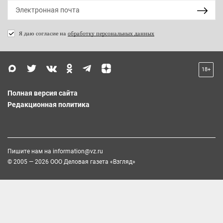
Я даю согласие на
обработку персональных данных
18+
Полная версия сайта
Редакционная политика
Пишите нам на
information@vz.ru
© 2005 — 2026 ООО Деловая газета «Взгляд»