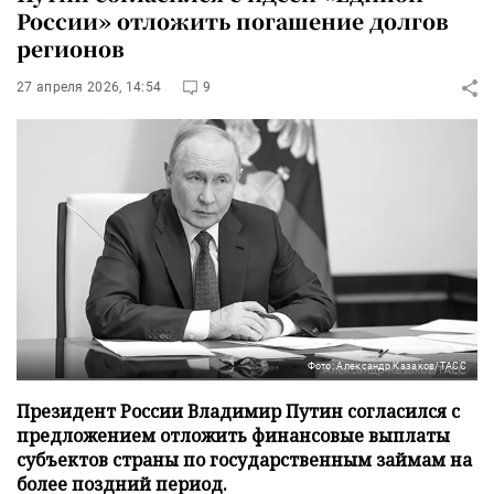
России» отложить погашение долгов
регионов
27 апреля 2026, 14:54
9
Фото: Александр Казаков/ТАСС
Президент России Владимир Путин согласился с
предложением отложить финансовые выплаты
субъектов страны по государственным займам на
более поздний период.