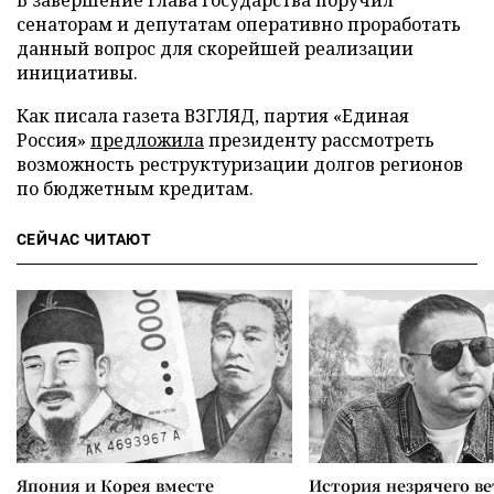
сенаторам и депутатам оперативно проработать
данный вопрос для скорейшей реализации
инициативы.
Как писала газета ВЗГЛЯД, партия «Единая
Россия»
предложила
президенту рассмотреть
возможность реструктуризации долгов регионов
по бюджетным кредитам.
СЕЙЧАС ЧИТАЮТ
Япония и Корея вместе
История незрячего ве