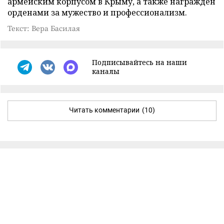
армейским корпусом в Крыму, а также награжден
орденами за мужество и профессионализм.
Текст: Вера Басилая
Подписывайтесь на наши
каналы
Читать комментарии
(10)