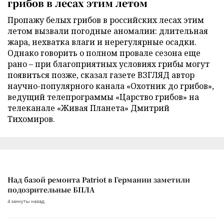
грибов в лесах этим летом
Пропажу белых грибов в российских лесах этим
летом вызвали погодные аномалии: длительная
жара, нехватка влаги и нерегулярные осадки.
Однако говорить о полном провале сезона еще
рано – при благоприятных условиях грибы могут
появиться позже, сказал газете ВЗГЛЯД автор
научно-популярного канала «Охотник до грибов»,
ведущий телепрограммы «Царство грибов» на
телеканале «Живая Планета» Дмитрий
Тихомиров.
Над базой ремонта Patriot в Германии заметили
подозрительные БПЛА
4 минуты назад