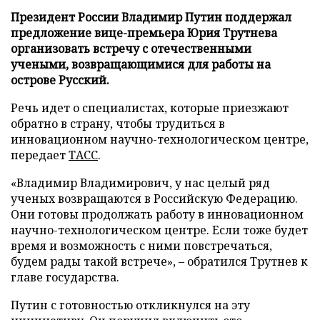
Президент России Владимир Путин поддержал
предложение вице-премьера Юрия Трутнева
организовать встречу с отечественными
учеными, возвращающимися для работы на
острове Русский.
Речь идет о специалистах, которые приезжают
обратно в страну, чтобы трудиться в
инновационном научно-технологическом центре,
передает
ТАСС
.
«Владимир Владимирович, у нас целый ряд
ученых возвращаются в Российскую Федерацию.
Они готовы продолжать работу в инновационном
научно-технологическом центре. Если тоже будет
время и возможность с ними повстречаться,
будем рады такой встрече», – обратился Трутнев к
главе государства.
Путин с готовностью откликнулся на эту