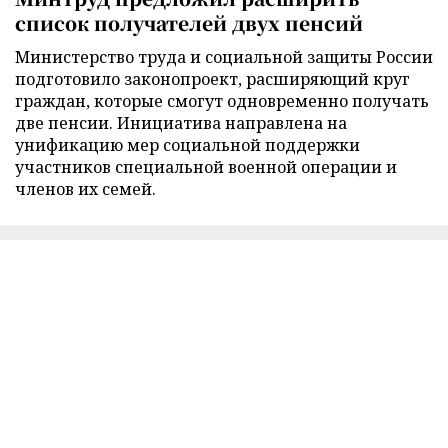
список получателей двух пенсий
Министерство труда и социальной защиты России
подготовило законопроект, расширяющий круг
граждан, которые смогут одновременно получать
две пенсии. Инициатива направлена на
унификацию мер социальной поддержки
участников специальной военной операции и
членов их семей.