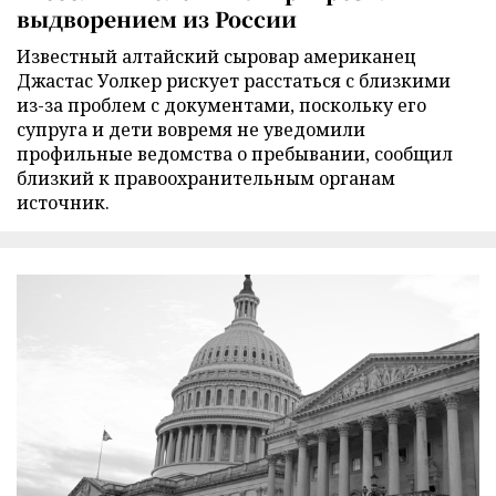
выдворением из России
Известный алтайский сыровар американец
Джастас Уолкер рискует расстаться с близкими
из-за проблем с документами, поскольку его
супруга и дети вовремя не уведомили
профильные ведомства о пребывании, сообщил
близкий к правоохранительным органам
источник.