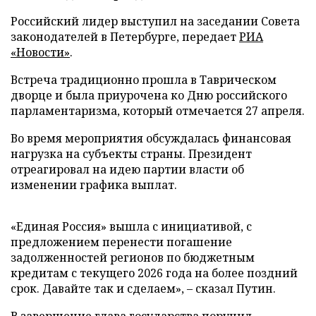
Российский лидер выступил на заседании Совета
законодателей в Петербурге, передает
РИА
«Новости»
.
Встреча традиционно прошла в Таврическом
дворце и была приурочена ко Дню российского
парламентаризма, который отмечается 27 апреля.
Во время мероприятия обсуждалась финансовая
нагрузка на субъекты страны. Президент
отреагировал на идею партии власти об
изменении графика выплат.
«Единая Россия» вышла с инициативой, с
предложением перенести погашение
задолженностей регионов по бюджетным
кредитам с текущего 2026 года на более поздний
срок. Давайте так и сделаем», – сказал Путин.
В завершение глава государства поручил