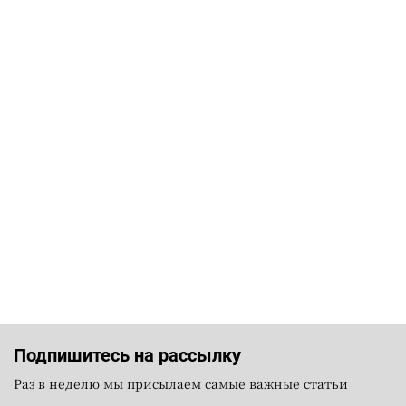
Подпишитесь на рассылку
Раз в неделю мы присылаем самые важные статьи