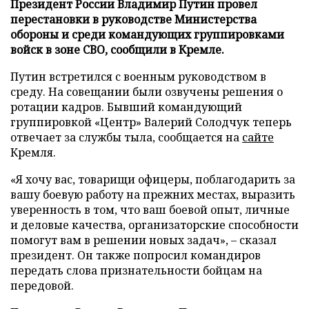
Президент России Владимир Путин провел
перестановки в руководстве Министерства
обороны и среди командующих группировками
войск в зоне СВО, сообщили в Кремле.
Путин встретился с военным руководством в
среду. На совещании были озвучены решения о
ротации кадров. Бывший командующий
группировкой «Центр» Валерий Солодчук теперь
отвечает за службы тыла, сообщается на
сайте
Кремля.
«Я хочу вас, товарищи офицеры, поблагодарить за
вашу боевую работу на прежних местах, выразить
уверенность в том, что ваш боевой опыт, личные
и деловые качества, организаторские способности
помогут вам в решении новых задач», – сказал
президент. Он также попросил командиров
передать слова признательности бойцам на
передовой.