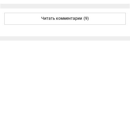
Читать комментарии
(9)