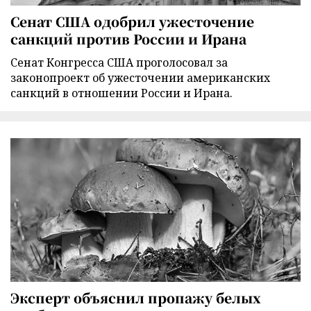
Сенат США одобрил ужесточение
санкций против России и Ирана
Сенат Конгресса США проголосовал за
законопроект об ужесточении американских
санкций в отношении России и Ирана.
Эксперт объяснил пропажу белых