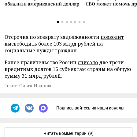
обвалили американский доллар
СВО может помочь д
Отсрочка по возврату задолженности
позволит
высвободить более 103 млрд рублей на
социальные нужды граждан.
Ранее правительство России
списало
две трети
кредитных долгов 16 субъектам страны на общую
сумму 31 млрд рублей.
Текст: Ольга Иванова
Подписывайтесь на наши каналы
Читать комментарии
(9)