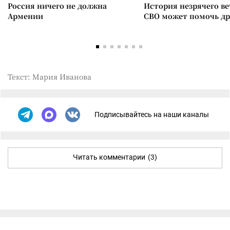
Россия ничего не должна
История незрячего ве
Армении
СВО может помочь д
Текст: Мария Иванова
Подписывайтесь на наши каналы
Читать комментарии
(3)