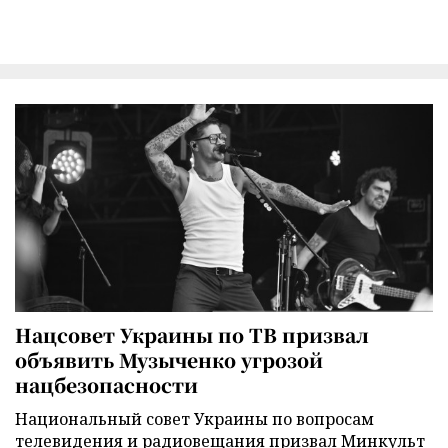
Нацсовет Украины по ТВ призвал
объявить Музыченко угрозой
нацбезопасности
Национальный совет Украины по вопросам
телевидения и радиовещания призвал Минкульт