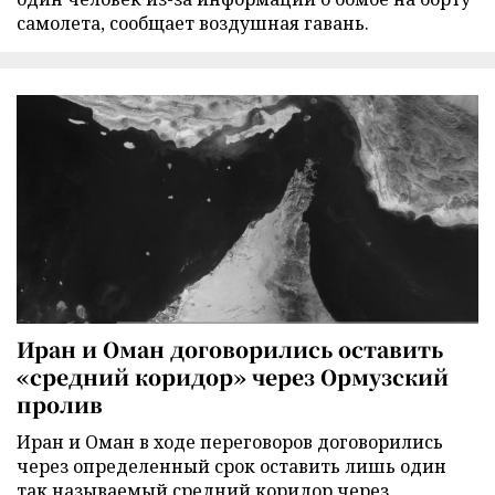
самолета, сообщает воздушная гавань.
Иран и Оман договорились оставить
«средний коридор» через Ормузский
пролив
Иран и Оман в ходе переговоров договорились
через определенный срок оставить лишь один
так называемый средний коридор через