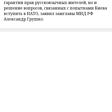
гарантии прав русскоязычных жителей, но и
решение вопросов, связанных с попытками Киева
вступить в НАТО, заявил замглавы МИД РФ
Александр Грушко.