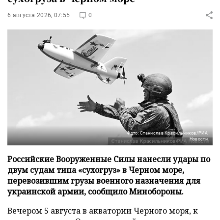
6 августа 2026, 07:55
0
Фото: Станислав Красильников/РИА
Новости
Российские Вооруженные Силы нанесли удары по
двум судам типа «сухогруз» в Черном море,
перевозившим грузы военного назначения для
украинской армии, сообщило Минобороны.
Вечером 5 августа в акватории Черного моря, к