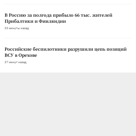
В Россию за полгода прибыло 66 тыс. жителей
Прибалтики и Финляндии
33 минуты назад
Российские беспилотники разрушили цепь позиций
ВСУ в Орехове
37 минут назад