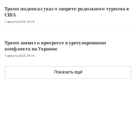
Трамп подписал указ о запрете родильного туризма в
США
7 августа 2026, 05:19
Трамп заявил о прогрессе в урегулировании
конфликта на Украине
7 августа 2026, 05:16
Показать ещё