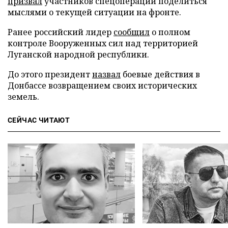
призвал
участников спецоперации поделиться
мыслями о текущей ситуации на фронте.
Ранее российский лидер
сообщил
о полном
контроле Вооруженных сил над территорией
Луганской народной республики.
До этого президент
назвал
боевые действия в
Донбассе возвращением своих исторических
земель.
СЕЙЧАС ЧИТАЮТ