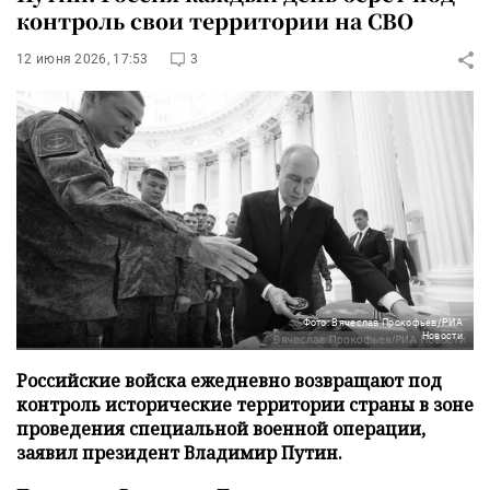
контроль свои территории на СВО
12 июня 2026, 17:53
3
Фото: Вячеслав Прокофьев/РИА
Новости
Российские войска ежедневно возвращают под
контроль исторические территории страны в зоне
проведения специальной военной операции,
заявил президент Владимир Путин.