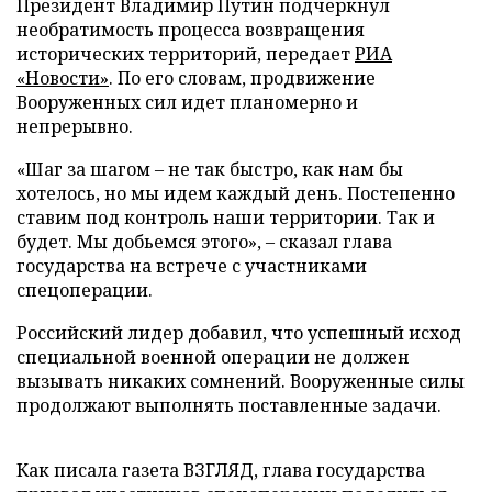
Президент Владимир Путин подчеркнул
необратимость процесса возвращения
исторических территорий, передает
РИА
«Новости»
. По его словам, продвижение
Вооруженных сил идет планомерно и
непрерывно.
«Шаг за шагом – не так быстро, как нам бы
хотелось, но мы идем каждый день. Постепенно
ставим под контроль наши территории. Так и
будет. Мы добьемся этого», – сказал глава
государства на встрече с участниками
спецоперации.
Российский лидер добавил, что успешный исход
специальной военной операции не должен
вызывать никаких сомнений. Вооруженные силы
продолжают выполнять поставленные задачи.
Как писала газета ВЗГЛЯД, глава государства