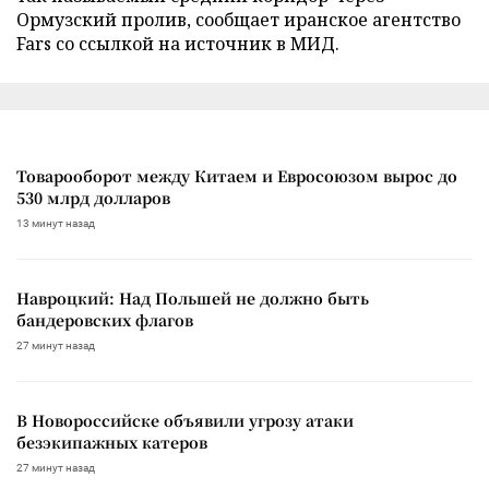
Ормузский пролив, сообщает иранское агентство
Fars со ссылкой на источник в МИД.
Товарооборот между Китаем и Евросоюзом вырос до
530 млрд долларов
13 минут назад
Навроцкий: Над Польшей не должно быть
бандеровских флагов
27 минут назад
В Новороссийске объявили угрозу атаки
безэкипажных катеров
27 минут назад