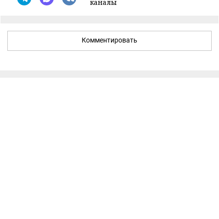
каналы
Комментировать