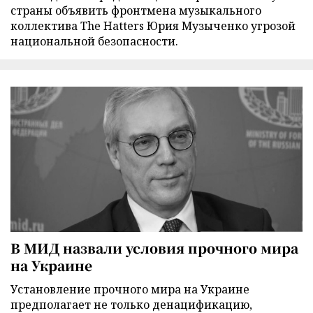
страны объявить фронтмена музыкального
коллектива The Hatters Юрия Музыченко угрозой
национальной безопасности.
В МИД назвали условия прочного мира
на Украине
Установление прочного мира на Украине
предполагает не только денацификацию,