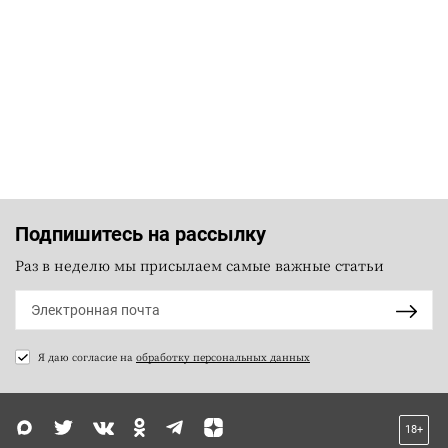
Подпишитесь на рассылку
Раз в неделю мы присылаем самые важные статьи
Я даю согласие на
обработку персональных данных
18+