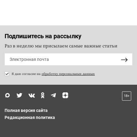
Подпишитесь на рассылку
Раз в неделю мы присылаем самые важные статьи
Я даю согласие на
обработку персональных данных
18+
Полная версия сайта
Редакционная политика