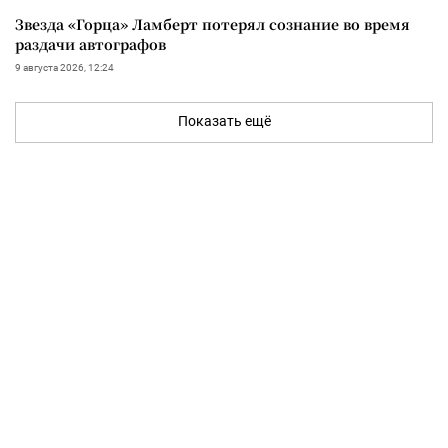
Звезда «Горца» Ламберт потерял сознание во время
раздачи автографов
9 августа 2026, 12:24
Показать ещё