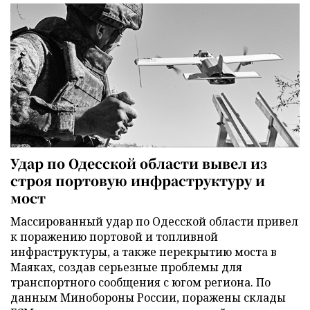
Удар по Одесской области вывел из
строя портовую инфраструктуру и
мост
Массированный удар по Одесской области привел
к поражению портовой и топливной
инфраструктуры, а также перекрытию моста в
Маяках, создав серьезные проблемы для
транспортного сообщения с югом региона. По
данным Минобороны России, поражены склады