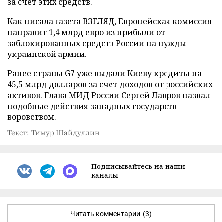
за счет этих средств.
Как писала газета ВЗГЛЯД, Европейская комиссия
направит
1,4 млрд евро из прибыли от
заблокированных средств России на нужды
украинской армии.
Ранее страны G7 уже
выдали
Киеву кредиты на
45,5 млрд долларов за счет доходов от российских
активов. Глава МИД России Сергей Лавров
назвал
подобные действия западных государств
воровством.
Текст: Тимур Шайдуллин
Подписывайтесь на наши
каналы
Читать комментарии
(3)