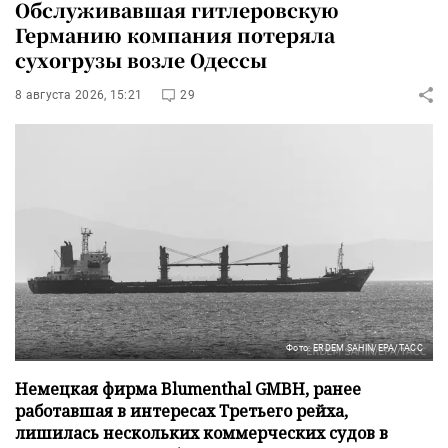
Обслуживавшая гитлеровскую
Германию компания потеряла
сухогрузы возле Одессы
8 августа 2026, 15:21
29
Фото: ERDEM SAHIN/EPA/ТАСС
Немецкая фирма Blumenthal GMBH, ранее
работавшая в интересах Третьего рейха,
лишилась нескольких коммерческих судов в