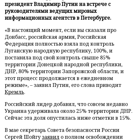
президент Владимир Путин на встрече с
руководителями ведущих мировых
информационных агентств в Петербурге.
«В настоящий момент, если вы сказали про
Донбасс, российская армия, Российская
Федерация полностью взяла под контроль
Луганскую народную республику, 100%, и
поставила под свой контроль свыше 85%
территории Донецкой народной республики,
ДНР, 80% территории Запорожской области, и
этот процесс продолжается в ежедневном
режиме», – заявил Путин, его слова приводит
Кремль
.
Российский лидер добавил, что совсем недавно
Украина удерживала около 25% территории ДНР.
Сейчас эта доля опустилась ниже отметки в 15%.
В мае секретарь Совета безопасности России
Сергей Шойгу
заявил
о полном освобождении