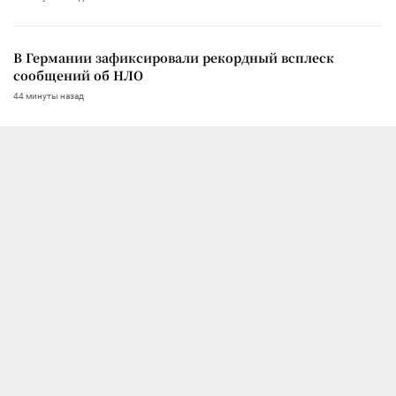
В Германии зафиксировали рекордный всплеск
сообщений об НЛО
44 минуты назад