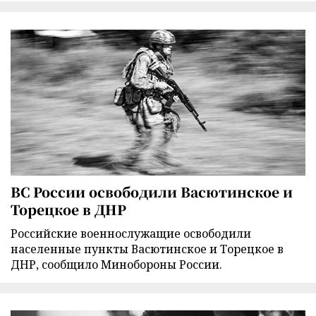
ВС России освободили Васютинское и
Торецкое в ДНР
Российские военнослужащие освободили
населенные пункты Васютинское и Торецкое в
ДНР, сообщило Минобороны России.