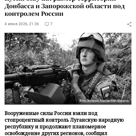
Донбасса и Запорожской области под
контролем России
4 июня 2026, 21:36
7
Фото: Виталий Аньков/РИА Новости
Вооруженные силы России взяли под
стопроцентный контроль Луганскую народную
республику и продолжают планомерное
освобождение других регионов, сообщил