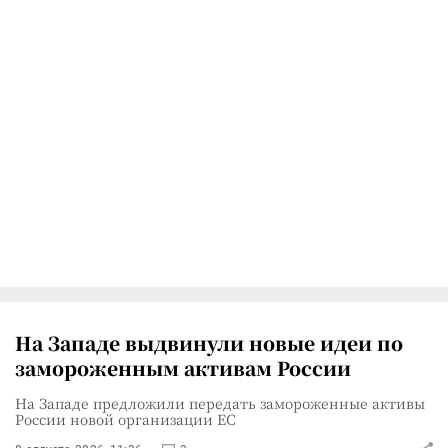
На Западе выдвинули новые идеи по
замороженным активам России
На Западе предложили передать замороженные активы
России новой организации ЕС