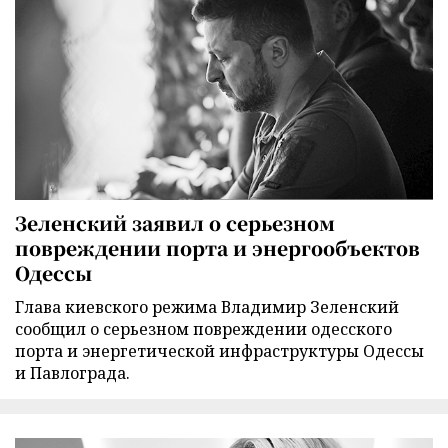
Зеленский заявил о серьезном
повреждении порта и энергообъектов
Одессы
Глава киевского режима Владимир Зеленский
сообщил о серьезном повреждении одесского
порта и энергетической инфраструктуры Одессы
и Павлограда.