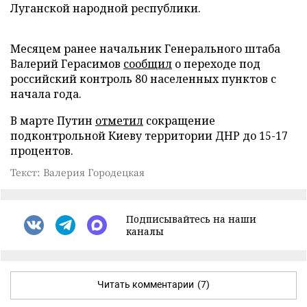
Луганской народной республики.
Месяцем ранее начальник Генерального штаба
Валерий Герасимов
сообщил
о переходе под
российский контроль 80 населенных пунктов с
начала года.
В марте Путин
отметил
сокращение
подконтрольной Киеву территории ДНР до 15-17
процентов.
Текст: Валерия Городецкая
Подписывайтесь на наши
каналы
Читать комментарии
(7)