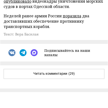
опубликовало
видеокадры уничтожения морских
судов в портах Одесской области.
Неделей ранее армия России
поразила
два
доставлявших обеспечение противнику
транспортных корабля.
Текст: Вера Басилая
Подписывайтесь на наши
каналы
Читать комментарии
(29)