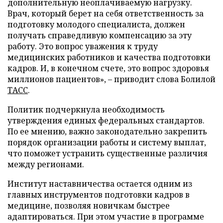
дополнительную неоплачиваемую нагрузку.
Врач, который берет на себя ответственность за
подготовку молодого специалиста, должен
получать справедливую компенсацию за эту
работу. Это вопрос уважения к труду
медицинских работников и качества подготовки
кадров. И, в конечном счете, это вопрос здоровья
миллионов пациентов», – приводит слова Болилой
ТАСС
.
Политик подчеркнула необходимость
утверждения единых федеральных стандартов.
По ее мнению, важно законодательно закрепить
порядок организации работы и систему выплат,
что поможет устранить существенные различия
между регионами.
Институт наставничества остается одним из
главных инструментов подготовки кадров в
медицине, позволяя новичкам быстрее
адаптироваться. При этом участие в программе