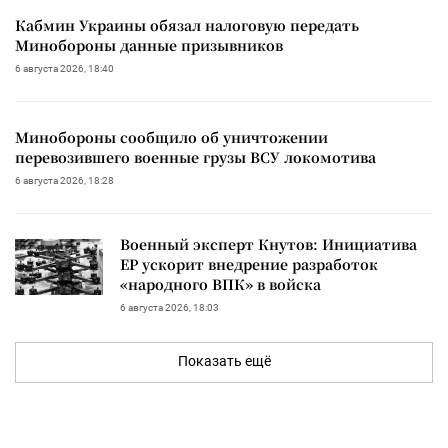
Кабмин Украины обязал налоговую передать
Минобороны данные призывников
6 августа 2026, 18:40
Минобороны сообщило об уничтожении
перевозившего военные грузы ВСУ локомотива
6 августа 2026, 18:28
Военный эксперт Кнутов: Инициатива
ЕР ускорит внедрение разработок
«народного ВПК» в войска
6 августа 2026, 18:03
Показать ещё