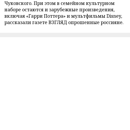
Чуковского. При этом в семейном культурном
наборе остаются и зарубежные произведения,
включая «Гарри Поттера» и мультфильмы Disney,
рассказали газете ВЗГЛЯД опрошенные россияне.