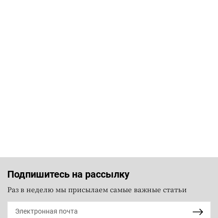
Подпишитесь на рассылку
Раз в неделю мы присылаем самые важные статьи