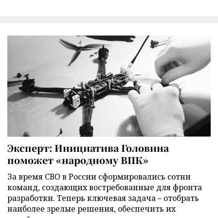
Эксперт: Инициатива Головина
поможет «народному ВПК»
За время СВО в России сформировались сотни
команд, создающих востребованные для фронта
разработки. Теперь ключевая задача – отобрать
наиболее зрелые решения, обеспечить их