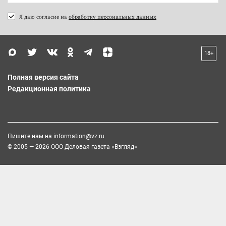
Я даю согласие на
обработку персональных данных
18+
Полная версия сайта
Редакционная политика
Пишите нам на
information@vz.ru
© 2005 — 2026 ООО Деловая газета «Взгляд»