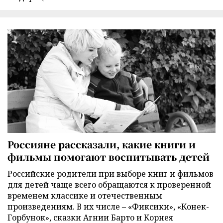
Россияне рассказали, какие книги и
фильмы помогают воспитывать детей
Российские родители при выборе книг и фильмов
для детей чаще всего обращаются к проверенной
временем классике и отечественным
произведениям. В их числе – «Фиксики», «Конек-
Горбунок», сказки Агнии Барто и Корнея