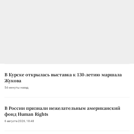
В Курске открылась выставка к 130-летию маршала
Жукова
54 минуты назад
В России признали нежелательным американский
фонд Human Rights
6 августа 2026, 18:48