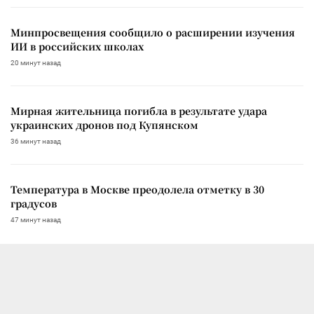
Минпросвещения сообщило о расширении изучения
ИИ в российских школах
20 минут назад
Мирная жительница погибла в результате удара
украинских дронов под Купянском
36 минут назад
Температура в Москве преодолела отметку в 30
градусов
47 минут назад