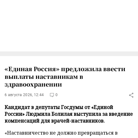
«Единая Россия» предложила ввести
выплаты наставникам в
здравоохранении
6 августа 2026, 12:44
0
Кандидат в депутаты Госдумы от «Единой
России» Людмила Болилая выступила за введение
компенсаций для врачей-наставников.
«Наставничество не должно превращаться в