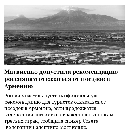
Матвиенко допустила рекомендацию
россиянам отказаться от поездок в
Армению
Россия может выпустить официальную
рекомендацию для туристов отказаться от
поездок в Армению, если продолжатся
задержания российских граждан по запросам
третьих стран, сообщила спикер Совета
Федерации Валентина Матвиенко.