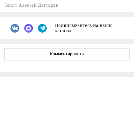
Текст: Алексей Дегтярёв
Подписывайтесь на наши
каналы
Комментировать