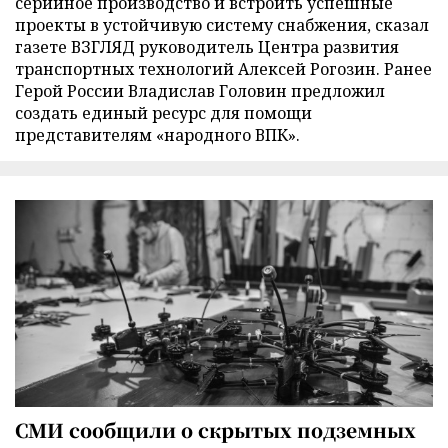
серийное производство и встроить успешные
проекты в устойчивую систему снабжения, сказал
газете ВЗГЛЯД руководитель Центра развития
транспортных технологий Алексей Рогозин. Ранее
Герой России Владислав Головин предложил
создать единый ресурс для помощи
представителям «народного ВПК».
СМИ сообщили о скрытых подземных