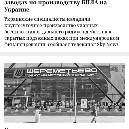
заводах по производству БПЛА на
Украине
Украинские специалисты наладили
круглосуточное производство ударных
беспилотников дальнего радиуса действия в
скрытых подземных цехах при международном
финансировании, сообщает телеканал Sky News.