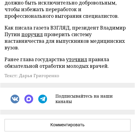
должно быть исключительно добровольным,
чтобы избежать переработок и
профессионального выгорания специалистов.
Как писала газета ВЗГЛЯД, президент Владимир
Путин
поручил
проверить систему
наставничества для выпускников медицинских
вузов.
Ранее глава государства
уточнил
правила
обязательной отработки молодых врачей.
Текст: Дарья Григоренко
Подписывайтесь на наши
каналы
Комментировать