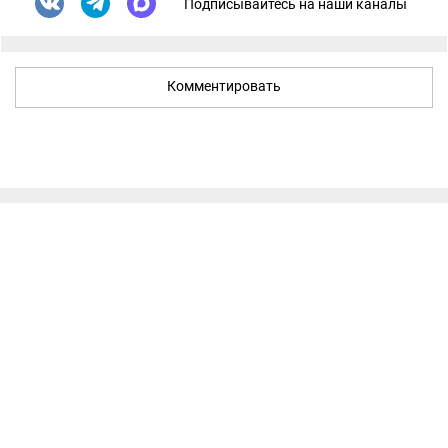
Подписывайтесь на наши каналы
Комментировать