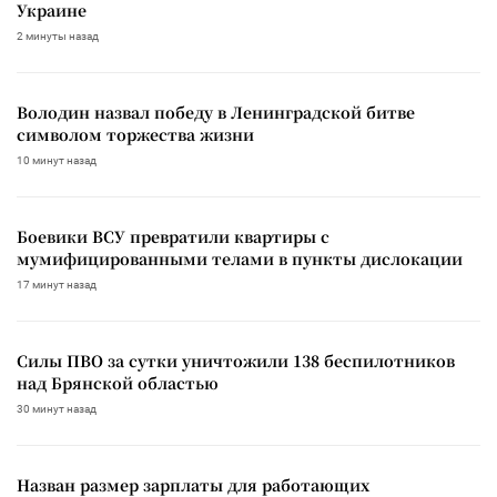
Украине
2 минуты назад
Володин назвал победу в Ленинградской битве
символом торжества жизни
10 минут назад
Боевики ВСУ превратили квартиры с
мумифицированными телами в пункты дислокации
17 минут назад
Силы ПВО за сутки уничтожили 138 беспилотников
над Брянской областью
30 минут назад
Назван размер зарплаты для работающих