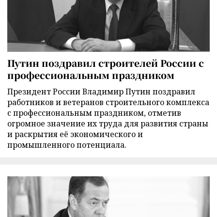
Путин поздравил строителей России с
профессиональным праздником
Президент России Владимир Путин поздравил
работников и ветеранов строительного комплекса
с профессиональным праздником, отметив
огромное значение их труда для развития страны
и раскрытия её экономического и
промышленного потенциала.