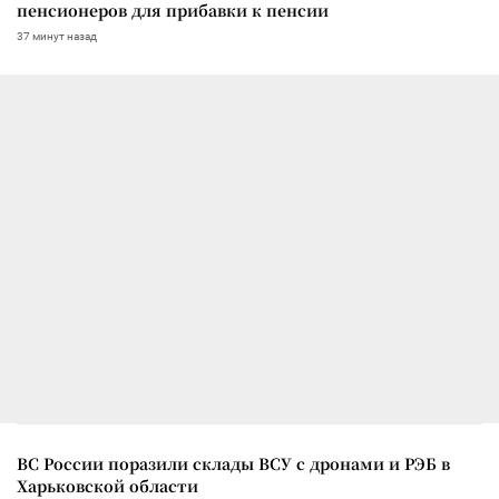
пенсионеров для прибавки к пенсии
37 минут назад
ВС России поразили склады ВСУ с дронами и РЭБ в
Харьковской области