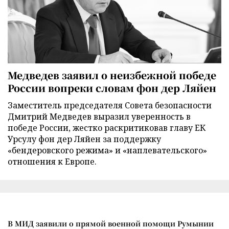
Медведев заявил о неизбежной победе
России вопреки словам фон дер Ляйен
Заместитель председателя Совета безопасности
Дмитрий Медведев выразил уверенность в
победе России, жестко раскритиковав главу ЕК
Урсулу фон дер Ляйен за поддержку
«бендеровского режима» и «наплевательского»
отношения к Европе.
В МИД заявили о прямой военной помощи Румынии