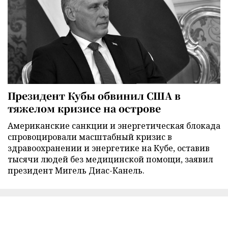
Президент Кубы обвинил США в
тяжелом кризисе на острове
Американские санкции и энергетическая блокада
спровоцировали масштабный кризис в
здравоохранении и энергетике на Кубе, оставив
тысячи людей без медицинской помощи, заявил
президент Мигель Диас-Канель.