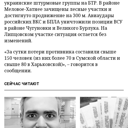
украинские штурмовые группы на БТР. В районе
Меловое-Хатнее зачищены лесные участки и
достигнуто продвижение на 300 м. Авиаудары
российских ВКС и БПЛА уничтожили позиции ВСУ
в районе Чугуновки и Великого Бурлука. На
Липцовском участке ситуация остается без
изменений.
«За сутки потери противника составили свыше
150 человек (из них более 70 в Сумской области и
свыше 80 в Харьковской)», – говорится в
сообщении.
СЕЙЧАС ЧИТАЮТ