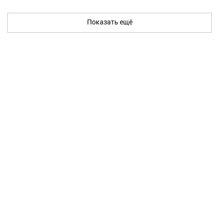
Показать ещё