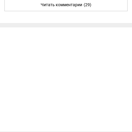
Читать комментарии
(29)