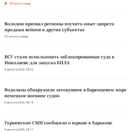
45 минут назад
Володин призвал регионы изучить опыт запрета
продажи вейпов в других субъектах
52 минуты назад
ВСУ стали использовать заблокированные суда в
Николаеве для запуска БПЛА
9 августа 2026, 08:23
Водолазы обнаружили затонувшее в Баренцевом море
немецкое военное судно
9 августа 2026, 08:18
Украинские СМИ сообщили о взрыве в Харькове
9 августа 2026, 08:11