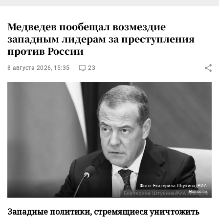
Медведев пообещал возмездие
западным лидерам за преступления
против России
8 августа 2026, 15:35
23
Фото: Екатерина Штукина/РИА
Новости
Западные политики, стремящиеся уничтожить