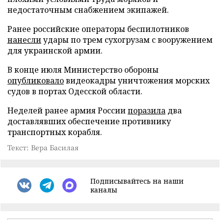
недостаточным снабжением экипажей.
Ранее российские операторы беспилотников
нанесли
удары по трем сухогрузам с вооружением
для украинской армии.
В конце июля Министерство обороны
опубликовало
видеокадры уничтожения морских
судов в портах Одесской области.
Неделей ранее армия России
поразила
два
доставлявших обеспечение противнику
транспортных корабля.
Текст: Вера Басилая
Подписывайтесь на наши
каналы