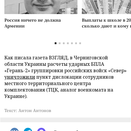
Россия ничего не должна
Выплаты к школе в 20
Армении
сколько дают и кому
Как писала газета ВЗГЛЯД, в Черниговской
области Украины расчеты ударных БПЛА
«Герань-2» группировки российских войск «Север»
уничтожили
пункт дислокации сотрудников
местного территориального центра
комплектования (ТЦК, аналог военкомата на
Украине).
Текст: Антон Антонов