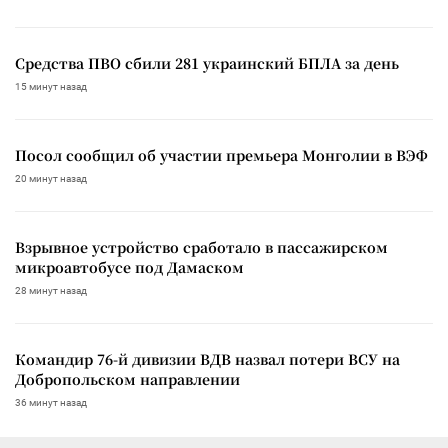
Средства ПВО сбили 281 украинский БПЛА за день
15 минут назад
Посол сообщил об участии премьера Монголии в ВЭФ
20 минут назад
Взрывное устройство сработало в пассажирском
микроавтобусе под Дамаском
28 минут назад
Командир 76-й дивизии ВДВ назвал потери ВСУ на
Добропольском направлении
36 минут назад