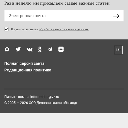
Раз в неделю мы присылаем самые важные статьи
Я даю согласие на
обработку персональных данных
18+
Полная версия сайта
Редакционная политика
Пишите нам на
information@vz.ru
© 2005 — 2026 ООО Деловая газета «Взгляд»