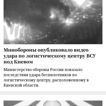
Минобороны опубликовало видео
удара по логистическому центру ВСУ
под Киевом
Министерство обороны России показало
последствия удара беспилотников по
логистическому центру, расположенному в
Киевской области.