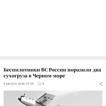
Беспилотники ВС России поразили два
сухогруза в Черном море
6 августа 2026, 07:55
0