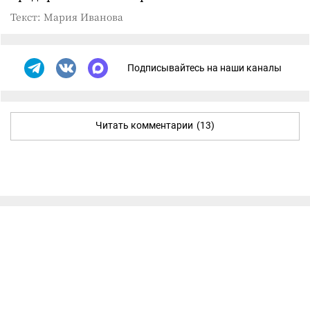
Текст: Мария Иванова
Подписывайтесь на наши каналы
Читать комментарии
(13)