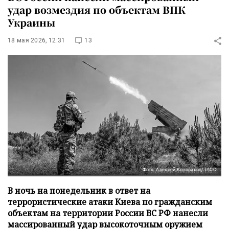
удар возмездия по объектам ВПК
Украины
18 мая 2026, 12:31
13
Фото: Алексей Коновалов/ТАСС
В ночь на понедельник в ответ на
террористические атаки Киева по гражданским
объектам на территории России ВС РФ нанесли
массированный удар высокоточным оружием