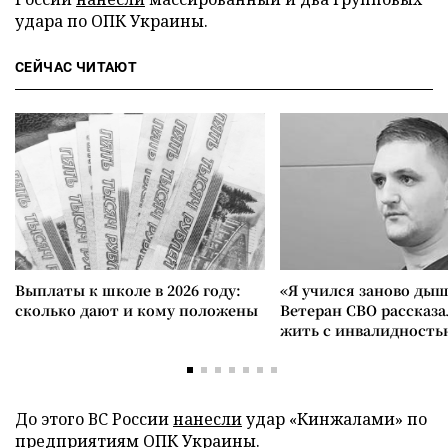
удара по ОПК Украины.
СЕЙЧАС ЧИТАЮТ
Выплаты к школе в 2026 году:
«Я учился заново дыш
сколько дают и кому положены
Ветеран СВО рассказа
жить с инвалидность
До этого ВС России
нанесли
удар «Кинжалами» по
предприятиям ОПК Украины.