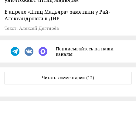
В апреле «Птиц Мадьяра»
заметили
у Рай-
Александровки в ДНР.
Текст: Алексей Дегтярёв
Подписывайтесь на наши
каналы
Читать комментарии
(12)