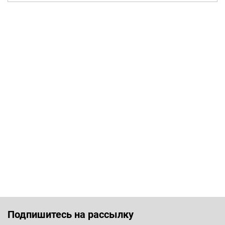
Подпишитесь на рассылку