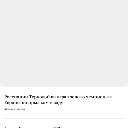
Россиянин Терновой выиграл золото чемпионата
Европы по прыжкам в воду
40 минут назад