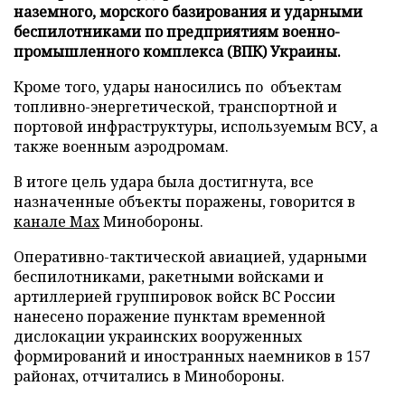
наземного, морского базирования и ударными
беспилотниками по предприятиям военно-
промышленного комплекса (ВПК) Украины.
Кроме того, удары наносились по объектам
топливно-энергетической, транспортной и
портовой инфраструктуры, используемым ВСУ, а
также военным аэродромам.
В итоге цель удара была достигнута, все
назначенные объекты поражены, говорится в
канале Max
Минобороны.
Оперативно-тактической авиацией, ударными
беспилотниками, ракетными войсками и
артиллерией группировок войск ВС России
нанесено поражение пунктам временной
дислокации украинских вооруженных
формирований и иностранных наемников в 157
районах, отчитались в Минобороны.