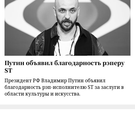
Путин объявил благодарность рэперу
ST
Президент РФ Владимир Путин объявил
благодарность рэп-исполнителю ST за заслуги в
области культуры и искусства.