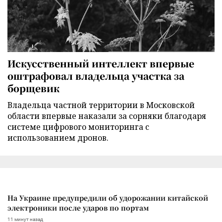
Искусственный интеллект впервые
оштрафовал владельца участка за
борщевик
Владельца частной территории в Московской
области впервые наказали за сорняки благодаря
системе цифрового мониторинга с
использованием дронов.
На Украине предупредили об удорожании китайской
электроники после ударов по портам
11 минут назад