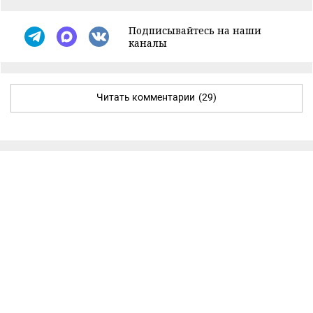
Подписывайтесь на наши
каналы
Читать комментарии
(29)