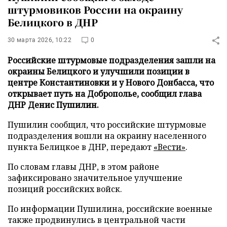
штурмовиков России на окраину
Белицкого в ДНР
30 марта 2026, 10:22
0
Российские штурмовые подразделения зашли на
окраины Белицкого и улучшили позиции в
центре Константиновки и у Нового Донбасса, что
открывает путь на Доброполье, сообщил глава
ДНР Денис Пушилин.
Пушилин сообщил, что российские штурмовые
подразделения вошли на окраину населенного
пункта Белицкое в ДНР, передают
«Вести»
.
По словам главы ДНР, в этом районе
зафиксировано значительное улучшение
позиций российских войск.
По информации Пушилина, российские военные
также продвинулись в центральной части