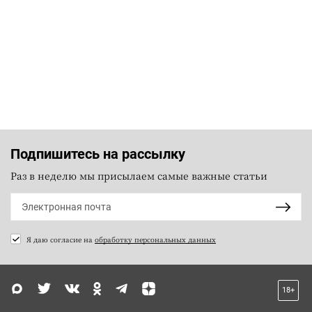
Подпишитесь на рассылку
Раз в неделю мы присылаем самые важные статьи
Я даю согласие на
обработку персональных данных
18+