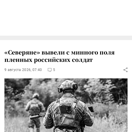
«Северяне» вывели с минного поля
пленных российских солдат
9 августа 2026, 07:40
5