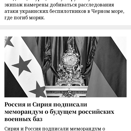
экипаж намерены добиваться расследования
атаки украинских беспилотников в Черном море,
где погиб моряк.
Россия и Сирия подписали
меморандум о будущем российских
военных баз
Сирия и Россия подписали меморандум о