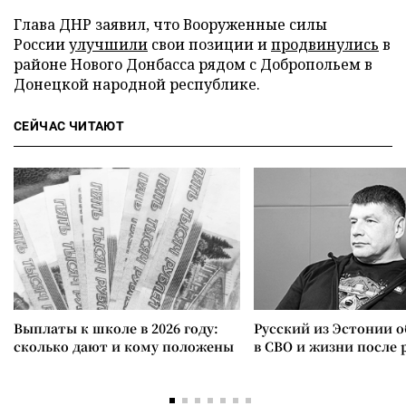
Глава ДНР заявил, что Вооруженные силы
России
улучшили
свои позиции и
продвинулись
в
районе Нового Донбасса рядом с Добропольем в
Донецкой народной республике.
СЕЙЧАС ЧИТАЮТ
Выплаты к школе в 2026 году:
Русский из Эстонии о
сколько дают и кому положены
в СВО и жизни после 