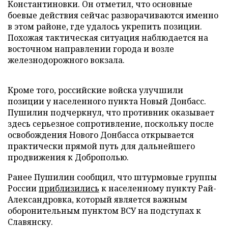
Константиновки. Он отметил, что основные
боевые действия сейчас разворачиваются именно
в этом районе, где удалось укрепить позиции.
Похожая тактическая ситуация наблюдается на
восточном направлении города и возле
железнодорожного вокзала.
Кроме того, российские войска улучшили
позиции у населенного пункта Новый Донбасс.
Пушилин подчеркнул, что противник оказывает
здесь серьезное сопротивление, поскольку после
освобождения Нового Донбасса открывается
практически прямой путь для дальнейшего
продвижения к Доброполью.
Ранее Пушилин сообщил, что штурмовые группы
России
приблизились
к населенному пункту Рай-
Александровка, который является важным
оборонительным пунктом ВСУ на подступах к
Славянску.