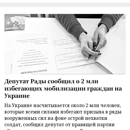
Депутат Рады сообщил о 2 млн
избегающих мобилизации граждан на
Украине
На Украине насчитывается около 2 млн человек,
которые всеми силами избегают призыва в ряды
вооруженных сил на фоне острой нехватки
солдат, сообщил депутат от правящей партии