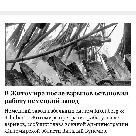
В Житомире после взрывов остановил
работу немецкий завод
Немецкий завод кабельных систем Kromberg &
Schubert в Житомире прекратил работу после
взрывов, сообщил глава военной администрации
Житомирской области Виталий Бунечко.