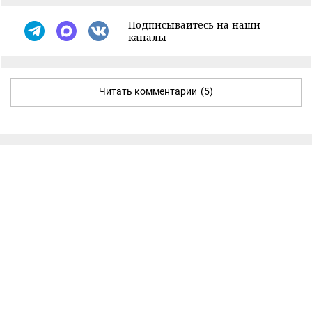
Подписывайтесь на наши
каналы
Читать комментарии
(5)