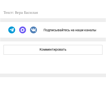
Текст: Вера Басилая
Подписывайтесь на наши каналы
Комментировать