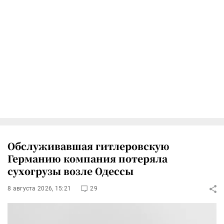
Обслуживавшая гитлеровскую
Германию компания потеряла
сухогрузы возле Одессы
8 августа 2026, 15:21
29