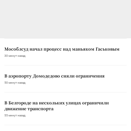
Мособлсуд начал процесс над маньяком Гаськовым
30 минут назад
В аэропорту Домодедово сняли ограничения
50 минут назад
В Белгороде на нескольких улицах ограничили
движение транспорта
55 минут назад