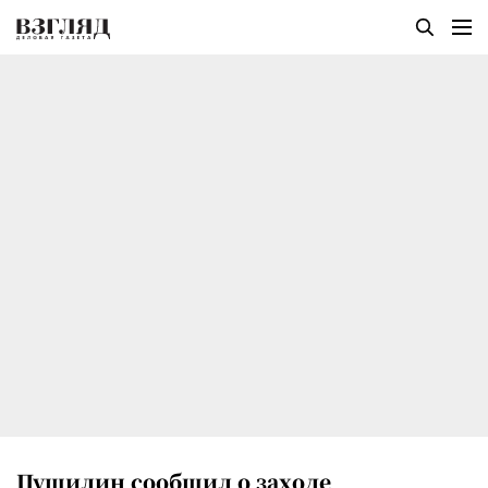
Пушилин сообщил о заходе