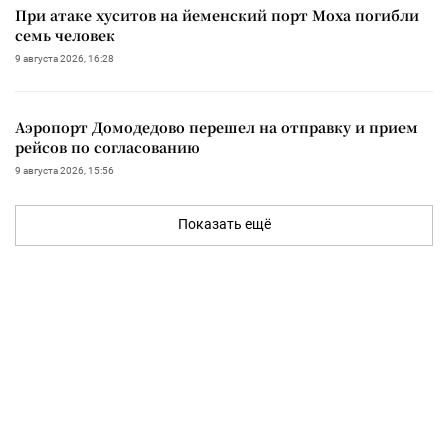
При атаке хуситов на йеменский порт Моха погибли
семь человек
9 августа 2026, 16:28
Аэропорт Домодедово перешел на отправку и прием
рейсов по согласованию
9 августа 2026, 15:56
Показать ещё