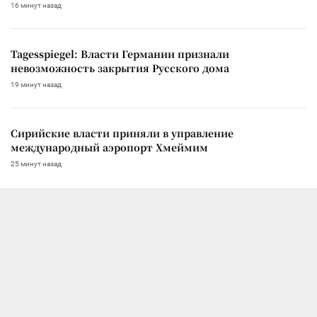
16 минут назад
Tagesspiegel: Власти Германии признали
невозможность закрытия Русского дома
19 минут назад
Сирийские власти приняли в управление
международный аэропорт Хмеймим
25 минут назад