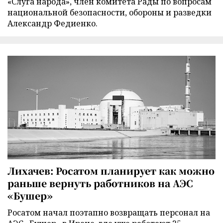
«Слуга народа», член комитета Рады по вопросам
национальной безопасности, обороны и разведки
Александр Федиенко.
Лихачев: Росатом планирует как можно
раньше вернуть работников на АЭС
«Бушер»
Росатом начал поэтапно возвращать персонал на