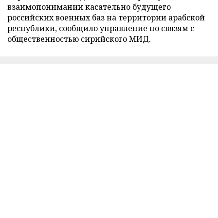
взаимопонимании касательно будущего
российских военных баз на территории арабской
республики, сообщило управление по связям с
общественностью сирийского МИД.