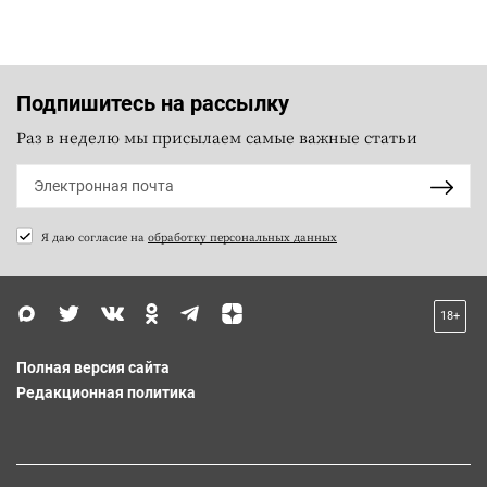
Подпишитесь на рассылку
Раз в неделю мы присылаем самые важные статьи
Я даю согласие на
обработку персональных данных
18+
Полная версия сайта
Редакционная политика