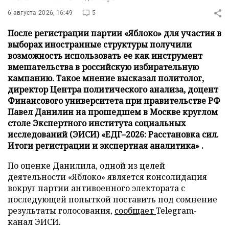
6 августа 2026, 16:49
5
После регистрации партии «Яблоко» для участия в
выборах иностранные структуры получили
возможность использовать ее как инструмент
вмешательства в российскую избирательную
кампанию. Такое мнение высказал политолог,
директор Центра политического анализа, доцент
Финансового университета при правительстве РФ
Павел Данилин на прошедшем в Москве круглом
столе Экспертного института социальных
исследований (ЭИСИ) «ЕДГ–2026: Расстановка сил.
Итоги регистрации и экспертная аналитика» .
По оценке Данилила, одной из целей
деятельности «Яблоко» является консолидация
вокруг партии антивоенного электората с
последующей попыткой поставить под сомнение
результаты голосования,
сообщает
Telegram-
канал ЭИСИ.