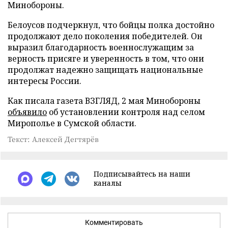
Минобороны.
Белоусов подчеркнул, что бойцы полка достойно
продолжают дело поколения победителей. Он
выразил благодарность военнослужащим за
верность присяге и уверенность в том, что они
продолжат надежно защищать национальные
интересы России.
Как писала газета ВЗГЛЯД, 2 мая Минобороны
объявило
об установлении контроля над селом
Мирополье в Сумской области.
Текст: Алексей Дегтярёв
Подписывайтесь на наши
каналы
Комментировать