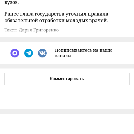
вузов.
Ранее глава государства
уточнил
правила
обязательной отработки молодых врачей.
Текст: Дарья Григоренко
Подписывайтесь на наши
каналы
Комментировать