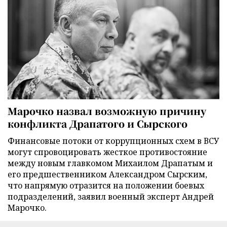
Марочко назвал возможную причину
конфликта Драпатого и Сырского
Финансовые потоки от коррупционных схем в ВСУ
могут спровоцировать жесткое противостояние
между новым главкомом Михаилом Драпатым и
его предшественником Александром Сырским,
что напрямую отразится на положении боевых
подразделений, заявил военный эксперт Андрей
Марочко.