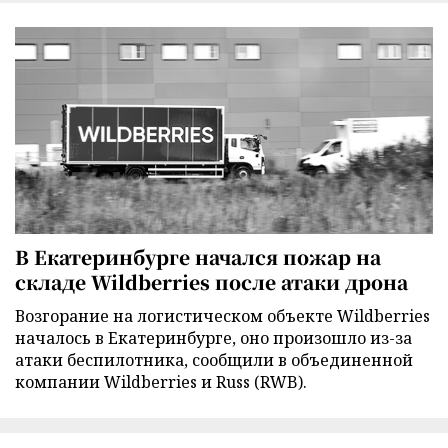
В Екатеринбурге начался пожар на
складе Wildberries после атаки дрона
Возгорание на логистическом объекте Wildberries
началось в Екатеринбурге, оно произошло из-за
атаки беспилотника, сообщили в объединенной
компании Wildberries и Russ (RWB).