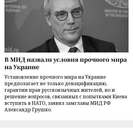
В МИД назвали условия прочного мира
на Украине
Установление прочного мира на Украине
предполагает не только денацификацию,
гарантии прав русскоязычных жителей, но и
решение вопросов, связанных с попытками Киева
вступить в НАТО, заявил замглавы МИД РФ
Александр Грушко.