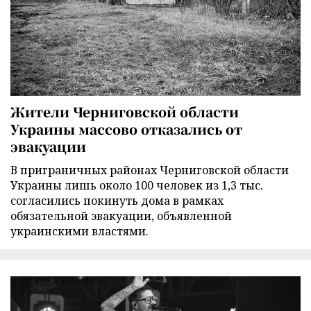
Жители Черниговской области
Украины массово отказались от
эвакуации
В приграничных районах Черниговской области
Украины лишь около 100 человек из 1,3 тыс.
согласились покинуть дома в рамках
обязательной эвакуации, объявленной
украинскими властями.