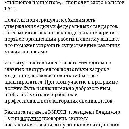
миллионов пациентов», – приводит слова Болилой
ТАСС
.
Политик подчеркнула необходимость
утверждения единых федеральных стандартов.
По ее мнению, важно законодательно закрепить
порядок организации работы и систему выплат,
что поможет устранить существенные различия
между регионами.
Институт наставничества остается одним из
главных инструментов подготовки кадров в
медицине, позволяя новичкам быстрее
адаптироваться. При этом участие в программе
должно быть исключительно добровольным,
чтобы избежать переработок и
профессионального выгорания специалистов.
Как писала газета ВЗГЛЯД, президент Владимир
Путин
поручил
проверить систему
наставничества для выпускников медицинских