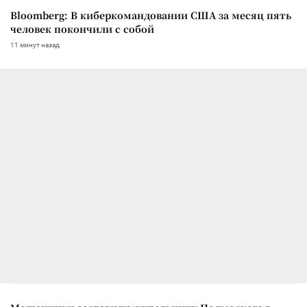
Bloomberg: В киберкомандовании США за месяц пять
человек покончили с собой
11 минут назад