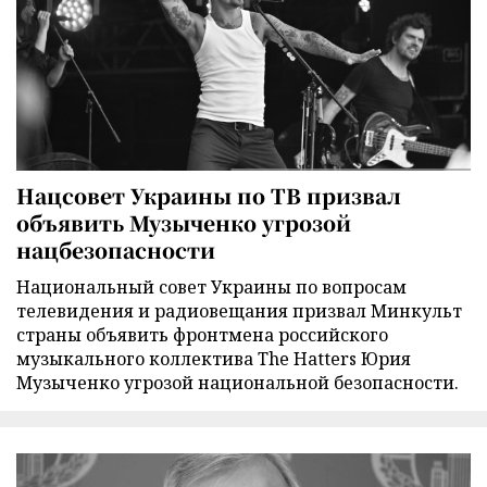
Нацсовет Украины по ТВ призвал
объявить Музыченко угрозой
нацбезопасности
Национальный совет Украины по вопросам
телевидения и радиовещания призвал Минкульт
страны объявить фронтмена российского
музыкального коллектива The Hatters Юрия
Музыченко угрозой национальной безопасности.