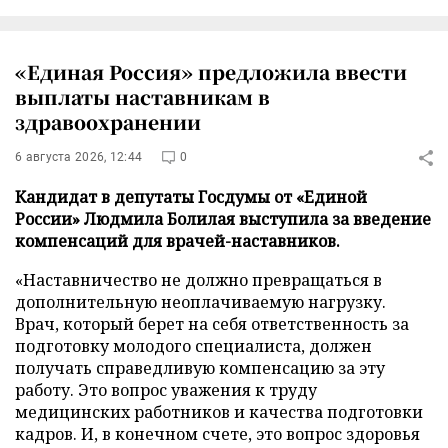
«Единая Россия» предложила ввести
выплаты наставникам в
здравоохранении
6 августа 2026, 12:44
0
Кандидат в депутаты Госдумы от «Единой
России» Людмила Болилая выступила за введение
компенсаций для врачей-наставников.
«Наставничество не должно превращаться в
дополнительную неоплачиваемую нагрузку.
Врач, который берет на себя ответственность за
подготовку молодого специалиста, должен
получать справедливую компенсацию за эту
работу. Это вопрос уважения к труду
медицинских работников и качества подготовки
кадров. И, в конечном счете, это вопрос здоровья