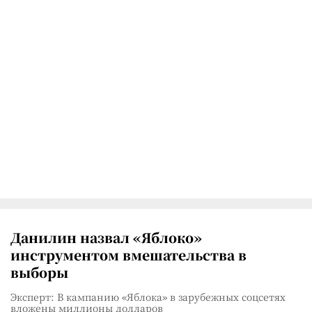
Данилин назвал «Яблоко»
инструментом вмешательства в
выборы
Эксперт: В кампанию «Яблока» в зарубежных соцсетях
вложены миллионы долларов