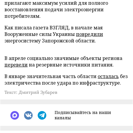
прилагают максимум усилий для полного
восстановления подачи электроэнергии
потребителям.
Как писала газета ВЗГЛЯД, в начале мая
Вооруженные силы Украины
повредили
энергосистему Запорожской области.
В апреле социально значимые объекты региона
перевели
на резервные источники питания.
В январе значительная часть области
осталась
без
электричества после удара по инфраструктуре.
Текст: Дмитрий Зубарев
Подписывайтесь на наши
каналы