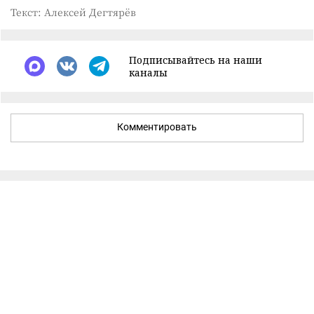
Текст: Алексей Дегтярёв
Подписывайтесь на наши
каналы
Комментировать