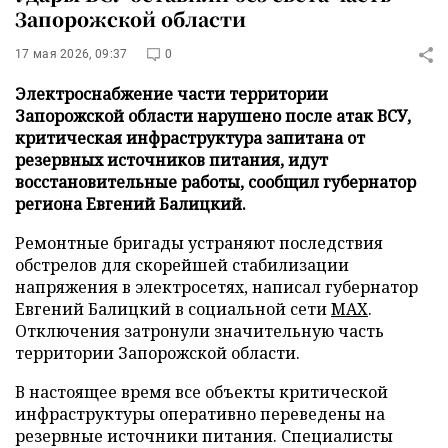
Запорожской области
17 мая 2026, 09:37
0
Электроснабжение части территории
Запорожской области нарушено после атак ВСУ,
критическая инфраструктура запитана от
резервных источников питания, идут
восстановительные работы, сообщил губернатор
региона Евгений Балицкий.
Ремонтные бригады устраняют последствия
обстрелов для скорейшей стабилизации
напряжения в электросетях, написал губернатор
Евгений Балицкий в социальной сети
MAX
.
Отключения затронули значительную часть
территории Запорожской области.
В настоящее время все объекты критической
инфраструктуры оперативно переведены на
резервные источники питания. Специалисты