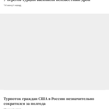
14 минут назад
Турпоток граждан США в Россию незначительно
сократился за полгода