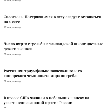
16 минут назад
Спасатель: Потерявшимся в лесу следует оставаться
на месте
17 минут назад
Число жертв стрельбы в таиландской школе достигло
девяти человек
25 минут назад
Россиянки триумфально завоевали золото
юниорского чемпионата мира по гребле
28 минут назад
В прессе США заявили о небольших шансах на
ужесточение санкций против России