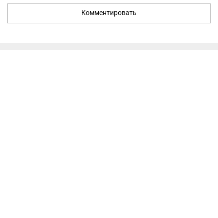
Комментировать