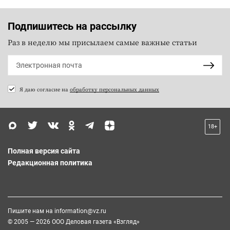
Подпишитесь на рассылку
Раз в неделю мы присылаем самые важные статьи
Я даю согласие на
обработку персональных данных
18+
Полная версия сайта
Редакционная политика
Пишите нам на
information@vz.ru
© 2005 — 2026 ООО Деловая газета «Взгляд»