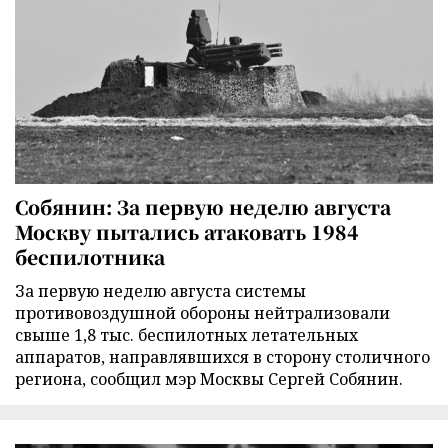
Собянин: За первую неделю августа
Москву пытались атаковать 1984
беспилотника
За первую неделю августа системы
противовоздушной обороны нейтрализовали
свыше 1,8 тыс. беспилотных летательных
аппаратов, направлявшихся в сторону столичного
региона, сообщил мэр Москвы Сергей Собянин.