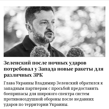
Зеленский после ночных ударов
потребовал у Запада новые ракеты для
различных ЗРК
Глава Украины Владимир Зеленский обратился к
западным партнерам с просьбой предоставить
боеприпасы для широкого спектра систем
противовоздушной обороны после недавних
ударов по территории Украины.