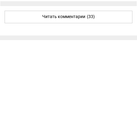
Читать комментарии
(33)