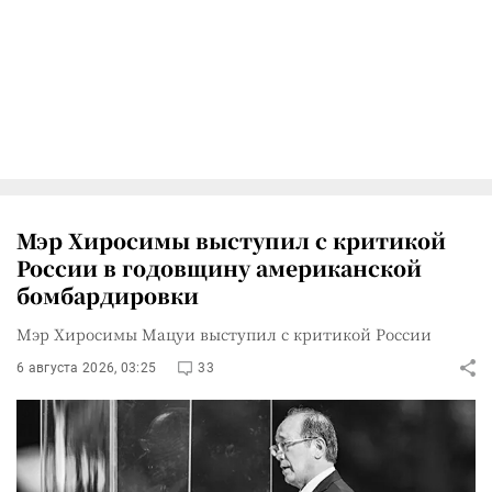
Мэр Хиросимы выступил с критикой
России в годовщину американской
бомбардировки
Мэр Хиросимы Мацуи выступил с критикой России
6 августа 2026, 03:25
33