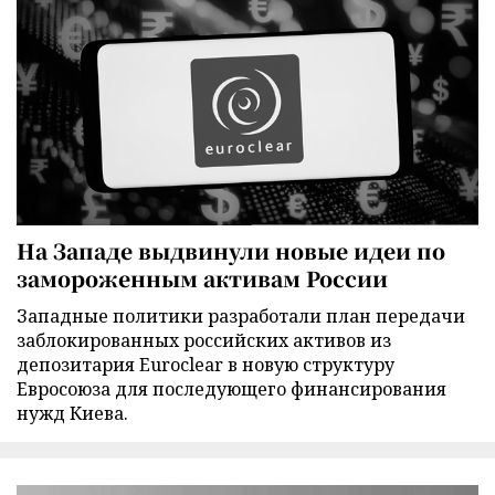
На Западе выдвинули новые идеи по
замороженным активам России
Западные политики разработали план передачи
заблокированных российских активов из
депозитария Euroclear в новую структуру
Евросоюза для последующего финансирования
нужд Киева.