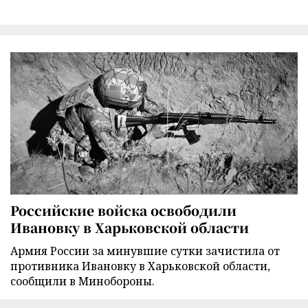
Российские войска освободили
Ивановку в Харьковской области
Армия России за минувшие сутки зачистила от
противника Ивановку в Харьковской области,
сообщили в Минобороны.