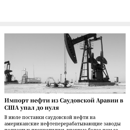
Импорт нефти из Саудовской Аравии в
США упал до нуля
В июле поставки саудовской нефти на
американские нефтеперерабатывающие заводы