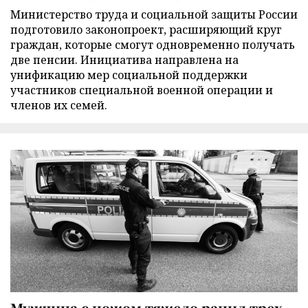
Министерство труда и социальной защиты России
подготовило законопроект, расширяющий круг
граждан, которые смогут одновременно получать
две пенсии. Инициатива направлена на
унификацию мер социальной поддержки
участников специальной военной операции и
членов их семей.
Мужчина с ножом тяжело ранил трех