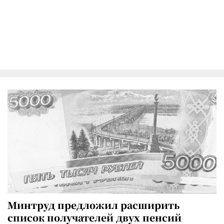
Минтруд предложил расширить
список получателей двух пенсий