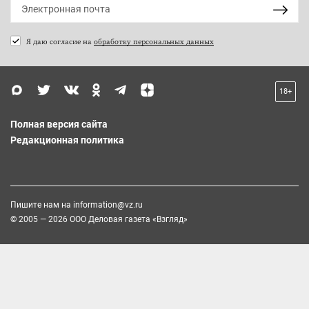
Я даю согласие на
обработку персональных данных
18+
Полная версия сайта
Редакционная политика
Пишите нам на
information@vz.ru
© 2005 — 2026 ООО Деловая газета «Взгляд»