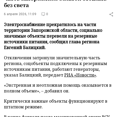
без света
6 апреля 2026, 11:09
0
Электроснабжение прекратилось на части
территории Запорожской области, социально
значимые объекты перевели на резервные
источники питания, сообщил глава региона
Евгений Балицкий.
Отключения затронули значительную часть
региона, соцобъекты подключены к резервным
источникам питания, работают генераторы,
указал Балицкий, передает
РИА «Новости»
.
«Экстренная и неотложная помощь оказывается в
полном объеме», – добавил он.
Критически важные объекты функционируют в
штатном режиме.