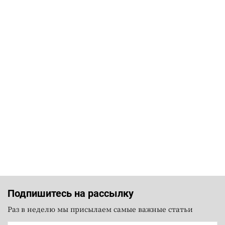
Подпишитесь на рассылку
Раз в неделю мы присылаем самые важные статьи