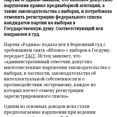
нарушения правил предвыборной агитации, а
также законодательства о выборах, и потребовала
отменить регистрацию федерального списка
кандидатов партии на выборах в
Государственную думу. Соответствующий иск
направлен в суд.
Партия «Родина» подала иск в Верховный суд с
требованием снять «Яблоко» с выборов в Госдуму,
передает
ТАСС
. Истец заявляет, что
«административный ответчик допустил
многочисленные нарушения законодательства о
выборах, в частности, законодательства об
интеллектуальной собственности и о
противодействии экстремизму, каждое из
которых влечет отмену регистрации
зарегистрированного списка».
Одним из основных доводов иска стали
предполагаемые нарушения при ведении