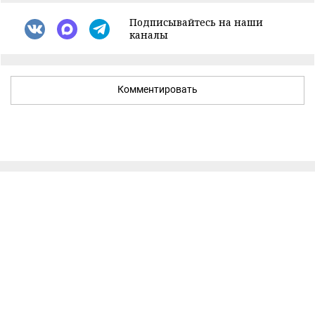
Подписывайтесь на наши
каналы
Комментировать