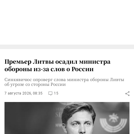
Премьер Литвы осадил министра
обороны из-за слов о России
Синкявичюс опроверг слова министра обороны Ливты
об угрозе со стороны России
7 августа 2026, 08:35
15