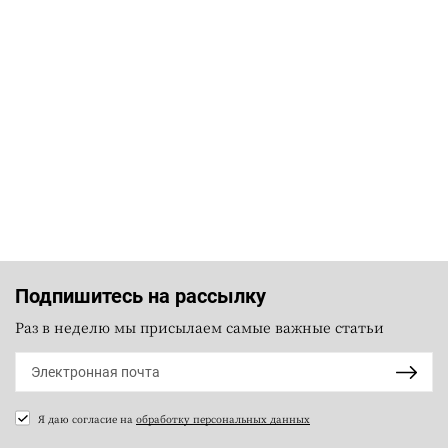
Подпишитесь на рассылку
Раз в неделю мы присылаем самые важные статьи
Я даю согласие на
обработку персональных данных