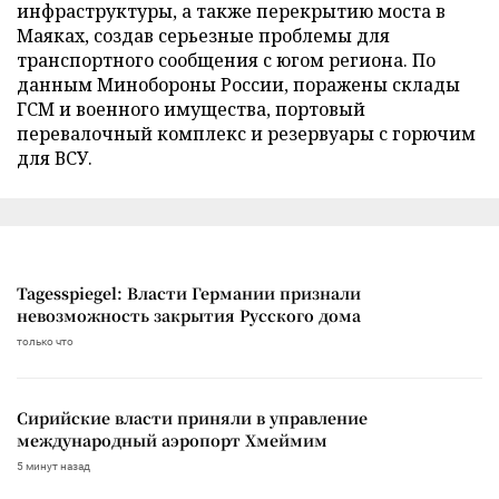
инфраструктуры, а также перекрытию моста в
Маяках, создав серьезные проблемы для
транспортного сообщения с югом региона. По
данным Минобороны России, поражены склады
ГСМ и военного имущества, портовый
перевалочный комплекс и резервуары с горючим
для ВСУ.
Tagesspiegel: Власти Германии признали
невозможность закрытия Русского дома
только что
Сирийские власти приняли в управление
международный аэропорт Хмеймим
5 минут назад