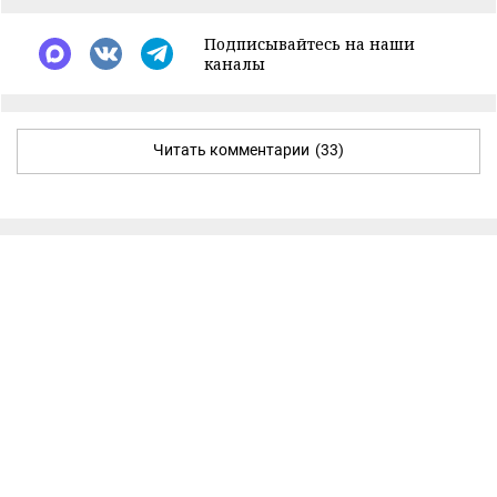
Подписывайтесь на наши
каналы
Читать комментарии
(33)