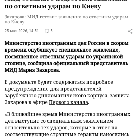
по ответным ударам по Киеву
Захарова: МИД готовит заявление по ответным ударам
по Киеву
25 мая 2026, 14:51
5
Министерство иностранных дел России в скором
времени опубликует специальное заявление,
посвященное ответным ударам по украинской
столице, сообщила официальный представитель
МИД Мария Захарова.
В документе будет содержаться подробное
предупреждение для представителей
зарубежного дипломатического корпуса, заявила
Захарова в эфире
Первого канала
.
«В ближайшее время Министерство иностранных
дел выступит со специальным заявлением
относительно тех ударов, которые в ответ на
соответствующие страшные теракты наносились