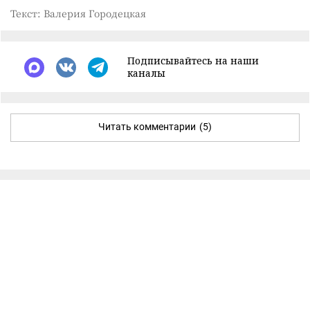
Текст: Валерия Городецкая
Подписывайтесь на наши
каналы
Читать комментарии
(5)