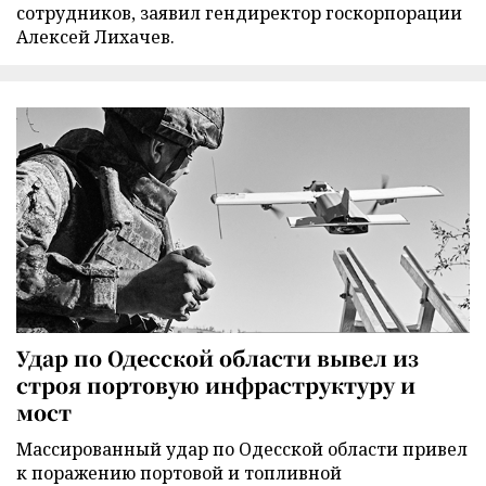
сотрудников, заявил гендиректор госкорпорации
Алексей Лихачев.
Удар по Одесской области вывел из
строя портовую инфраструктуру и
мост
Массированный удар по Одесской области привел
к поражению портовой и топливной