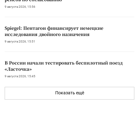
9 августа 2026, 15:56
Spiegel: Пентагон финансирует немецкие
исследования двойного назначения
9 августа 2026, 15:51
В России начали тестировать беспилотный поезд
«Ласточка»
9 августа 2026, 15:45
Показать ещё