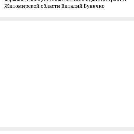
Житомирской области Виталий Бунечко.