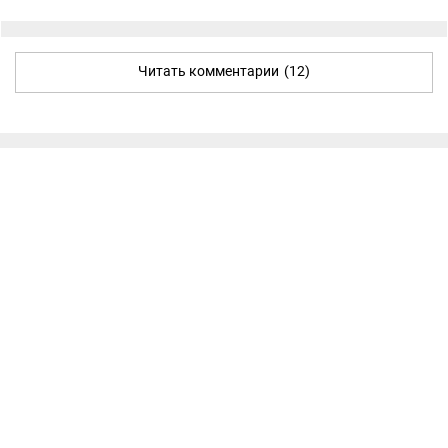
Читать комментарии
(12)