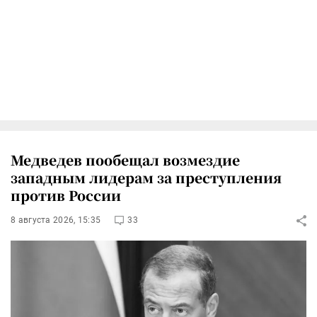
Медведев пообещал возмездие
западным лидерам за преступления
против России
8 августа 2026, 15:35
33