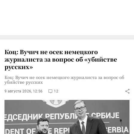
Коц: Вучич не осек немецкого
журналиста за вопрос об «убийстве
русских»
Коц: Вучич не осек немецкого журналиста за вопрос об
убийстве русских
9 августа 2026, 12:56
12