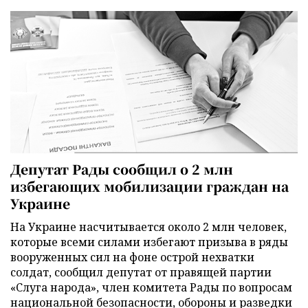
Депутат Рады сообщил о 2 млн
избегающих мобилизации граждан на
Украине
На Украине насчитывается около 2 млн человек,
которые всеми силами избегают призыва в ряды
вооруженных сил на фоне острой нехватки
солдат, сообщил депутат от правящей партии
«Слуга народа», член комитета Рады по вопросам
национальной безопасности, обороны и разведки