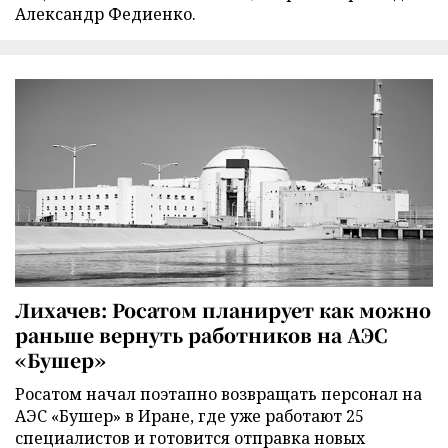
Александр Федиенко.
Лихачев: Росатом планирует как можно
раньше вернуть работников на АЭС
«Бушер»
Росатом начал поэтапно возвращать персонал на
АЭС «Бушер» в Иране, где уже работают 25
специалистов и готовится отправка новых