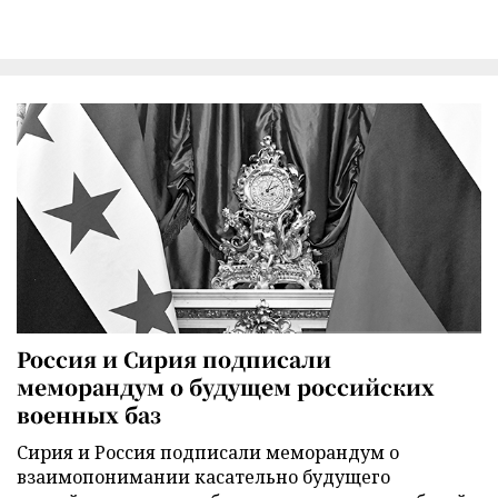
Россия и Сирия подписали
меморандум о будущем российских
военных баз
Сирия и Россия подписали меморандум о
взаимопонимании касательно будущего