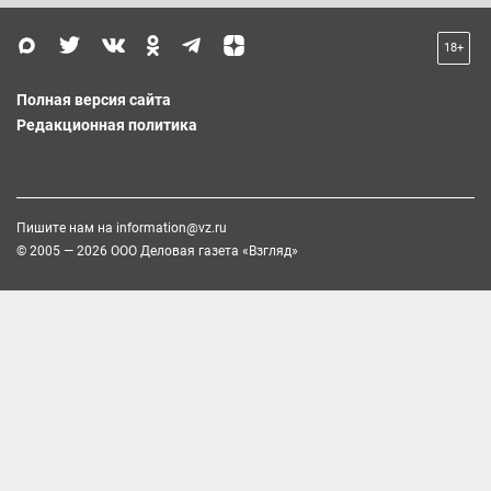
18+
Полная версия сайта
Редакционная политика
Пишите нам на
information@vz.ru
© 2005 — 2026 ООО Деловая газета «Взгляд»