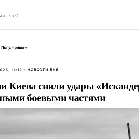
026, 14:12 •
НОВОСТИ ДНЯ
и Киева сняли удары «Исканде
тными боевыми частями