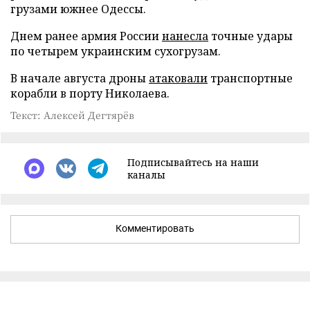
грузами южнее Одессы.
Днем ранее армия России
нанесла
точные удары
по четырем украинским сухогрузам.
В начале августа дроны
атаковали
транспортные
корабли в порту Николаева.
Текст: Алексей Дегтярёв
Подписывайтесь на наши
каналы
Комментировать