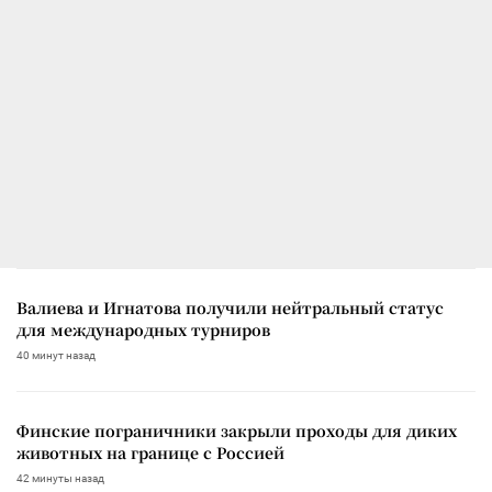
Валиева и Игнатова получили нейтральный статус
для международных турниров
40 минут назад
Финские пограничники закрыли проходы для диких
животных на границе с Россией
42 минуты назад