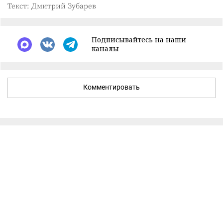
Текст: Дмитрий Зубарев
Подписывайтесь на наши
каналы
Комментировать