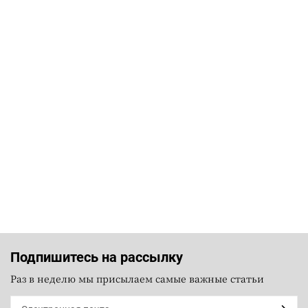
Подпишитесь на рассылку
Раз в неделю мы присылаем самые важные статьи