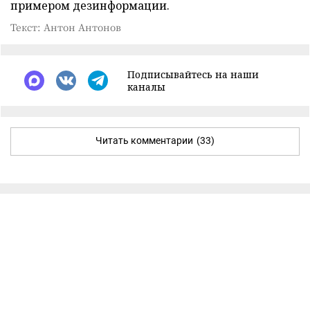
примером дезинформации.
Текст: Антон Антонов
Подписывайтесь на наши
каналы
Читать комментарии
(33)