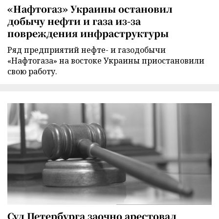
«Нафтогаз» Украины остановил
добычу нефти и газа из-за
повреждения инфраструктуры
Ряд предприятий нефте- и газодобычи
«Нафтогаза» на востоке Украины приостановили
свою работу.
Суд Петербурга заочно арестовал