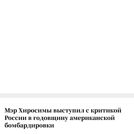
Мэр Хиросимы выступил с критикой
России в годовщину американской
бомбардировки