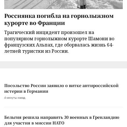
Россиянка погибла на горнолыжном
курорте во Франции
Трагический инцидент произошел на
популярном горнолыжном курорте Шамони во
французских Альпах, где оборвалась жизнь 64-
летней туристки из России.
Посольство России заявило о витке антироссийской
истерии в Германии
4 минуты назад
Бельгия решила направить 30 военных в Гренландию
для участия в миссии НАТО