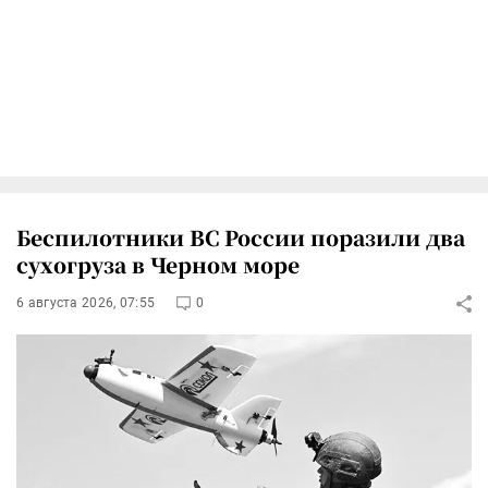
Беспилотники ВС России поразили два
сухогруза в Черном море
6 августа 2026, 07:55
0