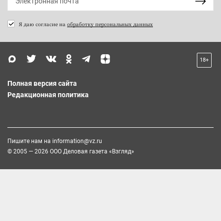
Я даю согласие на
обработку персональных данных
18+
Полная версия сайта
Редакционная политика
Пишите нам на
information@vz.ru
© 2005 — 2026 ООО Деловая газета «Взгляд»