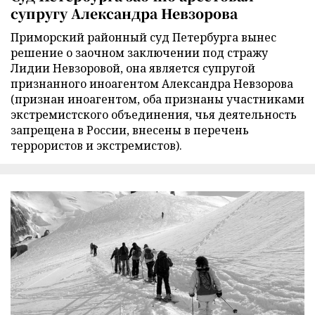
супругу Александра Невзорова
Приморский районный суд Петербурга вынес
решение о заочном заключении под стражу
Лидии Невзоровой, она является супругой
признанного иноагентом Александра Невзорова
(признан иноагентом, оба признаны участниками
экстремистского объединения, чья деятельность
запрещена в России, внесены в перечень
террористов и экстремистов).