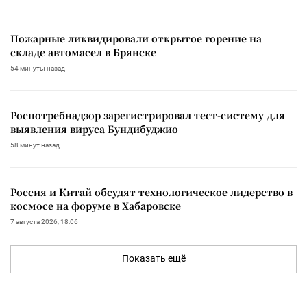
Пожарные ликвидировали открытое горение на
складе автомасел в Брянске
54 минуты назад
Роспотребнадзор зарегистрировал тест-систему для
выявления вируса Бундибуджио
58 минут назад
Россия и Китай обсудят технологическое лидерство в
космосе на форуме в Хабаровске
7 августа 2026, 18:06
Показать ещё