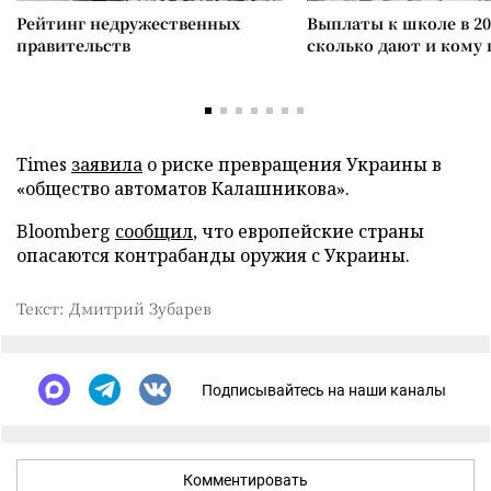
Рейтинг недружественных
Выплаты к школе в 20
правительств
сколько дают и кому
Times
заявила
о риске превращения Украины в
«общество автоматов Калашникова».
Bloomberg
сообщил
, что европейские страны
опасаются контрабанды оружия с Украины.
Текст: Дмитрий Зубарев
Подписывайтесь на наши каналы
Комментировать