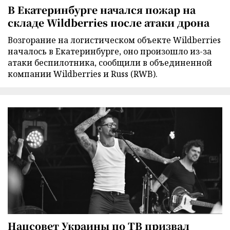
В Екатеринбурге начался пожар на
складе Wildberries после атаки дрона
Возгорание на логистическом объекте Wildberries
началось в Екатеринбурге, оно произошло из-за
атаки беспилотника, сообщили в объединенной
компании Wildberries и Russ (RWB).
Нацсовет Украины по ТВ призвал