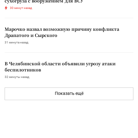
сухогруза с вооружением для ВСУ
30 минут назад
Марочко назвал возможную причину конфликта
Драпатого и Сырского
31 минута назад
В Челябинской области объявили угрозу атаки
беспилотников
32 минуты назад
Показать ещё