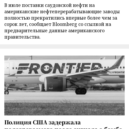
В июле поставки саудовской нефти на
американские нефтеперерабатывающие заводы
полностью прекратились впервые более чем за
сорок лет, сообщает Bloomberg со ссылкой на
предварительные данные американского
правительства.
Полиция США задержала