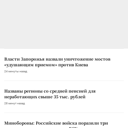
Власти Запорожья назвали уничтожение мостов
«удушающим приемом» против Киева
24 минуты назад
Названы регионы со средней пенсией для
неработающих свыше 35 тыс. рублей
28 минут назад
Минобороны: Российские войска поразили три