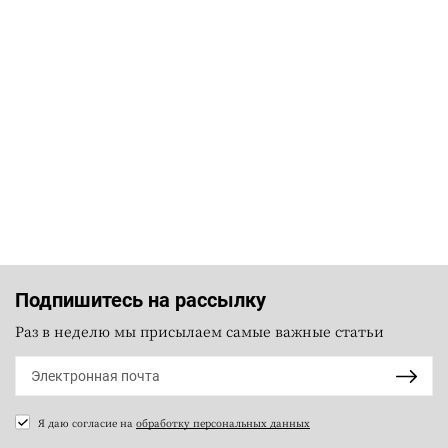
Подпишитесь на рассылку
Раз в неделю мы присылаем самые важные статьи
Я даю согласие на
обработку персональных данных