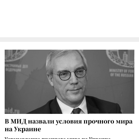
В МИД назвали условия прочного мира
на Украине