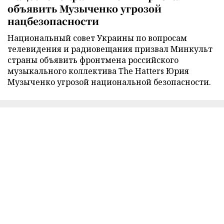
объявить Музыченко угрозой
нацбезопасности
Национальный совет Украины по вопросам
телевидения и радиовещания призвал Минкульт
страны объявить фронтмена российского
музыкального коллектива The Hatters Юрия
Музыченко угрозой национальной безопасности.