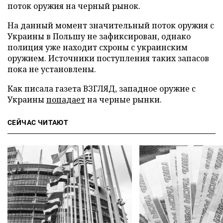
поток оружия на черный рынок.
На данный момент значительный поток оружия с
Украины в Польшу не зафиксирован, однако
полиция уже находит схроны с украинским
оружием. Источники поступления таких запасов
пока не установлены.
Как писала газета ВЗГЛЯД, западное оружие с
Украины
попадает
на черные рынки.
СЕЙЧАС ЧИТАЮТ