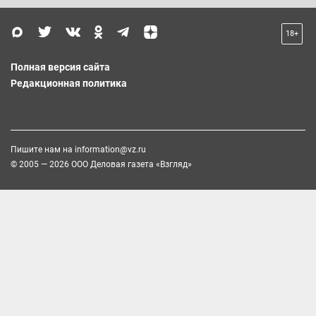
18+
Полная версия сайта
Редакционная политика
Пишите нам на
information@vz.ru
© 2005 — 2026 ООО Деловая газета «Взгляд»