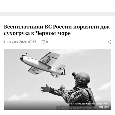
Беспилотники ВС России поразили два
сухогруза в Черном море
6 августа 2026, 07:55
0
Фото: Станислав Красильников/РИА
Новости