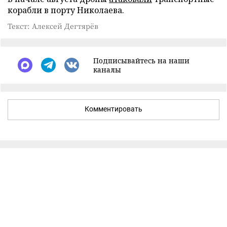
корабли в порту Николаева.
Текст: Алексей Дегтярёв
Подписывайтесь на наши
каналы
Комментировать