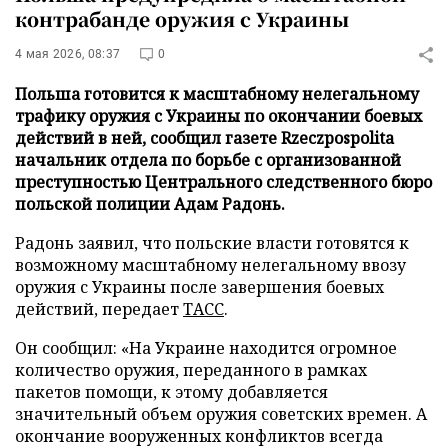
контрабанде оружия с Украины
4 мая 2026, 08:37
0
Польша готовится к масштабному нелегальному
трафику оружия с Украины по окончании боевых
действий в ней, сообщил газете Rzeczpospolita
начальник отдела по борьбе с организованной
преступностью Центрального следственного бюро
польской полиции Адам Радонь.
Радонь заявил, что польские власти готовятся к
возможному масштабному нелегальному ввозу
оружия с Украины после завершения боевых
действий, передает
ТАСС
.
Он сообщил: «На Украине находится огромное
количество оружия, переданного в рамках
пакетов помощи, к этому добавляется
значительный объем оружия советских времен. А
окончание вооруженных конфликтов всегда