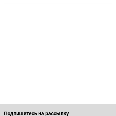
Подпишитесь на рассылку