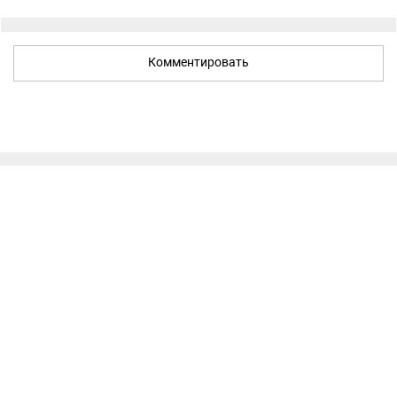
Комментировать