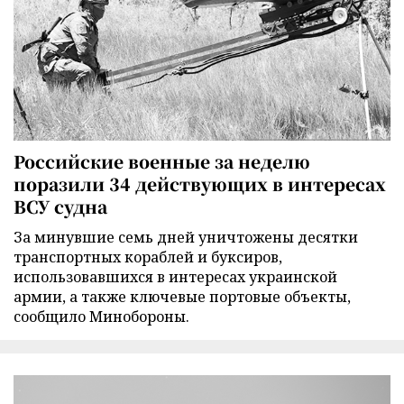
Российские военные за неделю
поразили 34 действующих в интересах
ВСУ судна
За минувшие семь дней уничтожены десятки
транспортных кораблей и буксиров,
использовавшихся в интересах украинской
армии, а также ключевые портовые объекты,
сообщило Минобороны.