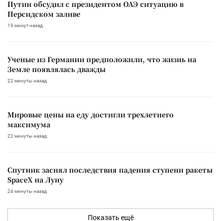
Путин обсудил с президентом ОАЭ ситуацию в
Персидском заливе
19 минут назад
Ученые из Германии предположили, что жизнь на
Земле появлялась дважды
22 минуты назад
Мировые цены на еду достигли трехлетнего
максимума
22 минуты назад
Спутник заснял последствия падения ступени ракеты
SpaceX на Луну
24 минуты назад
Показать ещё