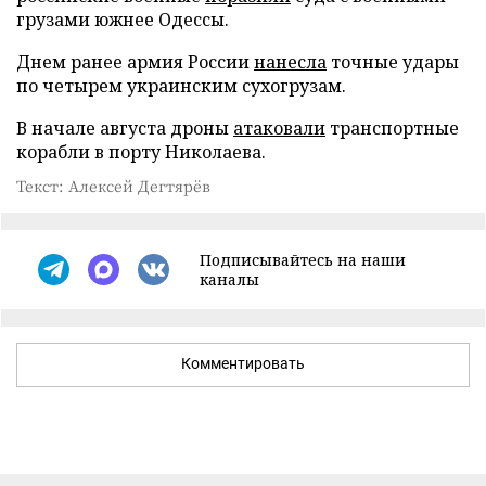
грузами южнее Одессы.
Днем ранее армия России
нанесла
точные удары
по четырем украинским сухогрузам.
В начале августа дроны
атаковали
транспортные
корабли в порту Николаева.
Текст: Алексей Дегтярёв
Подписывайтесь на наши
каналы
Комментировать