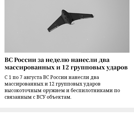
ВС России за неделю нанесли два
массированных и 12 групповых ударов
С 1 по 7 августа ВС России нанесли два
массированных и 12 групповых ударов
высокоточным оружием и беспилотниками по
связанным с ВСУ объектам.