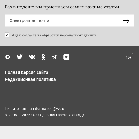
Раз в неделю мы присылаем самые важные статьи
Я даю согласие на
обработку персональных данных
18+
Полная версия сайта
Редакционная политика
Пишите нам на
information@vz.ru
© 2005 — 2026 ООО Деловая газета «Взгляд»