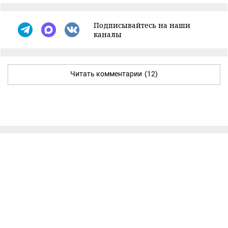
Подписывайтесь на наши
каналы
Читать комментарии
(12)