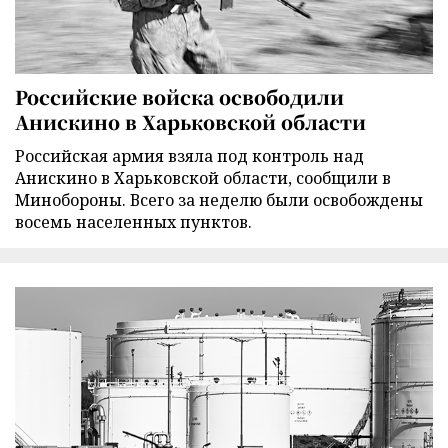
Российские войска освободили
Анискино в Харьковской области
Российская армия взяла под контроль над
Анискино в Харьковской области, сообщили в
Минобороны. Всего за неделю были освобождены
восемь населенных пунктов.