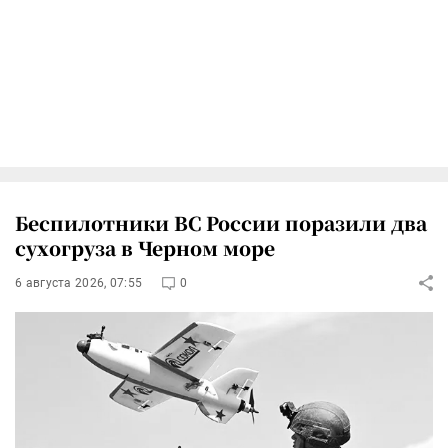
Беспилотники ВС России поразили два
сухогруза в Черном море
6 августа 2026, 07:55
0