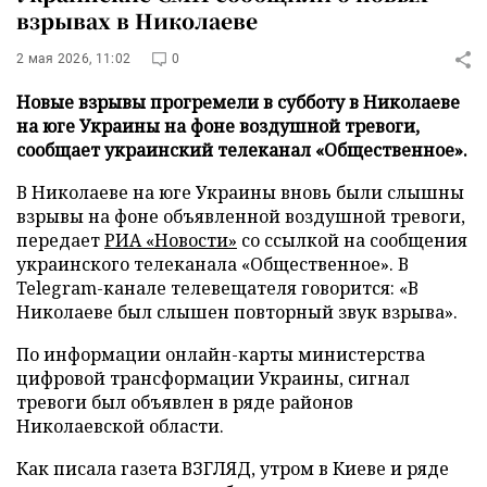
взрывах в Николаеве
2 мая 2026, 11:02
0
Новые взрывы прогремели в субботу в Николаеве
на юге Украины на фоне воздушной тревоги,
сообщает украинский телеканал «Общественное».
В Николаеве на юге Украины вновь были слышны
взрывы на фоне объявленной воздушной тревоги,
передает
РИА «Новости»
со ссылкой на сообщения
украинского телеканала «Общественное». В
Telegram-канале телевещателя говорится: «В
Николаеве был слышен повторный звук взрыва».
По информации онлайн-карты министерства
цифровой трансформации Украины, сигнал
тревоги был объявлен в ряде районов
Николаевской области.
Как писала газета ВЗГЛЯД, утром в Киеве и ряде