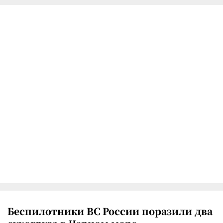
Беспилотники ВС России поразили два