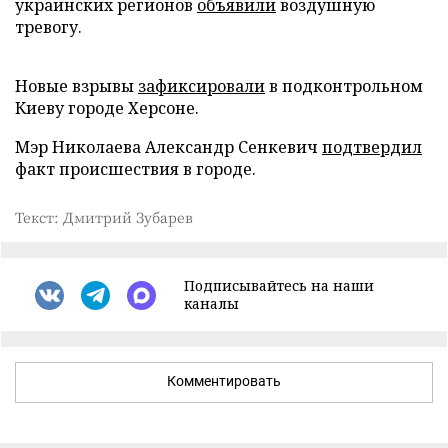
украинских регионов
объявили
воздушную
тревогу.
Новые взрывы
зафиксировали
в подконтрольном
Киеву городе Херсоне.
Мэр Николаева Александр Сенкевич
подтвердил
факт происшествия в городе.
Текст: Дмитрий Зубарев
Подписывайтесь на наши
каналы
Комментировать