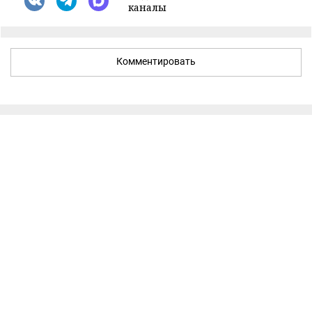
каналы
Комментировать