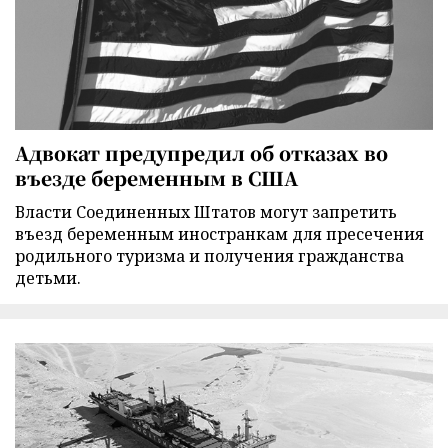
Адвокат предупредил об отказах во
въезде беременным в США
Власти Соединенных Штатов могут запретить
въезд беременным иностранкам для пресечения
родильного туризма и получения гражданства
детьми.