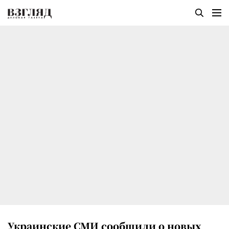
Украинские СМИ сообщили о новых