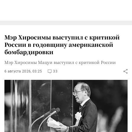
Мэр Хиросимы выступил с критикой
России в годовщину американской
бомбардировки
Мэр Хиросимы Мацуи выступил с критикой России
6 августа 2026, 03:25
33