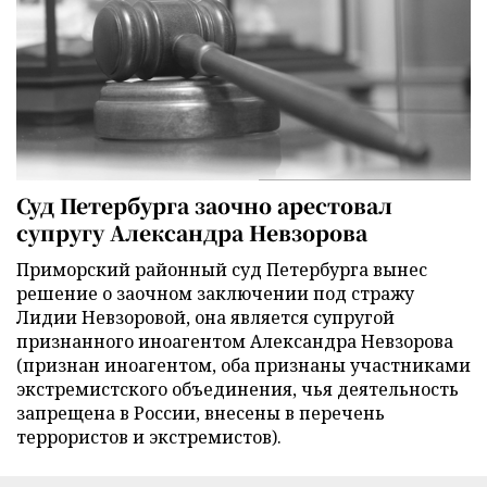
Суд Петербурга заочно арестовал
супругу Александра Невзорова
Приморский районный суд Петербурга вынес
решение о заочном заключении под стражу
Лидии Невзоровой, она является супругой
признанного иноагентом Александра Невзорова
(признан иноагентом, оба признаны участниками
экстремистского объединения, чья деятельность
запрещена в России, внесены в перечень
террористов и экстремистов).