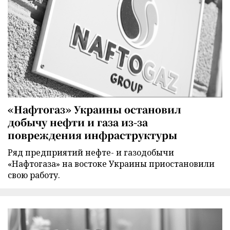
«Нафтогаз» Украины остановил
добычу нефти и газа из-за
повреждения инфраструктуры
Ряд предприятий нефте- и газодобычи
«Нафтогаза» на востоке Украины приостановили
свою работу.