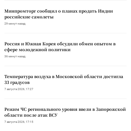
Минпромторг сообщил о планах продать Индии
российские самолеты
29 минут назад
Россия и Южная Корея обсудили обмен опытом в
сфере молодежной политики
36 минут назад
Температура воздуха в Московской области достигла
33 градусов
7 августа 2026, 17:27
Режим ЧС регионального уровня ввели в Запорожской
области после атак ВСУ
7 августа 2026, 17:15