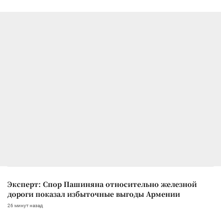
Эксперт: Спор Пашиняна относительно железной
дороги показал избыточные выгоды Армении
26 минут назад