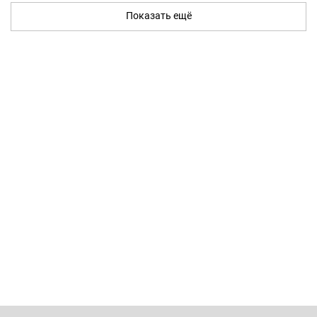
Показать ещё