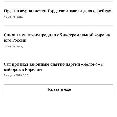
Против журналистки Гордеевой завели дело о фейках
48 минут назад
Синоптики предупредили об экстремальной жаре на
юге России
56 минут назад
Суд признал законным снятие партии «Яблоко» с
выборов в Карелии
7 августа 2026, 20:01
Показать ещё