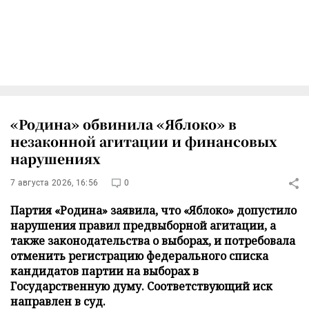
«Родина» обвинила «Яблоко» в
незаконной агитации и финансовых
нарушениях
7 августа 2026, 16:56
0
Партия «Родина» заявила, что «Яблоко» допустило
нарушения правил предвыборной агитации, а
также законодательства о выборах, и потребовала
отменить регистрацию федерального списка
кандидатов партии на выборах в
Государственную думу. Соответствующий иск
направлен в суд.