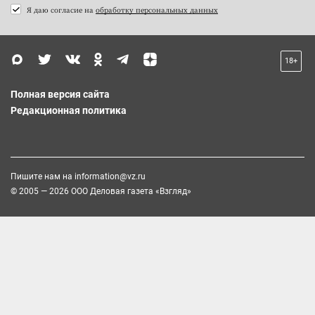
Я даю согласие на
обработку персональных данных
18+
Полная версия сайта
Редакционная политика
Пишите нам на
information@vz.ru
© 2005 — 2026 ООО Деловая газета «Взгляд»