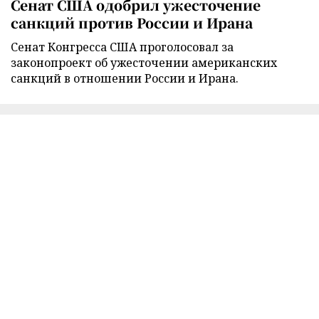
Сенат США одобрил ужесточение
санкций против России и Ирана
Сенат Конгресса США проголосовал за
законопроект об ужесточении американских
санкций в отношении России и Ирана.