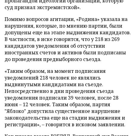
пропагандой идеологии организации, которую
суд признал экстремистской».
Помимо вопросов агитации, «Родина» указала на
нарушения, которые, по мнению партии, были
допущены еще на этапе выдвижения кандидатов.
В частности, в иске говорится, что у 218 из 269
кандидатов уведомления об отсутствии
иностранных счетов и активов были подписаны
до проведения предвыборного съезда.
«Таким образом, на момент подписания
уведомлений 218 человек не являлись
выдвинутыми кандидатами на съезде.
Непосредственно в дни проведения съезда
уведомления подписали 39 человек, после 28
июня – 12 человек. Таким образом, партия
"Яблоко" допустила существенное нарушение
законодательства еще на стадии выдвижения и
регистрации», – говорится в исковом заявлении.