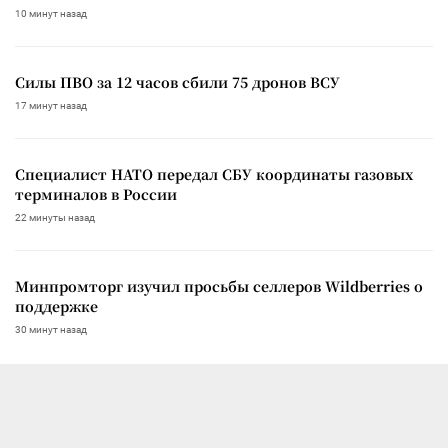
10 минут назад
Силы ПВО за 12 часов сбили 75 дронов ВСУ
17 минут назад
Специалист НАТО передал СБУ координаты газовых
терминалов в России
22 минуты назад
Минпромторг изучил просьбы селлеров Wildberries о
поддержке
30 минут назад