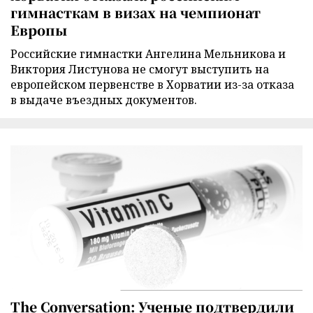
гимнасткам в визах на чемпионат
Европы
Российские гимнастки Ангелина Мельникова и
Виктория Листунова не смогут выступить на
европейском первенстве в Хорватии из-за отказа
в выдаче въездных документов.
The Conversation: Ученые подтвердили