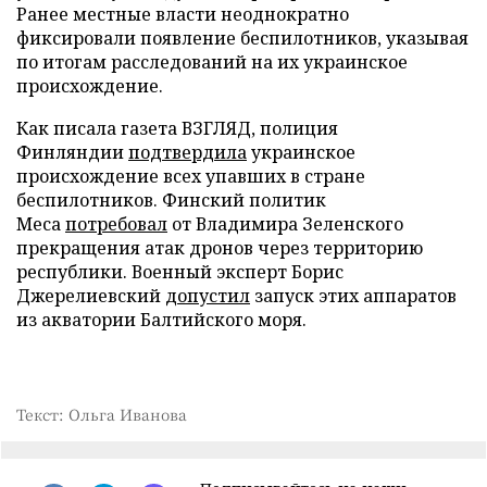
Ранее местные власти неоднократно
фиксировали появление беспилотников, указывая
по итогам расследований на их украинское
происхождение.
Как писала газета ВЗГЛЯД, полиция
Финляндии
подтвердила
украинское
происхождение всех упавших в стране
беспилотников. Финский политик
Меса
потребовал
от Владимира Зеленского
прекращения атак дронов через территорию
республики. Военный эксперт Борис
Джерелиевский
допустил
запуск этих аппаратов
из акватории Балтийского моря.
Текст: Ольга Иванова