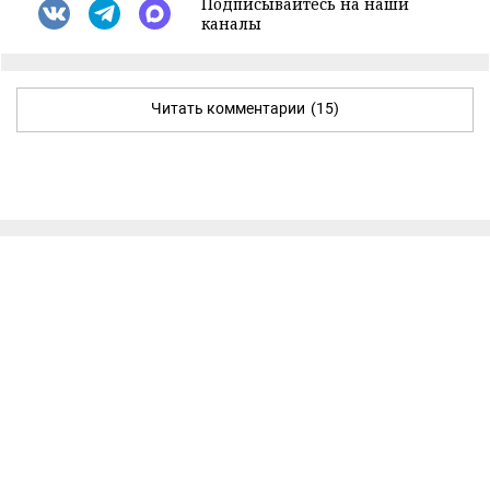
Подписывайтесь на наши
каналы
Читать комментарии
(15)