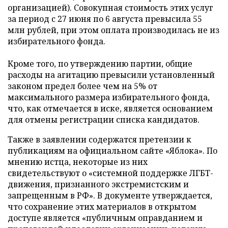
организацией). Совокупная стоимость этих услуг
за период с 27 июня по 6 августа превысила 55
млн рублей, при этом оплата производилась не из
избирательного фонда.
Кроме того, по утверждению партии, общие
расходы на агитацию превысили установленный
законом предел более чем на 5% от
максимального размера избирательного фонда,
что, как отмечается в иске, является основанием
для отмены регистрации списка кандидатов.
Также в заявлении содержатся претензии к
публикациям на официальном сайте «Яблока». По
мнению истца, некоторые из них
свидетельствуют о «системной поддержке ЛГБТ-
движения, признанного экстремистским и
запрещенным в РФ». В документе утверждается,
что сохранение этих материалов в открытом
доступе является «публичным оправданием и