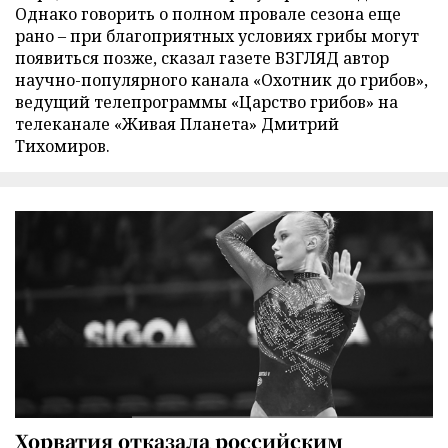
Однако говорить о полном провале сезона еще
рано – при благоприятных условиях грибы могут
появиться позже, сказал газете ВЗГЛЯД автор
научно-популярного канала «Охотник до грибов»,
ведущий телепрограммы «Царство грибов» на
телеканале «Живая Планета» Дмитрий
Тихомиров.
Хорватия отказала российским