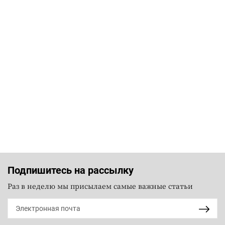
Подпишитесь на рассылку
Раз в неделю мы присылаем самые важные статьи