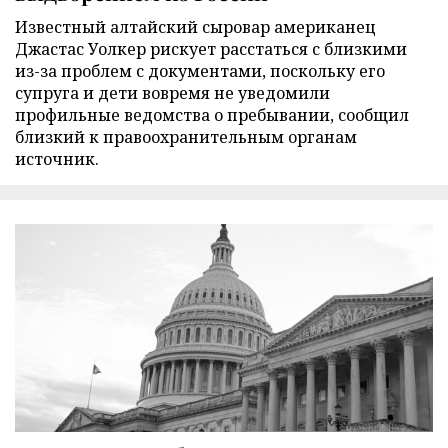
Известный алтайский сыровар американец
Джастас Уолкер рискует расстаться с близкими
из-за проблем с документами, поскольку его
супруга и дети вовремя не уведомили
профильные ведомства о пребывании, сообщил
близкий к правоохранительным органам
источник.