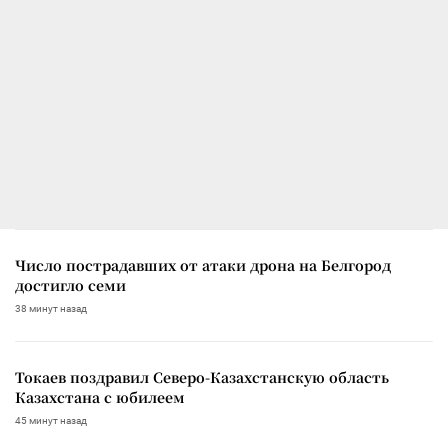
Число пострадавших от атаки дрона на Белгород
достигло семи
38 минут назад
Токаев поздравил Северо-Казахстанскую область
Казахстана с юбилеем
45 минут назад