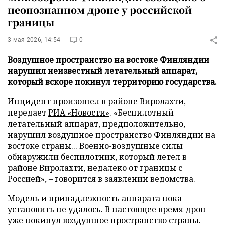
неопознанном дроне у российской
границы
3 мая 2026, 14:54
0
Воздушное пространство на востоке Финляндии
нарушил неизвестный летательный аппарат,
который вскоре покинул территорию государства.
Инцидент произошел в районе Виролахти,
передает
РИА «Новости»
. «Беспилотный
летательный аппарат, предположительно,
нарушил воздушное пространство Финляндии на
востоке страны... Военно-воздушные силы
обнаружили беспилотник, который летел в
районе Виролахти, недалеко от границы с
Россией», – говорится в заявлении ведомства.
Модель и принадлежность аппарата пока
установить не удалось. В настоящее время дрон
уже покинул воздушное пространство страны.