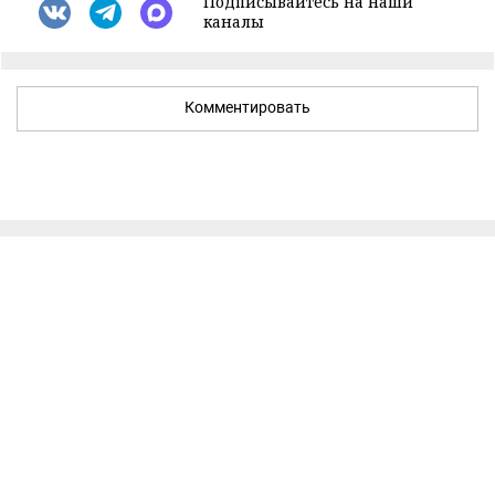
Подписывайтесь на наши
каналы
Комментировать