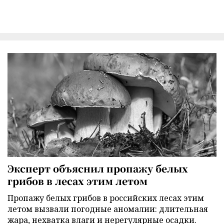
Эксперт объяснил пропажу белых
грибов в лесах этим летом
Пропажу белых грибов в российских лесах этим
летом вызвали погодные аномалии: длительная
жара, нехватка влаги и нерегулярные осадки.