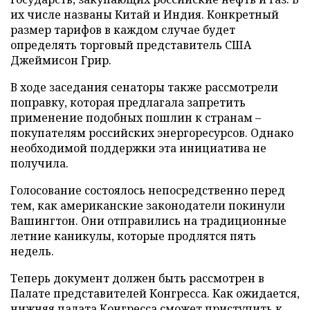
их числе названы Китай и Индия. Конкретный
размер тарифов в каждом случае будет
определять торговый представитель США
Джеймисон Грир.
В ходе заседания сенаторы также рассмотрели
поправку, которая предлагала запретить
применение подобных пошлин к странам –
покупателям российских энергоресурсов. Однако
необходимой поддержки эта инициатива не
получила.
Голосование состоялось непосредственно перед
тем, как американские законодатели покинули
Вашингтон. Они отправились на традиционные
летние каникулы, которые продлятся пять
недель.
Теперь документ должен быть рассмотрен в
Палате представителей Конгресса. Как ожидается,
нижняя палата Конгресса сможет приступить к