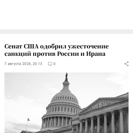
Сенат США одобрил ужесточение
санкций против России и Ирана
7 августа 2026, 20:13
0