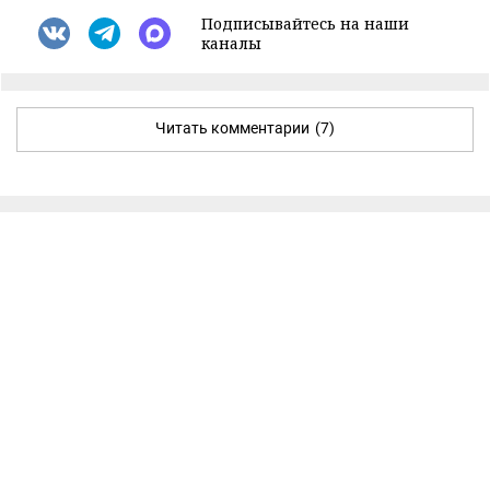
Подписывайтесь на наши
каналы
Читать комментарии
(7)