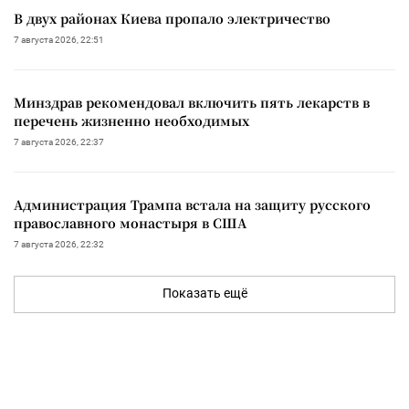
В двух районах Киева пропало электричество
7 августа 2026, 22:51
Минздрав рекомендовал включить пять лекарств в
перечень жизненно необходимых
7 августа 2026, 22:37
Администрация Трампа встала на защиту русского
православного монастыря в США
7 августа 2026, 22:32
Показать ещё