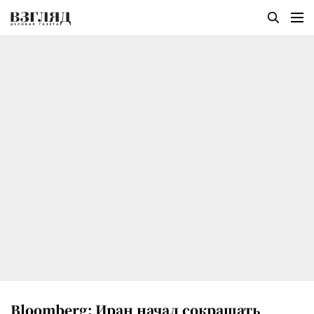
Bloomberg: Иран начал сокращать