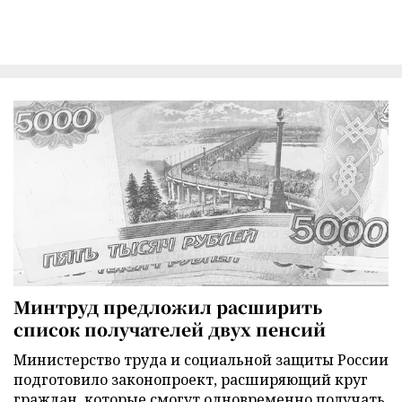
Минтруд предложил расширить
список получателей двух пенсий
Министерство труда и социальной защиты России
подготовило законопроект, расширяющий круг
граждан, которые смогут одновременно получать