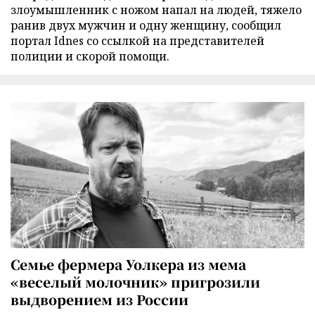
злоумышленник с ножом напал на людей, тяжело
ранив двух мужчин и одну женщину, сообщил
портал Idnes со ссылкой на представителей
полиции и скорой помощи.
Семье фермера Уолкера из мема
«веселый молочник» пригрозили
выдворением из России