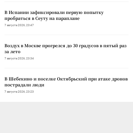
В Испании зафиксировали первую попытку
пробраться в Сеуту на параплане
7 августа 2026, 23:47
Воздух в Москве прогрелся до 30 градусов в пятый раз
за лето
7 августа 2026, 23:34
В Шебекино и поселке Октябрьский при атаке дронов
пострадали люди
7 августа 2026, 23:23