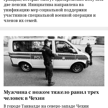
две пенсии. Инициатива направлена на
унификацию мер социальной поддержки
участников специальной военной операции и
членов их семей.
Мужчина с ножом тяжело ранил трех
человек в Чехии
В городе Танвалде на северо-западе Чехии