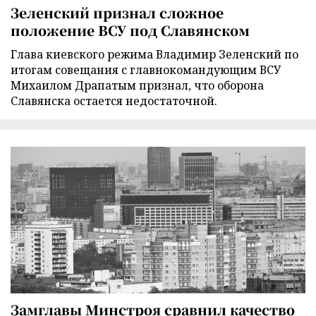
Зеленский признал сложное
положение ВСУ под Славянском
Глава киевского режима Владимир Зеленский по
итогам совещания с главнокомандующим ВСУ
Михаилом Драпатым признал, что оборона
Славянска остается недостаточной.
Замглавы Минстроя сравнил качество