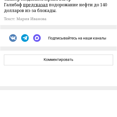
Галибаф
предсказал
подорожание нефти до 140
долларов из-за блокады.
Текст: Мария Иванова
Подписывайтесь на наши каналы
Комментировать