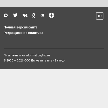
18+
Полная версия сайта
Редакционная политика
Пишите нам на
information@vz.ru
© 2005 — 2026 ООО Деловая газета «Взгляд»