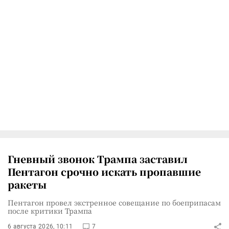
Гневный звонок Трампа заставил
Пентагон срочно искать пропавшие
ракеты
Пентагон провел экстренное совещание по боеприпасам
после критики Трампа
6 августа 2026, 10:11
7