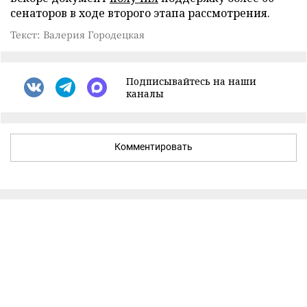
сенаторов в ходе второго этапа рассмотрения.
Текст: Валерия Городецкая
Подписывайтесь на наши
каналы
Комментировать