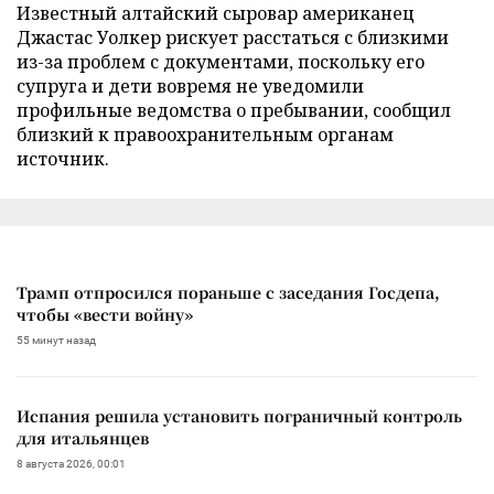
Известный алтайский сыровар американец
Джастас Уолкер рискует расстаться с близкими
из-за проблем с документами, поскольку его
супруга и дети вовремя не уведомили
профильные ведомства о пребывании, сообщил
близкий к правоохранительным органам
источник.
Трамп отпросился пораньше с заседания Госдепа,
чтобы «вести войну»
55 минут назад
Испания решила установить пограничный контроль
для итальянцев
8 августа 2026, 00:01