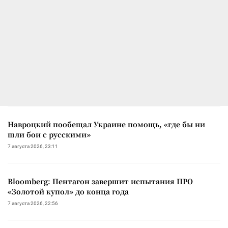
Навроцкий пообещал Украине помощь, «где бы ни
шли бои с русскими»
7 августа 2026, 23:11
Bloomberg: Пентагон завершит испытания ПРО
«Золотой купол» до конца года
7 августа 2026, 22:56