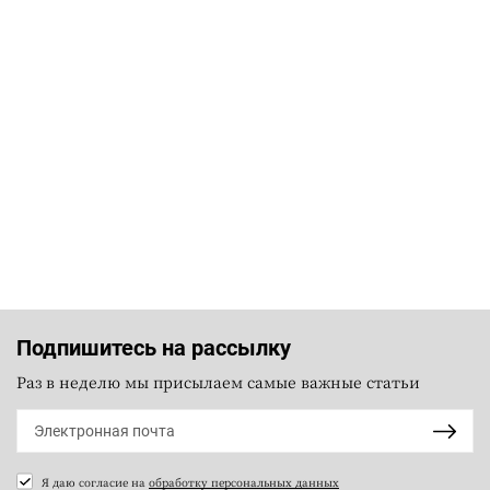
Подпишитесь на рассылку
Раз в неделю мы присылаем самые важные статьи
Я даю согласие на
обработку персональных данных