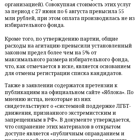
организацией). Совокупная стоимость этих услуг
за период с 27 июня по 6 августа превысила 55
млн рублей, при этом оплата производилась не из
избирательного фонда.
Кроме того, по утверждению партии, общие
расходы на агитацию превысили установленный
законом предел более чем на 5% от
максимального размера избирательного фонда,
что, как отмечается в иске, является основанием
для отмены регистрации списка кандидатов.
Также в заявлении содержатся претензии к
публикациям на официальном сайте «Яблока». По
мнению истца, некоторые из них
свидетельствуют о «системной поддержке ЛГБТ-
движения, признанного экстремистским и
запрещенным в РФ». В документе утверждается,
что сохранение этих материалов в открытом
доступе является «публичным оправданием и