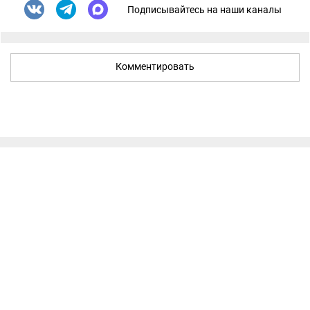
Подписывайтесь на наши каналы
Комментировать