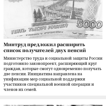
Минтруд предложил расширить
список получателей двух пенсий
Министерство труда и социальной защиты России
подготовило законопроект, расширяющий круг
граждан, которые смогут одновременно получать
две пенсии. Инициатива направлена на
унификацию мер социальной поддержки
участников специальной военной операции и
членов их семей.