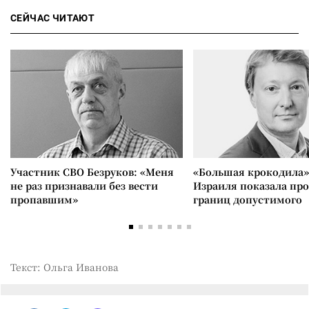
СЕЙЧАС ЧИТАЮТ
Участник СВО Безруков: «Меня
«Большая крокодила»
не раз признавали без вести
Израиля показала пр
пропавшим»
границ допустимого
Текст: Ольга Иванова