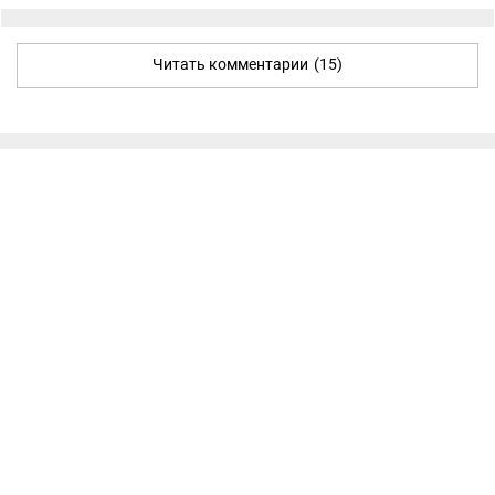
Читать комментарии
(15)