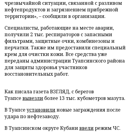
чрезвычайной ситуации, связанной с разливом
нефтепродуктов и загрязнением прибрежной
территории», – сообщили в организации.
Специалисты, работающие на месте аварии,
получили 2 тыс. респираторов с запасными
фильтрами, защитные очки, комбинезоны и
перчатки. Также им предоставили специальный
крем для очистки кожи. Все средства уже
переданы администрации Туапсинского района
для защиты здоровья участников
восстановительных работ.
Как писала газета ВЗГЛЯД, с берегов
Туапсе
вывезли
более 13 тыс. кубометров мазута.
В Туапсе
установили
новые заграждения после
удара по нефтезаводу.
В Туапсинском округе Кубани
ввели
режим ЧС.