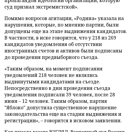
пропагандой идеологии организации, которую
суд признал экстремистской».
Помимо вопросов агитации, «Родина» указала на
нарушения, которые, по мнению партии, были
допущены еще на этапе выдвижения кандидатов.
В частности, в иске говорится, что у 218 из 269
кандидатов уведомления об отсутствии
иностранных счетов и активов были подписаны
до проведения предвыборного съезда.
«Таким образом, на момент подписания
уведомлений 218 человек не являлись
выдвинутыми кандидатами на съезде.
Непосредственно в дни проведения съезда
уведомления подписали 39 человек, после 28
июня – 12 человек. Таким образом, партия
"Яблоко" допустила существенное нарушение
законодательства еще на стадии выдвижения и
регистрации», – говорится в исковом заявлении.