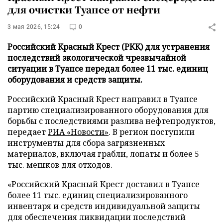
для очистки Туапсе от нефти
3 мая 2026, 15:24
0
Российский Красный Крест (РКК) для устранения
последствий экологической чрезвычайной
ситуации в Туапсе передал более 11 тыс. единиц
оборудования и средств защиты.
Российский Красный Крест направил в Туапсе
партию специализированного оборудования для
борьбы с последствиями разлива нефтепродуктов,
передает
РИА «Новости»
. В регион поступили
инструменты для сбора загрязненных
материалов, включая грабли, лопаты и более 5
тыс. мешков для отходов.
«Российский Красный Крест доставил в Туапсе
более 11 тыс. единиц специализированного
инвентаря и средств индивидуальной защиты
для обеспечения ликвидации последствий