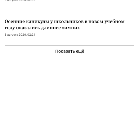
Осенние каникулы у школьников в новом учебном
году оказались длиннее зимних
8 августа 2026, 02:21
Показать ещё