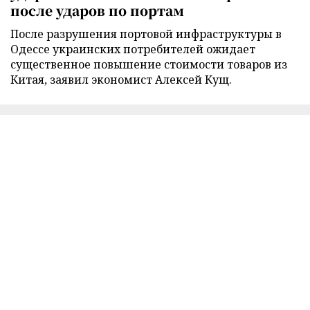
после ударов по портам
После разрушения портовой инфраструктуры в
Одессе украинских потребителей ожидает
существенное повышение стоимости товаров из
Китая, заявил экономист Алексей Кущ.