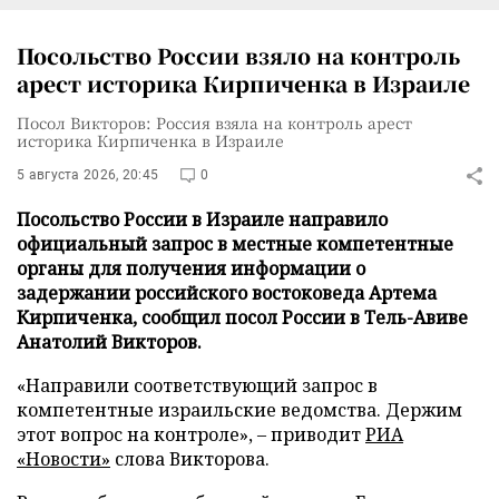
Посольство России взяло на контроль
арест историка Кирпиченка в Израиле
Посол Викторов: Россия взяла на контроль арест
историка Кирпиченка в Израиле
5 августа 2026, 20:45
0
Посольство России в Израиле направило
официальный запрос в местные компетентные
органы для получения информации о
задержании российского востоковеда Артема
Кирпиченка, сообщил посол России в Тель-Авиве
Анатолий Викторов.
«Направили соответствующий запрос в
компетентные израильские ведомства. Держим
этот вопрос на контроле», – приводит
РИА
«Новости»
слова Викторова.