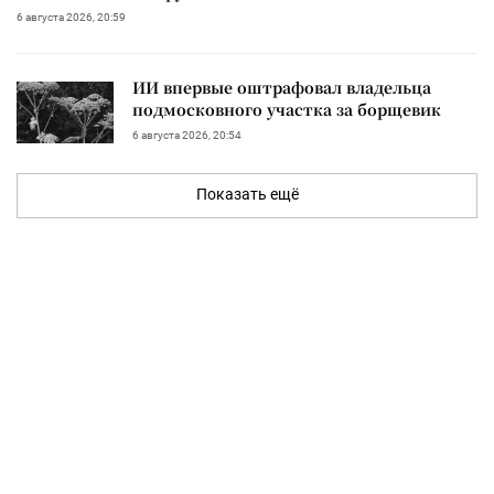
6 августа 2026, 20:59
ИИ впервые оштрафовал владельца
подмосковного участка за борщевик
6 августа 2026, 20:54
Показать ещё