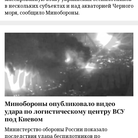
в нескольких субъектах и над акваторией Черного
моря, сообщило Минобороны.
Минобороны опубликовало видео
удара по логистическому центру ВСУ
под Киевом
Министерство обороны России показало
последствия удара беспилотников по