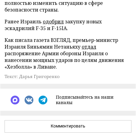
полностью изменить ситуацию в сфере
безопасности страны.
Ранее Израиль
одобрил
закупку новых
эскадрилий F-35 и F-15IA.
Как писала газета ВЗГЛЯД, премьер-министр
Израиля Биньямин Нетаньяху
отдал
распоряжение Армии обороны Израиля о
нанесении мощных ударов по целям движения
«Хезболла» в Ливане.
Текст: Дарья Григоренко
Подписывайтесь на наши
каналы
Комментировать