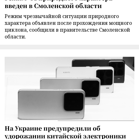
введен в Смоленской области
Режим чрезвычайной ситуации природного
характера объявлен после прохождения мощного
циклона, сообщили в правительстве Смоленской
области.
На Украине предупредили об
удорожании китайской электроники