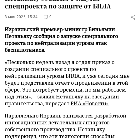
спецпроекта по защите от БПЛА
3 мая 2026, 15:34
0
Израильский премьер-министр Биньямин
Нетаньяху сообщил о запуске специального
проекта по нейтрализации угрозы атак
беспилотников.
«Несколько недель назад я отдал приказ о
создании специального проекта по
нейтрализации угрозы БПЛА, и уже сегодня мне
будет представлен отчет о продвижении в этой
сфере. Это потребует времени, но мы работаем
над этим», – заявил Нетаньяху на заседании
правительства, передает
РИА «Новости»
.
Параллельно Израиль занимается разработкой
инновационных летательных аппаратов
собственного производства. Нетаньяху
подчеркнул, что эти технологии способны