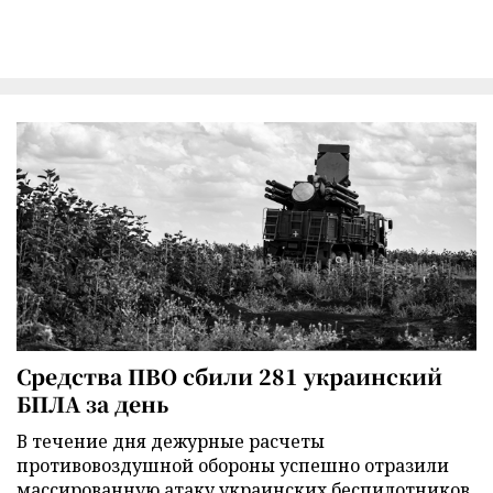
Средства ПВО сбили 281 украинский
БПЛА за день
В течение дня дежурные расчеты
противовоздушной обороны успешно отразили
массированную атаку украинских беспилотников