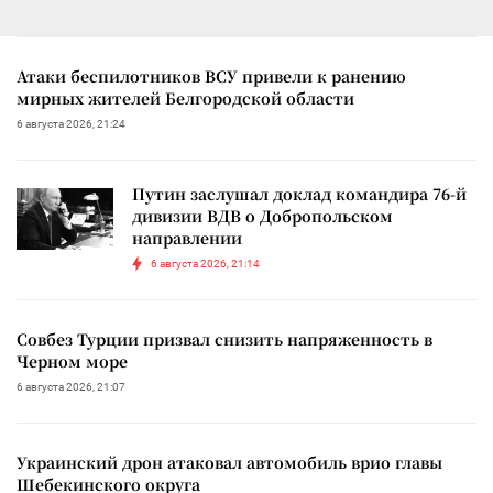
Атаки беспилотников ВСУ привели к ранению
мирных жителей Белгородской области
6 августа 2026, 21:24
Путин заслушал доклад командира 76-й
дивизии ВДВ о Добропольском
направлении
6 августа 2026, 21:14
Совбез Турции призвал снизить напряженность в
Черном море
6 августа 2026, 21:07
Украинский дрон атаковал автомобиль врио главы
Шебекинского округа