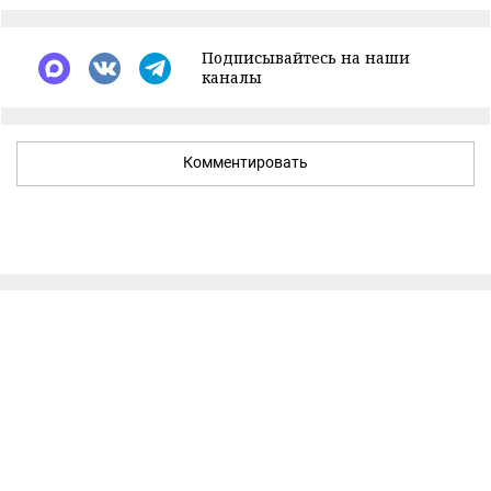
Подписывайтесь на наши
каналы
Комментировать