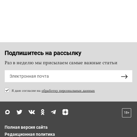
Подпишитесь на рассылку
Раз в неделю мы присылаем самые важные статьи
Я даю согласие на
обработку персональных данных
18+
Полная версия сайта
Редакционная политика