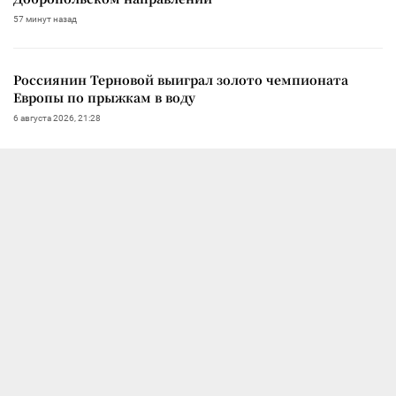
57 минут назад
Россиянин Терновой выиграл золото чемпионата
Европы по прыжкам в воду
6 августа 2026, 21:28