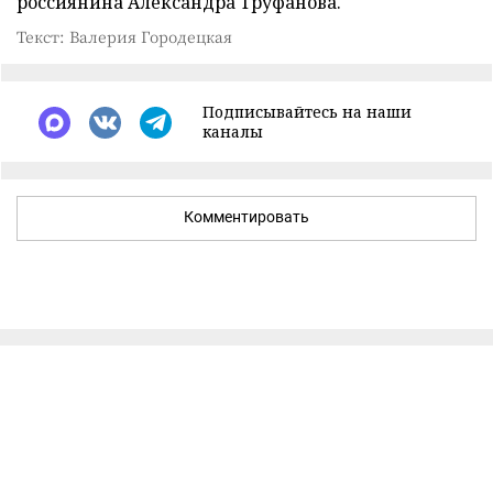
россиянина Александра Труфанова.
Текст: Валерия Городецкая
Подписывайтесь на наши
каналы
Комментировать