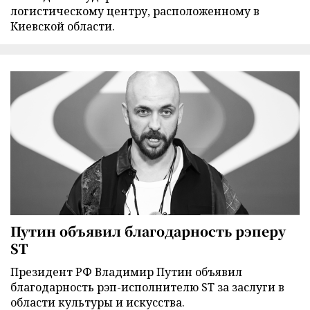
логистическому центру, расположенному в
Киевской области.
Путин объявил благодарность рэперу
ST
Президент РФ Владимир Путин объявил
благодарность рэп-исполнителю ST за заслуги в
области культуры и искусства.