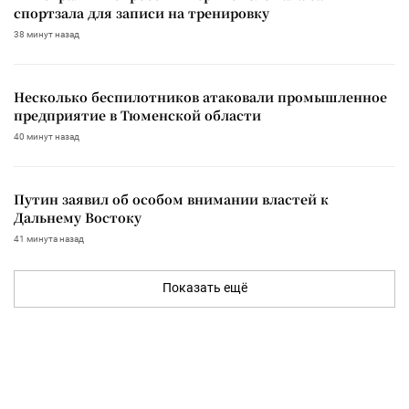
спортзала для записи на тренировку
38 минут назад
Несколько беспилотников атаковали промышленное
предприятие в Тюменской области
40 минут назад
Путин заявил об особом внимании властей к
Дальнему Востоку
41 минута назад
Показать ещё