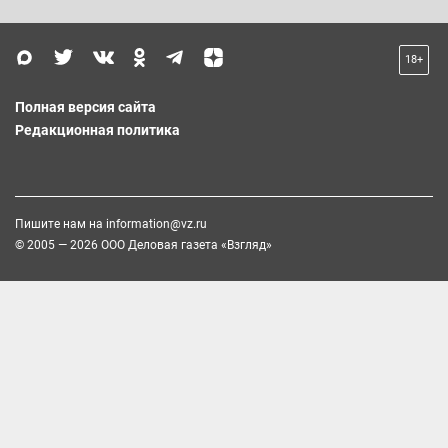
18+
Полная версия сайта
Редакционная политика
Пишите нам на
information@vz.ru
© 2005 — 2026 ООО Деловая газета «Взгляд»