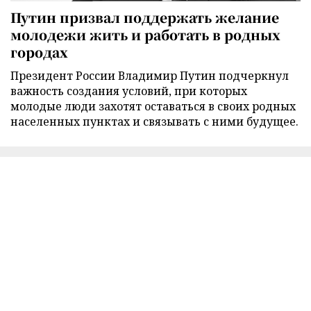
Путин призвал поддержать желание
молодежи жить и работать в родных
городах
Президент России Владимир Путин подчеркнул
важность создания условий, при которых
молодые люди захотят оставаться в своих родных
населенных пунктах и связывать с ними будущее.