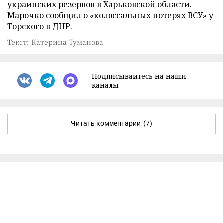
украинских резервов в Харьковской области.
Марочко
сообщил
о «колоссальных потерях ВСУ» у
Торского в ДНР.
Текст: Катерина Туманова
Подписывайтесь на наши
каналы
Читать комментарии
(7)