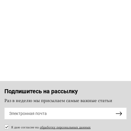
Подпишитесь на рассылку
Раз в неделю мы присылаем самые важные статьи
Я даю согласие на
обработку персональных данных