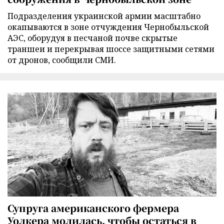
Подразделения украинской армии масштабно
окапываются в зоне отчуждения Чернобыльской
АЭС, оборудуя в песчаной почве скрытые
траншеи и перекрывая шоссе защитными сетями
от дронов, сообщили СМИ.
Супруга американского фермера
Уолкера молилась, чтобы остаться в