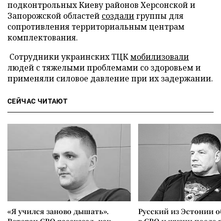
подконтрольных Киеву районов Херсонской и
Запорожской областей
создали
группы для
сопротивления территориальным центрам
комплектования.
Сотрудники украинских ТЦК
мобилизовали
людей с тяжелыми проблемами со здоровьем и
применяли силовое давление при их задержании.
СЕЙЧАС ЧИТАЮТ
«Я учился заново дышать».
Русский из Эстонии о