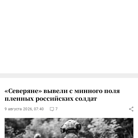
«Северяне» вывели с минного поля
пленных российских солдат
9 августа 2026, 07:40
7