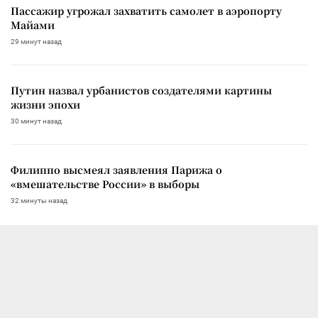
Пассажир угрожал захватить самолет в аэропорту
Майами
29 минут назад
Путин назвал урбанистов создателями картины
жизни эпохи
30 минут назад
Филиппо высмеял заявления Парижа о
«вмешательстве России» в выборы
32 минуты назад