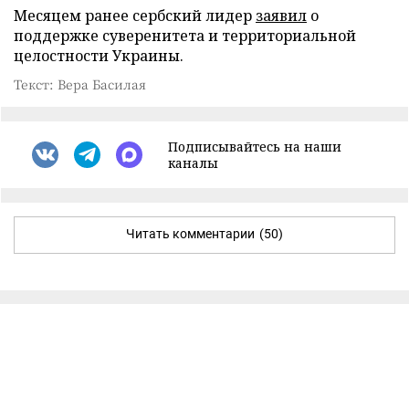
Месяцем ранее сербский лидер
заявил
о
поддержке суверенитета и территориальной
целостности Украины.
Текст: Вера Басилая
Подписывайтесь на наши
каналы
Читать комментарии
(50)