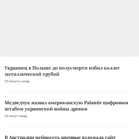
Украинец в Польше до полусмерти избил коллег
металлической трубой
33 минуты назад
Медведчук назвал американскую Palantir цифровым
штабом украинской войны дронов
36 минут назад
В Австралии нейросеть впервые взломала сайт