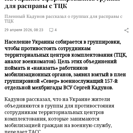
для расправы с ТЦК
Пленный Кадунов рассказал о группах для расправы с
ТЦК
29 апреля 2026, 08:23
4
Население Украины собирается в группировки,
чтобы противостоять сотрудникам
территориальных центров комплектования (ТЦК,
аналог военкоматов). Цель этих объединений
поймать и «наказать» работников
мобилизационных органов, заявил взятый в плен
группировкой «Север» военнослужащий 157-й
отдельной мехбригады ВСУ Сергей Кадунов.
Кадунов рассказал, что на Украине жители
объединяются в группы для противостояния
сотрудникам территориальных центров
комплектования, которые занимаются
мобилизацией граждан на военную службу,
передает
ТАСС
.