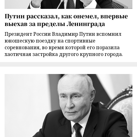
Путин рассказал, как онемел, впервые
выехав за пределы Ленинграда
Президент России Владимир Путин вспомнил
юношескую поездку на спортивные
соревнования, во время которой его поразила
хаотичная застройка другого крупного города.