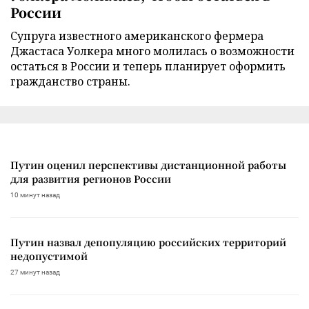
России
Супруга известного американского фермера
Джастаса Уолкера много молилась о возможности
остаться в России и теперь планирует оформить
гражданство страны.
Путин оценил перспективы дистанционной работы
для развития регионов России
10 минут назад
Путин назвал депопуляцию российских территорий
недопустимой
27 минут назад