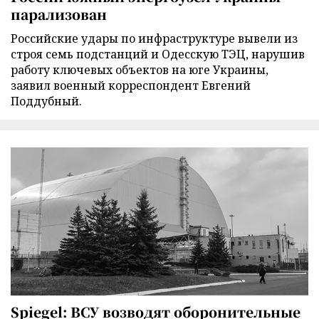
парализован
Российские удары по инфраструктуре вывели из
строя семь подстанций и Одесскую ТЭЦ, нарушив
работу ключевых объектов на юге Украины,
заявил военный корреспондент Евгений
Поддубный.
Spiegel: ВСУ возводят оборонительные