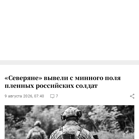
«Северяне» вывели с минного поля
пленных российских солдат
9 августа 2026, 07:40
7