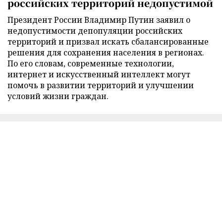
российских территорий недопустимой
Президент России Владимир Путин заявил о
недопустимости депопуляции российских
территорий и призвал искать сбалансированные
решения для сохранения населения в регионах.
По его словам, современные технологии,
интернет и искусственный интеллект могут
помочь в развитии территорий и улучшении
условий жизни граждан.