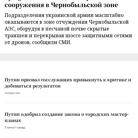
сооружения в Чернобыльской зоне
Подразделения украинской армии масштабно
окапываются в зоне отчуждения Чернобыльской
АЭС, оборудуя в песчаной почве скрытые
траншеи и перекрывая шоссе защитными сетями
от дронов, сообщили СМИ.
Путин призвал госслужащих привыкнуть к критике и
добиваться результатов
только что
Путин одобрил создание закона о городских мастер-
планах
5 минут назад