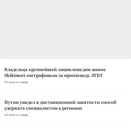
Владельца крупнейшей энциклопедии аниме
Shikimori оштрафовали за пропаганду ЛГБТ
33 минуты назад
Путин увидел в дистанционной занятости способ
удержать специалистов в регионах
44 минуты назад