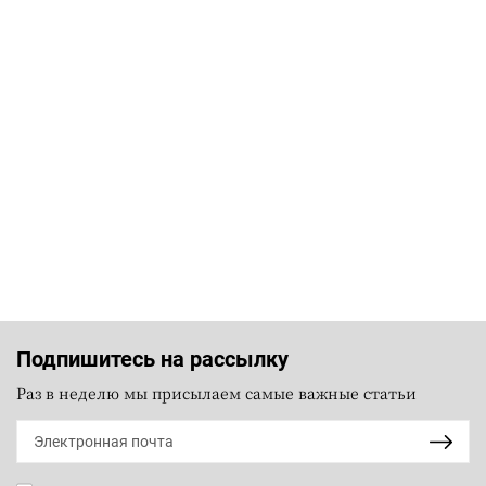
Подпишитесь на рассылку
Раз в неделю мы присылаем самые важные статьи