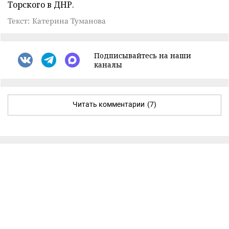
Торского в ДНР.
Текст: Катерина Туманова
Подписывайтесь на наши
каналы
Читать комментарии
(7)