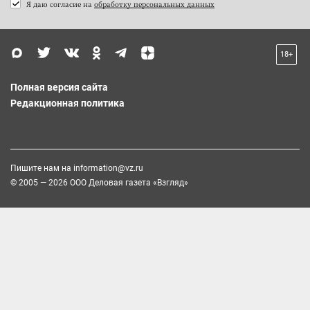
Я даю согласие на
обработку персональных данных
18+
Полная версия сайта
Редакционная политика
Пишите нам на
information@vz.ru
© 2005 — 2026 ООО Деловая газета «Взгляд»