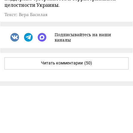
целостности Украины.
Текст: Вера Басилая
Подписывайтесь на наши
каналы
Читать комментарии
(50)