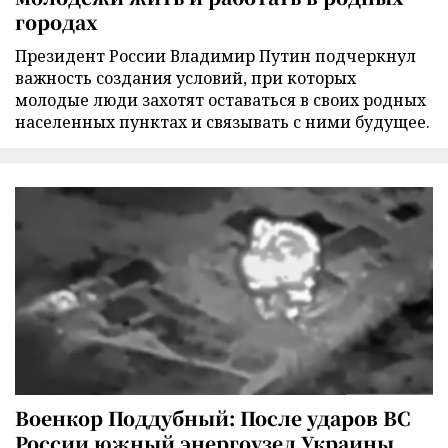
городах
Президент России Владимир Путин подчеркнул
важность создания условий, при которых
молодые люди захотят оставаться в своих родных
населенных пунктах и связывать с ними будущее.
Военкор Поддубный: После ударов ВС
России южный энергоузел Украины