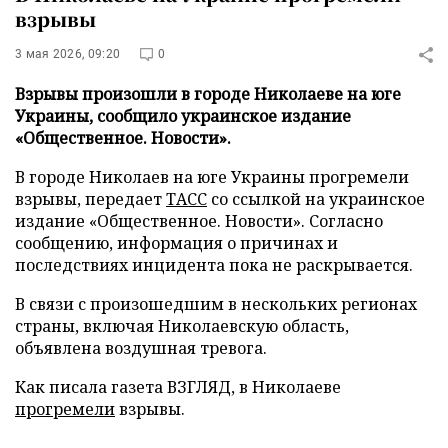
взрывы
3 мая 2026, 09:20
0
Взрывы произошли в городе Николаеве на юге
Украины, сообщило украинское издание
«Общественное. Новости».
В городе Николаев на юге Украины прогремели
взрывы, передает
ТАСС
со ссылкой на украинское
издание «Общественное. Новости». Согласно
сообщению, информация о причинах и
последствиях инцидента пока не раскрывается.
В связи с произошедшим в нескольких регионах
страны, включая Николаевскую область,
объявлена воздушная тревога.
Как писала газета ВЗГЛЯД, в Николаеве
прогремели
взрывы.