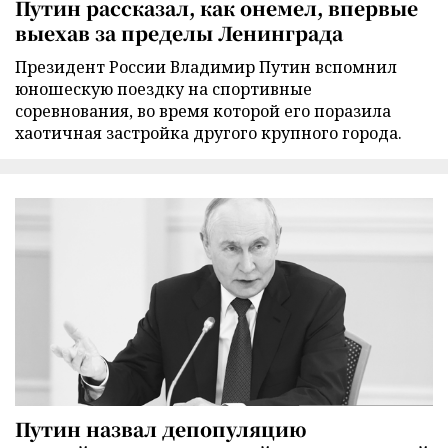
Путин рассказал, как онемел, впервые
выехав за пределы Ленинграда
Президент России Владимир Путин вспомнил
юношескую поездку на спортивные
соревнования, во время которой его поразила
хаотичная застройка другого крупного города.
Путин назвал депопуляцию