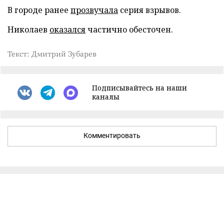
В городе ранее
прозвучала
серия взрывов.
Николаев
оказался
частично обесточен.
Текст: Дмитрий Зубарев
Подписывайтесь на наши
каналы
Комментировать