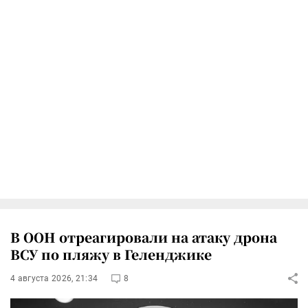
В ООН отреагировали на атаку дрона
ВСУ по пляжу в Геленджике
4 августа 2026, 21:34
8