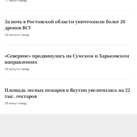
11 минут назад
За ночь в Ростовской области уничтожили более 20
дронов ВСУ
24 минуты назад
«Северяне» продвинулись на Сумском и Харьковском
направлениях
24 минуты назад
Площадь лесных пожаров в Якутии увеличилась на 22
тыс. гектаров
28 минут назад