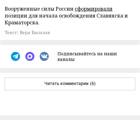
Вооруженные силы России
сформировали
позиции для начала освобождения Славянска и
Краматорска.
Текст: Вера Басилая
Подписывайтесь на наши
каналы
Читать комментарии
(6)