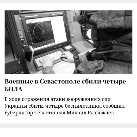
Военные в Севастополе сбили четыре
БПЛА
В ходе отражения атаки вооруженных сил
Украины сбиты четыре беспилотника, сообщил
губернатор Севастополя Михаил Развожаев.