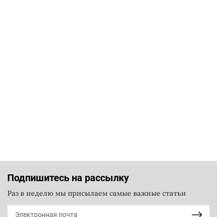
Подпишитесь на рассылку
Раз в неделю мы присылаем самые важные статьи