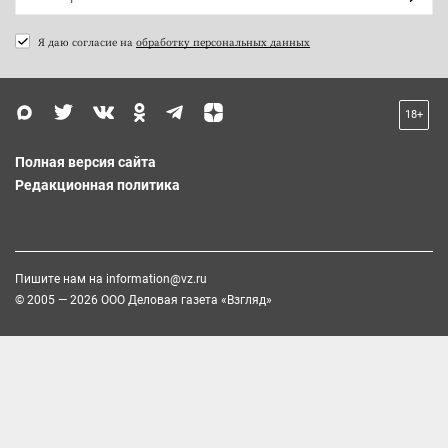
Я даю согласие на
обработку персональных данных
18+
Полная версия сайта
Редакционная политика
Пишите нам на
information@vz.ru
© 2005 — 2026 ООО Деловая газета «Взгляд»