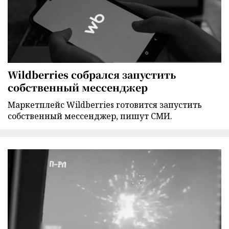
Wildberries собрался запустить
собственный мессенджер
Маркетплейс Wildberries готовится запустить
собственный мессенджер, пишут СМИ.