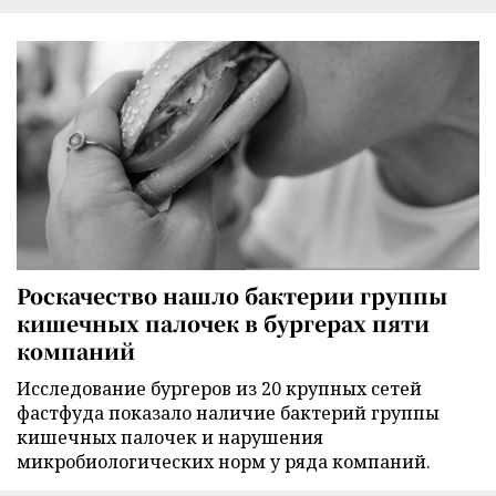
Роскачество нашло бактерии группы
кишечных палочек в бургерах пяти
компаний
Исследование бургеров из 20 крупных сетей
фастфуда показало наличие бактерий группы
кишечных палочек и нарушения
микробиологических норм у ряда компаний.