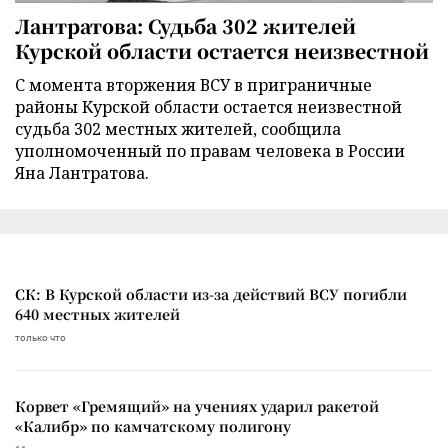
Лантратова: Судьба 302 жителей
Курской области остается неизвестной
С момента вторжения ВСУ в приграничные
районы Курской области остается неизвестной
судьба 302 местных жителей, сообщила
уполномоченный по правам человека в России
Яна Лантратова.
СК: В Курской области из-за действий ВСУ погибли
640 местных жителей
только что
Корвет «Гремящий» на учениях ударил ракетой
«Калибр» по камчатскому полигону