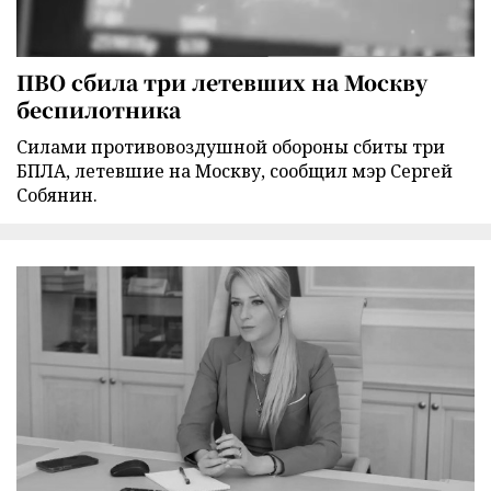
ПВО сбила три летевших на Москву
беспилотника
Силами противовоздушной обороны сбиты три
БПЛА, летевшие на Москву, сообщил мэр Сергей
Собянин.