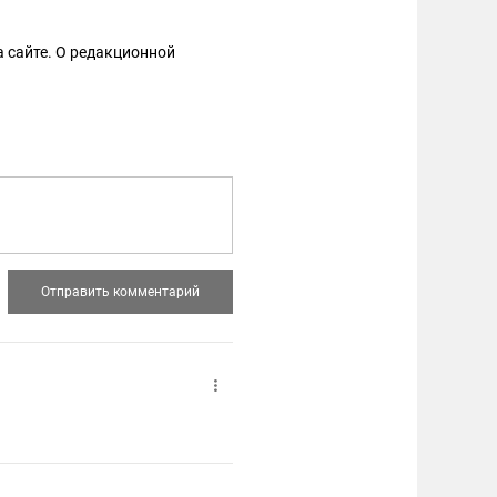
 сайте. О редакционной