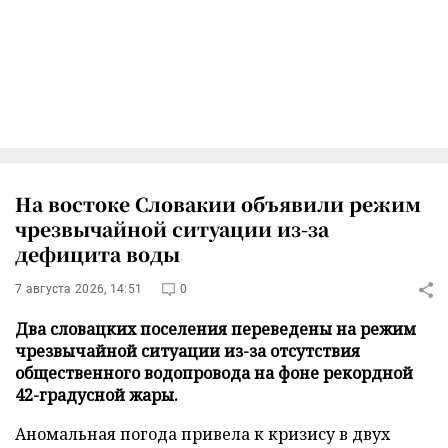
На востоке Словакии объявили режим
чрезвычайной ситуации из-за
дефицита воды
7 августа 2026, 14:51
0
Два словацких поселения переведены на режим
чрезвычайной ситуации из-за отсутствия
общественного водопровода на фоне рекордной
42-градусной жары.
Аномальная погода привела к кризису в двух