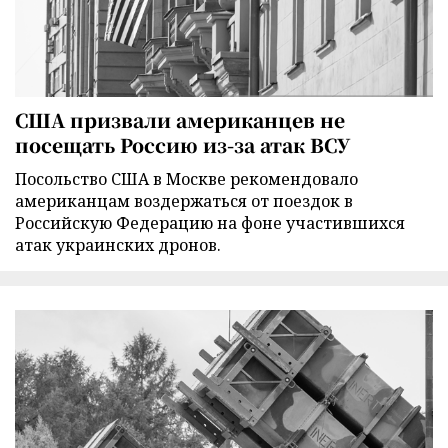
США призвали американцев не
посещать Россию из-за атак ВСУ
Посольство США в Москве рекомендовало
американцам воздержаться от поездок в
Российскую Федерацию на фоне участившихся
атак украинских дронов.