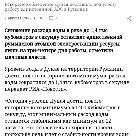
Рекордное обмеление Дуная поставило под угрозу
работу единственной АЭС в Румынии
7 августа 2026, 10:35
0
Снижение расхода воды в реке до 1,4 тыс.
кубометров в секунду оставляет единственной
румынской атомной электростанции ресурсы
лишь на три-четыре дня работы, отметили
мечтные власти.
Уровень воды в Дунае на территории Румынии
достиг нового исторического минимума, расход
воды сократился до 1,4 тыс. кубометров в секунду,
передает
РИА «Новости»
.
«Сегодня уровень Дуная достиг нового
исторического минимума в 1400 кубометров в
секунду, этот минимальный расход воды
останется стабильным как минимум до 12
августа. Это относительно хорошая новость,
поскольку речь идет о стабильности уровня воды