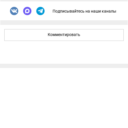
Подписывайтесь на наши каналы
Комментировать