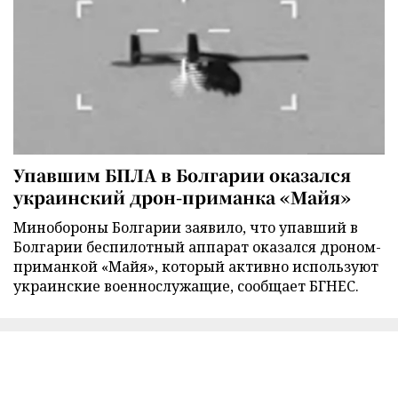
Упавшим БПЛА в Болгарии оказался
украинский дрон-приманка «Майя»
Минобороны Болгарии заявило, что упавший в
Болгарии беспилотный аппарат оказался дроном-
приманкой «Майя», который активно используют
украинские военнослужащие, сообщает БГНЕС.