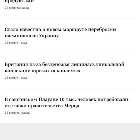
продуктами
21 минута назад
Стало известно о новом маршруте переброски
наемников на Украину
26 минут назад
Британия из-за безденежья лишилась уникальной
коллекции юрских ископаемых
28 минут назад
В саксонском Плауэне 10 тыс. человек потребовали
отставки правительства Мерца
33 минуты назад