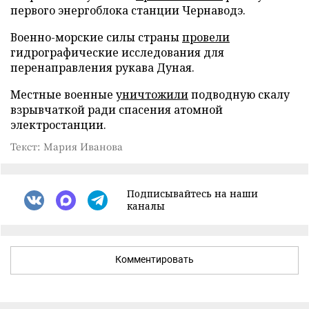
первого энергоблока станции Чернаводэ.
Военно-морские силы страны
провели
гидрографические исследования для
перенаправления рукава Дуная.
Местные военные
уничтожили
подводную скалу
взрывчаткой ради спасения атомной
электростанции.
Текст: Мария Иванова
Подписывайтесь на наши
каналы
Комментировать