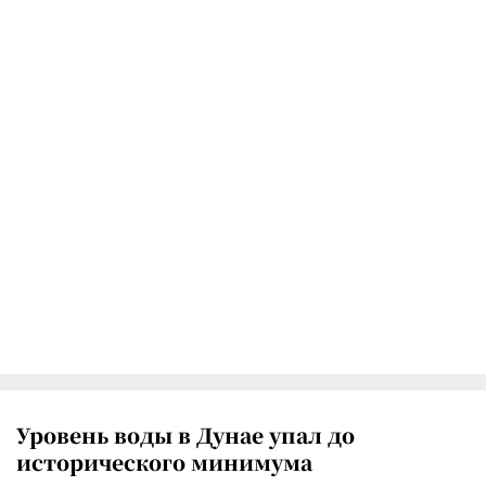
Уровень воды в Дунае упал до
исторического минимума