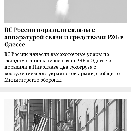
ВС России поразили склады с
аппаратурой связи и средствами РЭБ в
Одессе
ВС России нанесли высокоточные удары по
складам с аппаратурой связи РЭБ в Одессе и
поразили в Николаеве два сухогруза с
вооружением для украинской армии, сообщило
Министерство обороны.