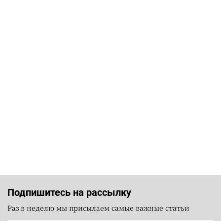
Подпишитесь на рассылку
Раз в неделю мы присылаем самые важные статьи