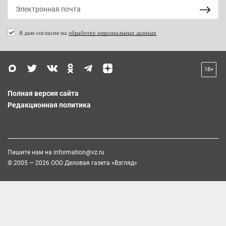
Я даю согласие на
обработку персональных данных
18+
Полная версия сайта
Редакционная политика
Пишите нам на
information@vz.ru
© 2005 — 2026 ООО Деловая газета «Взгляд»