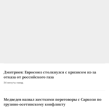
Дмитриев: Евросоюз столкнулся с кризисом из-за
отказа от российского газа
34 минуты назад
Медведев назвал жесткими переговоры с Саркози по
грузино-осетинскому конфликту