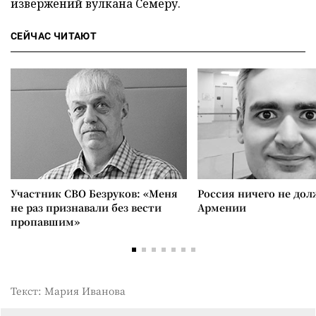
извержений вулкана Семеру.
СЕЙЧАС ЧИТАЮТ
Участник СВО Безруков: «Меня
Россия ничего не дол
не раз признавали без вести
Армении
пропавшим»
Текст: Мария Иванова