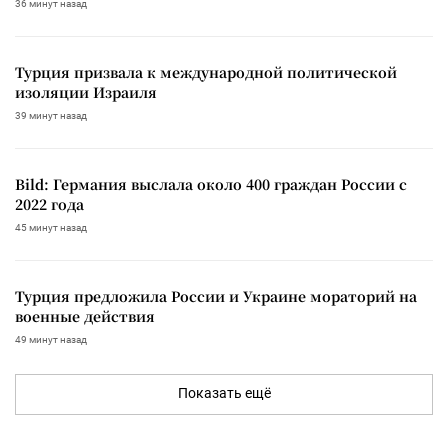
36 минут назад
Турция призвала к международной политической
изоляции Израиля
39 минут назад
Bild: Германия выслала около 400 граждан России с
2022 года
45 минут назад
Турция предложила России и Украине мораторий на
военные действия
49 минут назад
Показать ещё