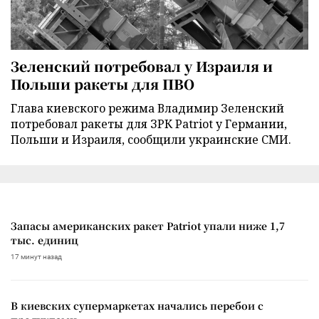
Зеленский потребовал у Израиля и
Польши ракеты для ПВО
Глава киевского режима Владимир Зеленский
потребовал ракеты для ЗРК Patriot у Германии,
Польши и Израиля, сообщили украинские СМИ.
Запасы американских ракет Patriot упали ниже 1,7
тыс. единиц
17 минут назад
В киевских супермаркетах начались перебои с