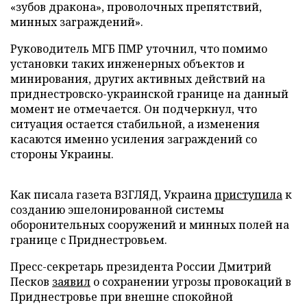
«зубов дракона», проволочных препятствий,
минных заграждений».
Руководитель МГБ ПМР уточнил, что помимо
установки таких инженерных объектов и
минирования, других активных действий на
приднестровско-украинской границе на данный
момент не отмечается. Он подчеркнул, что
ситуация остается стабильной, а изменения
касаются именно усиления заграждений со
стороны Украины.
Как писала газета ВЗГЛЯД, Украина
приступила
к
созданию эшелонированной системы
оборонительных сооружений и минных полей на
границе с Приднестровьем.
Пресс-секретарь президента России Дмитрий
Песков
заявил
о сохранении угрозы провокаций в
Приднестровье при внешне спокойной