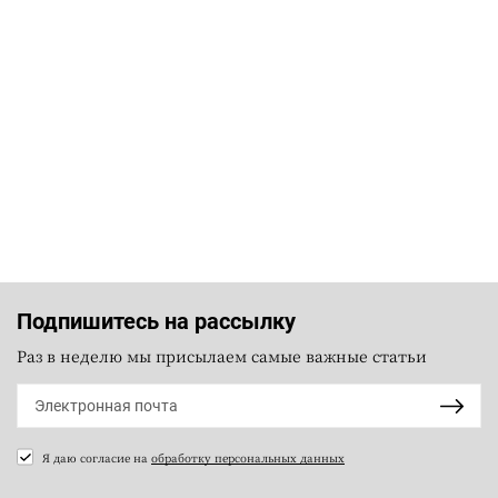
Подпишитесь на рассылку
Раз в неделю мы присылаем самые важные статьи
Я даю согласие на
обработку персональных данных