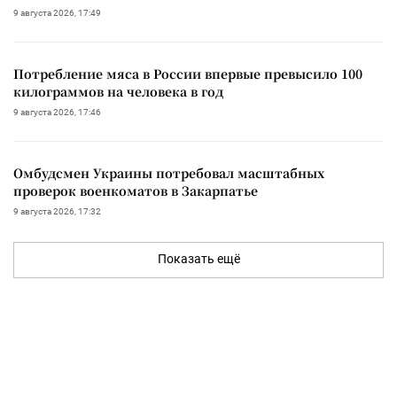
9 августа 2026, 17:49
Потребление мяса в России впервые превысило 100
килограммов на человека в год
9 августа 2026, 17:46
Омбудсмен Украины потребовал масштабных
проверок военкоматов в Закарпатье
9 августа 2026, 17:32
Показать ещё