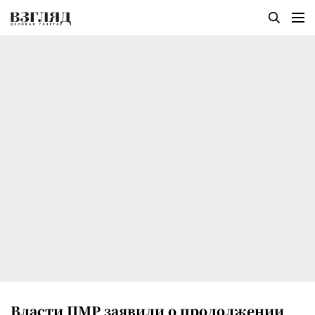
Власти ПМР заявили о продолжении