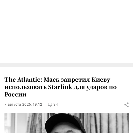
The Atlantic: Маск запретил Киеву
использовать Starlink для ударов по
России
7 августа 2026, 19:12
34