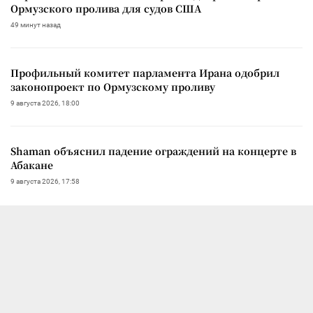
Ормузского пролива для судов США
49 минут назад
Профильный комитет парламента Ирана одобрил
законопроект по Ормузскому проливу
9 августа 2026, 18:00
Shaman объяснил падение ограждений на концерте в
Абакане
9 августа 2026, 17:58