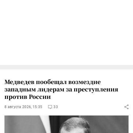
Медведев пообещал возмездие
западным лидерам за преступления
против России
8 августа 2026, 15:35
33