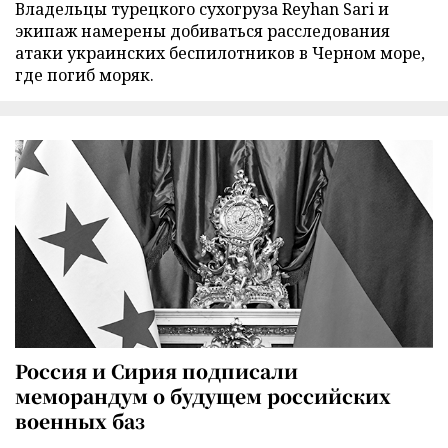
Владельцы турецкого сухогруза Reyhan Sari и
экипаж намерены добиваться расследования
атаки украинских беспилотников в Черном море,
где погиб моряк.
Россия и Сирия подписали
меморандум о будущем российских
военных баз