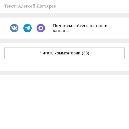
Текст: Алексей Дегтярёв
Подписывайтесь на наши
каналы
Читать комментарии
(33)