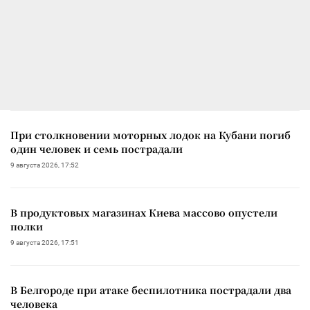
При столкновении моторных лодок на Кубани погиб
один человек и семь пострадали
9 августа 2026, 17:52
В продуктовых магазинах Киева массово опустели
полки
9 августа 2026, 17:51
В Белгороде при атаке беспилотника пострадали два
человека