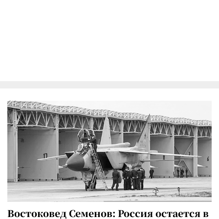
Востоковед Семенов: Россия остается в