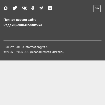
18+
Полная версия сайта
Редакционная политика
Пишите нам на
information@vz.ru
© 2005 — 2026 ООО Деловая газета «Взгляд»