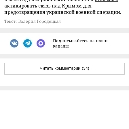
активировать связь над Крымом для
предотвращения украинской военной операции.
Текст: Валерия Городецкая
Подписывайтесь на наши
каналы
Читать комментарии
(34)