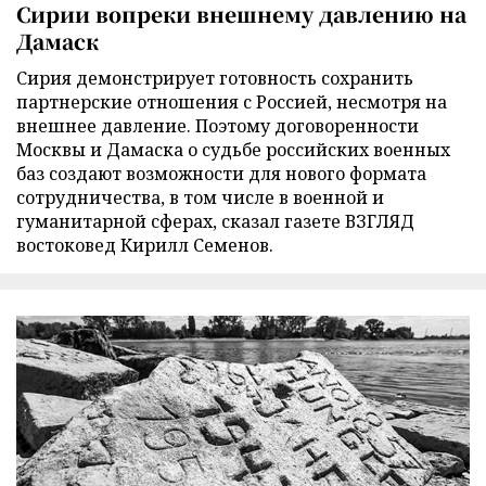
Сирии вопреки внешнему давлению на
Дамаск
Сирия демонстрирует готовность сохранить
партнерские отношения с Россией, несмотря на
внешнее давление. Поэтому договоренности
Москвы и Дамаска о судьбе российских военных
баз создают возможности для нового формата
сотрудничества, в том числе в военной и
гуманитарной сферах, сказал газете ВЗГЛЯД
востоковед Кирилл Семенов.