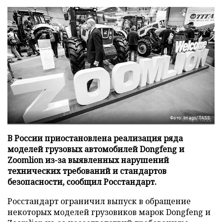
Фото: Imago/TASS
В России приостановлена реализация ряда
моделей грузовых автомобилей Dongfeng и
Zoomlion из-за выявленных нарушений
технических требований и стандартов
безопасности, сообщил Росстандарт.
Росстандарт ограничил выпуск в обращение
некоторых моделей грузовиков марок Dongfeng и