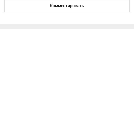
Комментировать