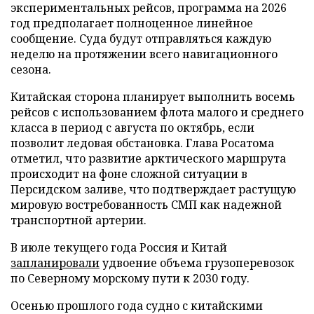
экспериментальных рейсов, программа на 2026
год предполагает полноценное линейное
сообщение. Суда будут отправляться каждую
неделю на протяжении всего навигационного
сезона.
Китайская сторона планирует выполнить восемь
рейсов с использованием флота малого и среднего
класса в период с августа по октябрь, если
позволит ледовая обстановка. Глава Росатома
отметил, что развитие арктического маршрута
происходит на фоне сложной ситуации в
Персидском заливе, что подтверждает растущую
мировую востребованность СМП как надежной
транспортной артерии.
В июле текущего года Россия и Китай
запланировали
удвоение объема грузоперевозок
по Северному морскому пути к 2030 году.
Осенью прошлого года судно с китайскими