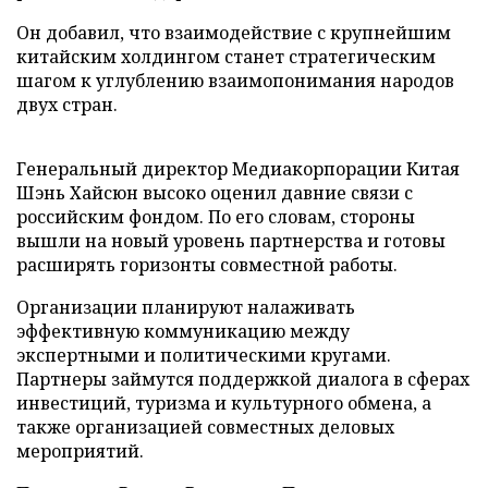
Он добавил, что взаимодействие с крупнейшим
китайским холдингом станет стратегическим
шагом к углублению взаимопонимания народов
двух стран.
Генеральный директор Медиакорпорации Китая
Шэнь Хайсюн высоко оценил давние связи с
российским фондом. По его словам, стороны
вышли на новый уровень партнерства и готовы
расширять горизонты совместной работы.
Организации планируют налаживать
эффективную коммуникацию между
экспертными и политическими кругами.
Партнеры займутся поддержкой диалога в сферах
инвестиций, туризма и культурного обмена, а
также организацией совместных деловых
мероприятий.