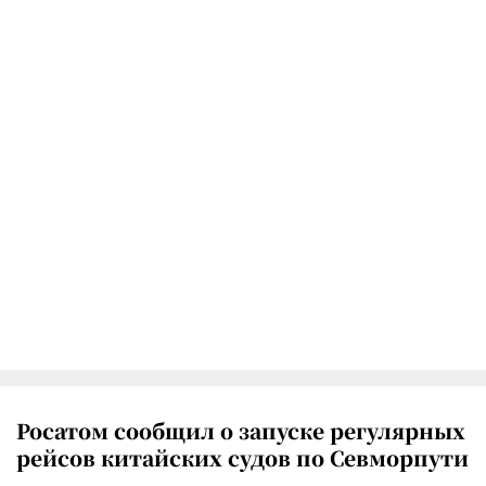
Росатом сообщил о запуске регулярных
рейсов китайских судов по Севморпути