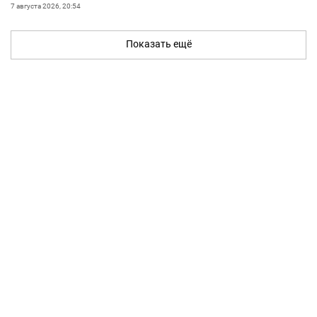
7 августа 2026, 20:54
Показать ещё