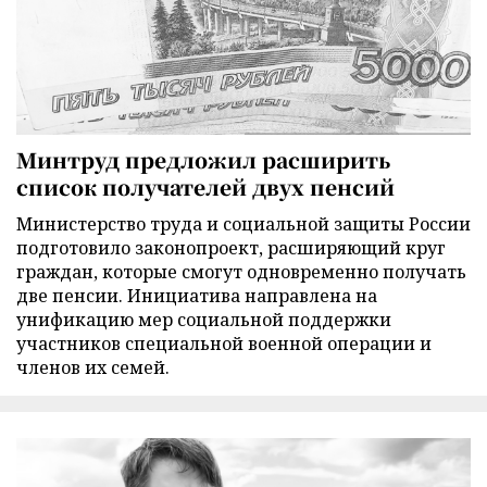
Минтруд предложил расширить
список получателей двух пенсий
Министерство труда и социальной защиты России
подготовило законопроект, расширяющий круг
граждан, которые смогут одновременно получать
две пенсии. Инициатива направлена на
унификацию мер социальной поддержки
участников специальной военной операции и
членов их семей.