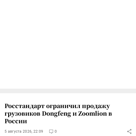
Росстандарт ограничил продажу
грузовиков Dongfeng и Zoomlion в
России
5 августа 2026, 22:09
0