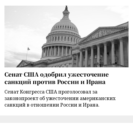
Сенат США одобрил ужесточение
санкций против России и Ирана
Сенат Конгресса США проголосовал за
законопроект об ужесточении американских
санкций в отношении России и Ирана.