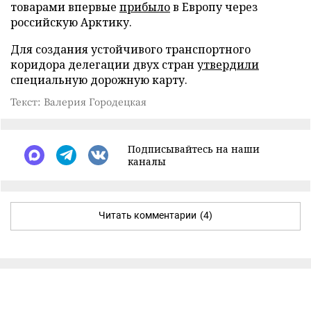
товарами впервые
прибыло
в Европу через
российскую Арктику.
Для создания устойчивого транспортного
коридора делегации двух стран
утвердили
специальную дорожную карту.
Текст: Валерия Городецкая
Подписывайтесь на наши
каналы
Читать комментарии
(4)