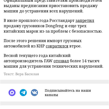
Официальным представителям производителей
выданы предписания приостановить продажу
машин до устранения всех нарушений.
В июле прошлого года Росстандарт
запретил
продажу грузовиков Dongfeng и еще трех
китайских марок из-за проблем с безопасностью.
После этого решения импорт грузовых
автомобилей из КНР
сократился
втрое.
Весной текущего года китайский
автопроизводитель FAW
отозвал
более 14 тысяч
машин для устранения технических нарушений.
Текст: Вера Басилая
Подписывайтесь на наши
каналы