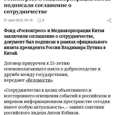
подписали соглашение о
сотрудничестве
21 мая 2026, 09:18
0
Фонд «Росконгресс» и Медиакорпорация Китая
заключили соглашение о сотрудничестве,
документ был подписан в рамках официального
визита президента России Владимира Путина в
Китай.
Договор приурочен к 25-летию
основополагающего пакта о добрососедстве и
дружбе между государствами,
передают
«Ведомости»
.
«Сотрудничество в целях объективного и
всестороннего освещения событий в российском и
мировом информационном пространстве сегодня
имеет особую актуальность», – заявил советник
российского лидера Антон Кобяков.