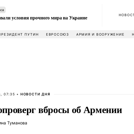
аса
НОВОС
вали условия прочного мира на Украине
ПРЕЗИДЕНТ ПУТИН
ЕВРОСОЮЗ
АРМИЯ И ВООРУЖЕНИЕ
, 07:35 •
НОВОСТИ ДНЯ
проверг вбросы об Армении
ина Туманова