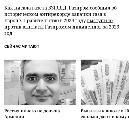
Как писала газета ВЗГЛЯД,
Газпром сообщил
об
историческом антирекорде закачки газа в
Европе. Правительство в 2024 году
выступило
против выплаты
Газпромом дивидендов за 2023
год.
СЕЙЧАС ЧИТАЮТ
Россия ничего не должна
Выплаты к школе в 20
Армении
сколько дают и кому