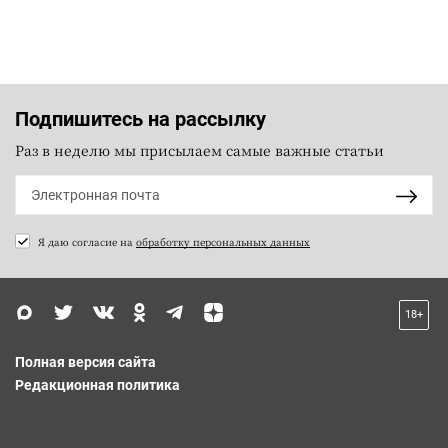
Подпишитесь на рассылку
Раз в неделю мы присылаем самые важные статьи
Я даю согласие на
обработку персональных данных
18+
Полная версия сайта
Редакционная политика