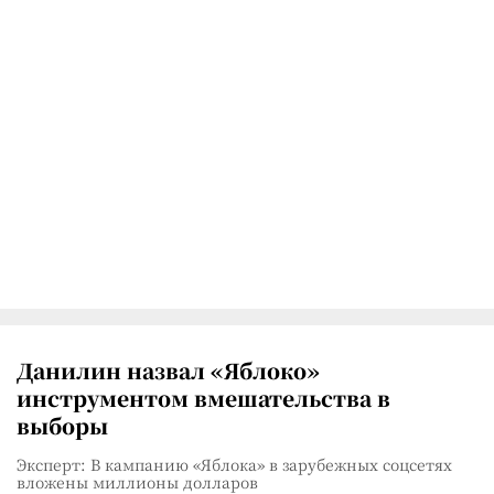
Данилин назвал «Яблоко»
инструментом вмешательства в
выборы
Эксперт: В кампанию «Яблока» в зарубежных соцсетях
вложены миллионы долларов