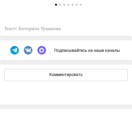
Текст: Катерина Туманова
Подписывайтесь на наши каналы
Комментировать