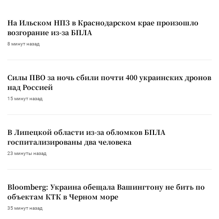
На Ильском НПЗ в Краснодарском крае произошло
возгорание из-за БПЛА
8 минут назад
Силы ПВО за ночь сбили почти 400 украинских дронов
над Россией
15 минут назад
В Липецкой области из-за обломков БПЛА
госпитализированы два человека
23 минуты назад
Bloomberg: Украина обещала Вашингтону не бить по
объектам КТК в Черном море
35 минут назад