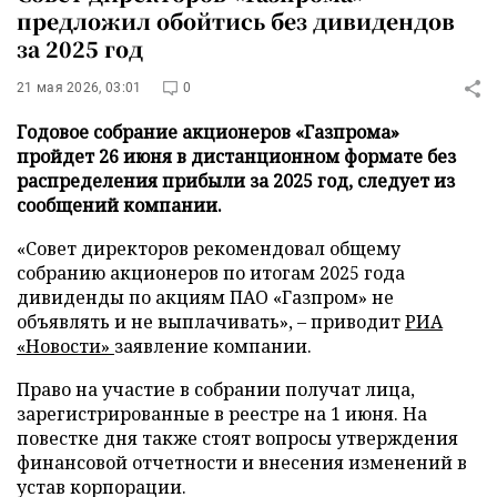
предложил обойтись без дивидендов
за 2025 год
21 мая 2026, 03:01
0
Годовое собрание акционеров «Газпрома»
пройдет 26 июня в дистанционном формате без
распределения прибыли за 2025 год, следует из
сообщений компании.
«Совет директоров рекомендовал общему
собранию акционеров по итогам 2025 года
дивиденды по акциям ПАО «Газпром» не
объявлять и не выплачивать», – приводит
РИА
«Новости»
заявление компании.
Право на участие в собрании получат лица,
зарегистрированные в реестре на 1 июня. На
повестке дня также стоят вопросы утверждения
финансовой отчетности и внесения изменений в
устав корпорации.