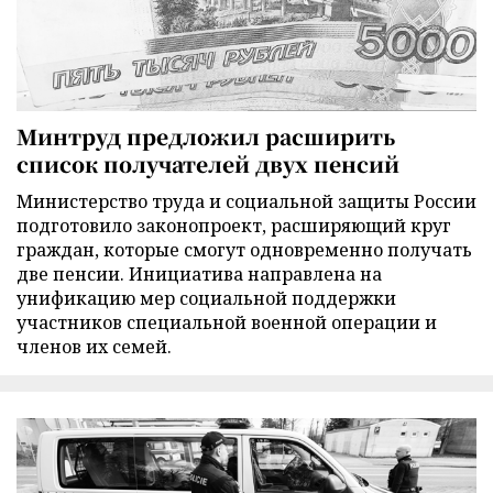
Минтруд предложил расширить
список получателей двух пенсий
Министерство труда и социальной защиты России
подготовило законопроект, расширяющий круг
граждан, которые смогут одновременно получать
две пенсии. Инициатива направлена на
унификацию мер социальной поддержки
участников специальной военной операции и
членов их семей.