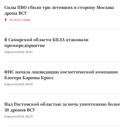
Силы ПВО сбили три летевших в сторону Москвы
дрона ВСУ
49 минут назад
В Самарской области БПЛА атаковали
промпредприятие
8 августа 2026, 06:47
ФНС начала ликвидацию косметической компании
блогера Карины Кросс
8 августа 2026, 06:35
Над Ростовской областью за ночь уничтожено более
30 дронов ВСУ
8 августа 2026, 06:25