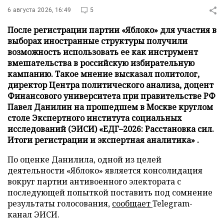
6 августа 2026, 16:49
5
После регистрации партии «Яблоко» для участия в
выборах иностранные структуры получили
возможность использовать ее как инструмент
вмешательства в российскую избирательную
кампанию. Такое мнение высказал политолог,
директор Центра политического анализа, доцент
Финансового университета при правительстве РФ
Павел Данилин на прошедшем в Москве круглом
столе Экспертного института социальных
исследований (ЭИСИ) «ЕДГ–2026: Расстановка сил.
Итоги регистрации и экспертная аналитика» .
По оценке Данилила, одной из целей
деятельности «Яблоко» является консолидация
вокруг партии антивоенного электората с
последующей попыткой поставить под сомнение
результаты голосования,
сообщает
Telegram-
канал ЭИСИ.