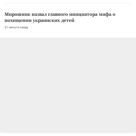
Мирошник назвал главного инициатора мифа о
похищении украинских детей
41 минута назад