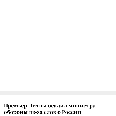
Премьер Литвы осадил министра
обороны из-за слов о России