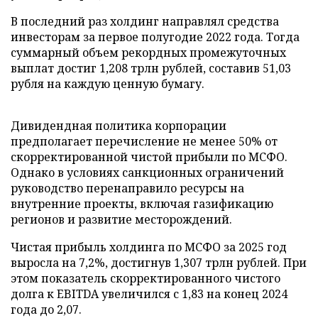
В последний раз холдинг направлял средства
инвесторам за первое полугодие 2022 года. Тогда
суммарный объем рекордных промежуточных
выплат достиг 1,208 трлн рублей, составив 51,03
рубля на каждую ценную бумагу.
Дивидендная политика корпорации
предполагает перечисление не менее 50% от
скорректированной чистой прибыли по МСФО.
Однако в условиях санкционных ограничений
руководство перенаправило ресурсы на
внутренние проекты, включая газификацию
регионов и развитие месторождений.
Чистая прибыль холдинга по МСФО за 2025 год
выросла на 7,2%, достигнув 1,307 трлн рублей. При
этом показатель скорректированного чистого
долга к EBITDA увеличился с 1,83 на конец 2024
года до 2,07.