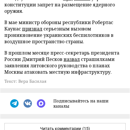
конституции запрет на размещение ядерного
оружия.
В мае министр обороны республики Робертас
Каунас
признал
серьезным вызовом
проникновение украинских беспилотников в
воздушное пространство страны.
В прошлом месяце пресс-секретарь президента
России Дмитрий Песков
назвал
страшилками
заявления литовского руководства о планах
Москвы атаковать местную инфраструктуру.
Текст: Вера Басилая
Подписывайтесь на наши
каналы
Читать комментарии
(15)