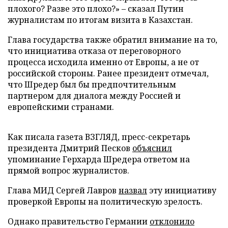
плохого? Разве это плохо?» – сказал Путин
журналистам по итогам визита в Казахстан.
Глава государства также обратил внимание на то,
что инициатива отказа от переговорного
процесса исходила именно от Европы, а не от
российской стороны. Ранее президент отмечал,
что Шредер был бы предпочтительным
партнером для диалога между Россией и
европейскими странами.
Как писала газета ВЗГЛЯД, пресс-секретарь
президента Дмитрий Песков
объяснил
упоминание Герхарда Шредера ответом на
прямой вопрос журналистов.
Глава МИД Сергей Лавров
назвал
эту инициативу
проверкой Европы на политическую зрелость.
Однако правительство Германии
отклонило