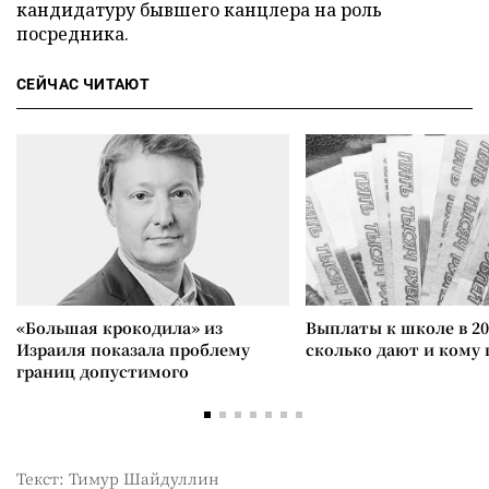
кандидатуру бывшего канцлера на роль
посредника.
СЕЙЧАС ЧИТАЮТ
«Большая крокодила» из
Выплаты к школе в 20
Израиля показала проблему
сколько дают и кому
границ допустимого
Текст: Тимур Шайдуллин