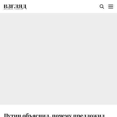
Путин объяснил, почему предложил