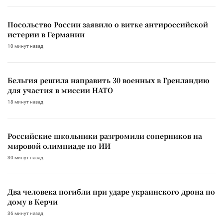
Посольство России заявило о витке антироссийской
истерии в Германии
10 минут назад
Бельгия решила направить 30 военных в Гренландию
для участия в миссии НАТО
18 минут назад
Российские школьники разгромили соперников на
мировой олимпиаде по ИИ
30 минут назад
Два человека погибли при ударе украинского дрона по
дому в Керчи
36 минут назад