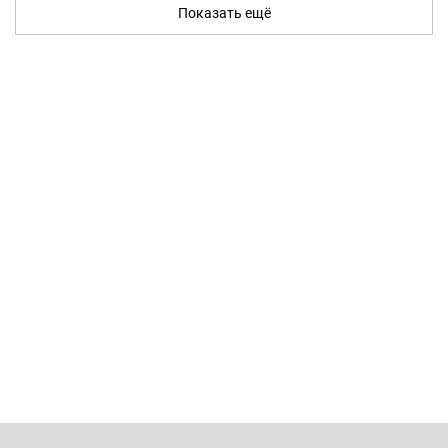
Показать ещё