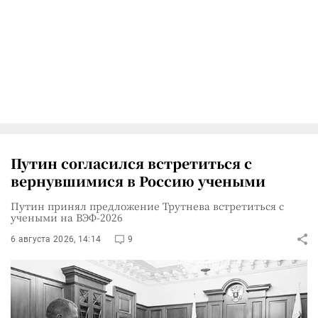
Путин согласился встретиться с
вернувшимися в Россию учеными
Путин принял предложение Трутнева встретиться с
учеными на ВЭФ-2026
6 августа 2026, 14:14
9