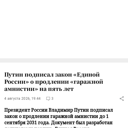
Путин подписал закон «Единой
России» о продлении «гаражной
амнистии» на пять лет
4 августа 2026, 19:44
3
Президент России Владимир Путин подписал
закон о продлении гаражной амнистии до 1
сентября 2031 года. Документ был разработан