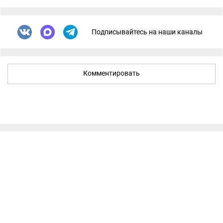
Подписывайтесь на наши каналы
Комментировать