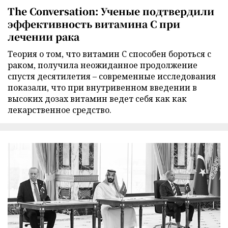
The Conversation: Ученые подтвердили
эффективность витамина C при
лечении рака
Теория о том, что витамин C способен бороться с
раком, получила неожиданное продолжение
спустя десятилетия – современные исследования
показали, что при внутривенном введении в
высоких дозах витамин ведет себя как как
лекарственное средство.