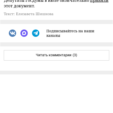
Депутаты Госдумы в июле окончательно
приняли
этот документ.
Текст: Елизавета Шишкова
Подписывайтесь на наши
каналы
Читать комментарии
(3)