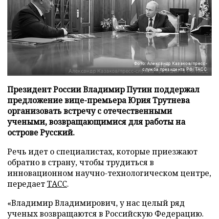
Фото: Александр Казаков/пресс-
служба президента РФ/ТАСС
Президент России Владимир Путин поддержал
предложение вице-премьера Юрия Трутнева
организовать встречу с отечественными
учеными, возвращающимися для работы на
острове Русский.
Речь идет о специалистах, которые приезжают
обратно в страну, чтобы трудиться в
инновационном научно-технологическом центре,
передает
ТАСС
.
«Владимир Владимирович, у нас целый ряд
ученых возвращаются в Российскую Федерацию.