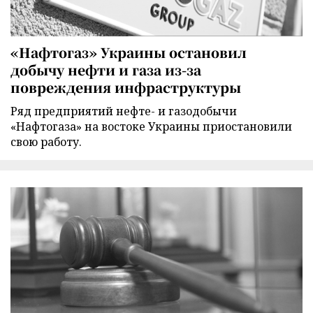
«Нафтогаз» Украины остановил
добычу нефти и газа из-за
повреждения инфраструктуры
Ряд предприятий нефте- и газодобычи
«Нафтогаза» на востоке Украины приостановили
свою работу.