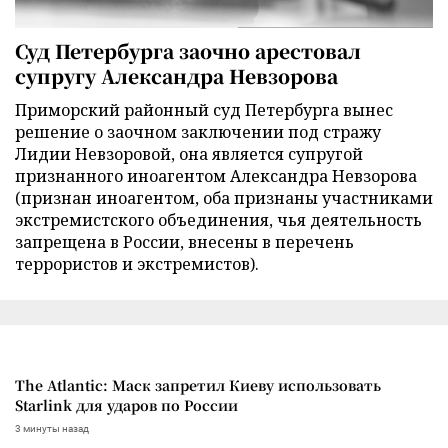
Суд Петербурга заочно арестовал
супругу Александра Невзорова
Приморский районный суд Петербурга вынес
решение о заочном заключении под стражу
Лидии Невзоровой, она является супругой
признанного иноагентом Александра Невзорова
(признан иноагентом, оба признаны участниками
экстремистского объединения, чья деятельность
запрещена в России, внесены в перечень
террористов и экстремистов).
The Atlantic: Маск запретил Киеву использовать
Starlink для ударов по России
3 минуты назад