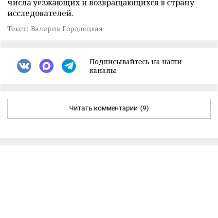
числа уезжающих и возвращающихся в страну
исследователей.
Текст: Валерия Городецкая
Подписывайтесь на наши
каналы
Читать комментарии
(9)