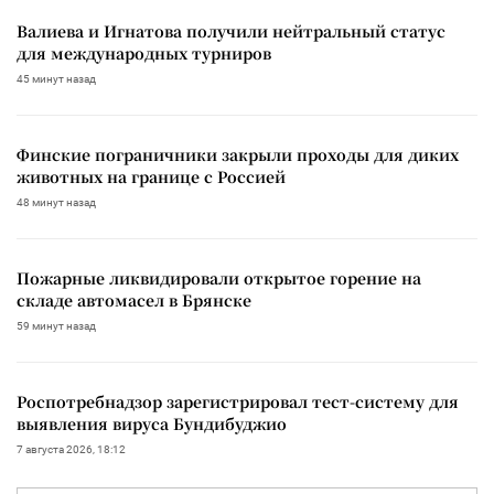
Валиева и Игнатова получили нейтральный статус
для международных турниров
45 минут назад
Финские пограничники закрыли проходы для диких
животных на границе с Россией
48 минут назад
Пожарные ликвидировали открытое горение на
складе автомасел в Брянске
59 минут назад
Роспотребнадзор зарегистрировал тест-систему для
выявления вируса Бундибуджио
7 августа 2026, 18:12