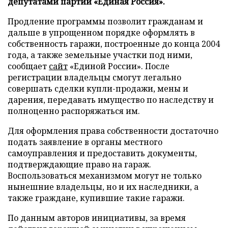
депутатами партии «Единая Россия».
Продление программы позволит гражданам и
дальше в упрощенном порядке оформлять в
собственность гаражи, построенные до конца 2004
года, а также земельные участки под ними,
сообщает
сайт
«Единой России». После
регистрации владельцы смогут легально
совершать сделки купли-продажи, мены и
дарения, передавать имущество по наследству и
полноценно распоряжаться им.
Для оформления права собственности достаточно
подать заявление в органы местного
самоуправления и предоставить документы,
подтверждающие право на гараж.
Воспользоваться механизмом могут не только
нынешние владельцы, но и их наследники, а
также граждане, купившие такие гаражи.
По данным авторов инициативы, за время