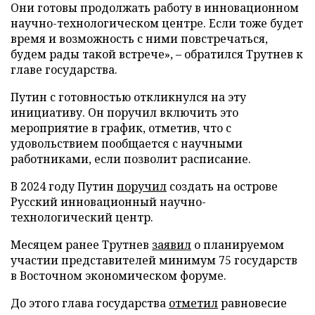
Они готовы продолжать работу в инновационном
научно-технологическом центре. Если тоже будет
время и возможность с ними повстречаться,
будем рады такой встрече», – обратился Трутнев к
главе государства.
Путин с готовностью откликнулся на эту
инициативу. Он поручил включить это
мероприятие в график, отметив, что с
удовольствием пообщается с научными
работниками, если позволит расписание.
В 2024 году Путин
поручил
создать на острове
Русский инновационный научно-
технологический центр.
Месяцем ранее Трутнев
заявил
о планируемом
участии представителей минимум 75 государств
в Восточном экономическом форуме.
До этого глава государства
отметил
равновесие