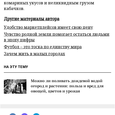
комариных укусов и неликвидным грузом
кабачков.
Другие материалы автора
Удобство маркетплейсов имеет свою цену
Чувство родной земли помогает остаться людьми
в эпоху цифры
Футбол – это тоска по единству мира
Зачем жить в малых городах
НА ЭТУ ТЕМУ
Можно ли поливать дождевой водой
огород и растения: польза и вред для
овощей, цветов и урожая