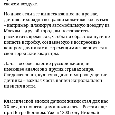
свежем воздухе.
Но даже если все вышесказанное не про вас,
дачная лихорадка все равно может вас коснуться
– например, планируя автомобильную поездку из
Москвы в другой город, вы постараетесь
рассчитать время так, чтобы на обратном пути не
попасть в пробку, создаваемую в воскресенье
вечером дачниками, стремящимися вернуться в
свои городские квартиры.
Дача – особое явление русской жизни, не
имеющее аналогов в других странах мира.
Следовательно, культура дачи и мироощущение
дачника – важная часть нашей национальной
идентичности.
Классической эпохой дачной жизни стал для нас
XX век, но понятие дачи появилось в России еще
при Петре Великом. Уже в 1803 году Николай