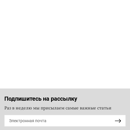
Подпишитесь на рассылку
Раз в неделю мы присылаем самые важные статьи