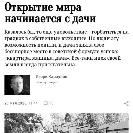
Открытие мира
начинается с дачи
Казалось бы, то еще удовольствие – горбатиться на
грядках в собственные выходные. Но люди эту
возможность ценили, и дача заняла свое
бесспорное место в советской формуле успеха:
«квартира, машина, дача». Все-таки идея своей
земли всегда притягательна.
Игорь Караулов
поэт, публицист
28 мая 2026, 11:44
16