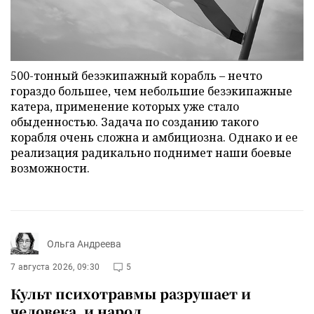
500-тонный безэкипажный корабль – нечто
гораздо большее, чем небольшие безэкипажные
катера, применение которых уже стало
обыденностью. Задача по созданию такого
корабля очень сложна и амбициозна. Однако и ее
реализация радикально поднимет наши боевые
возможности.
Ольга Андреева
7 августа 2026, 09:30
5
Культ психотравмы разрушает и
человека, и народ