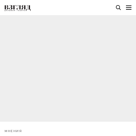
МНЕНИЯ