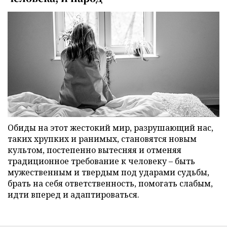
Обиды на этот жестокий мир, разрушающий нас,
таких хрупких и ранимых, становятся новым
культом, постепенно вытесняя и отменяя
традиционное требование к человеку – быть
мужественным и твердым под ударами судьбы,
брать на себя ответственность, помогать слабым,
идти вперед и адаптироваться.