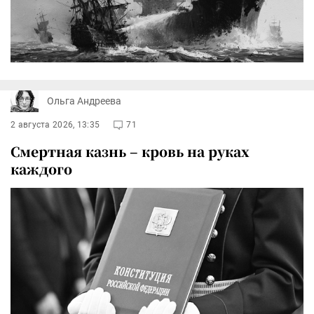
Ольга Андреева
2 августа 2026, 13:35
71
Смертная казнь – кровь на руках
каждого