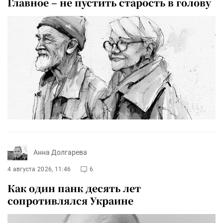
Главное – не пустить старость в голову
Анна Долгарева
4 августа 2026, 11:46
6
Как один панк десять лет
сопротивлялся Украине