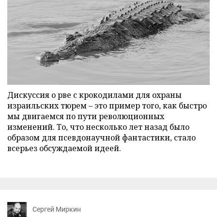
Дискуссия о рве с крокодилами для охраны
израильских тюрем – это пример того, как быстро
мы двигаемся по пути революционных
изменений. То, что несколько лет назад было
образом для псевдонаучной фантастики, стало
всерьез обсуждаемой идеей.
Сергей Миркин