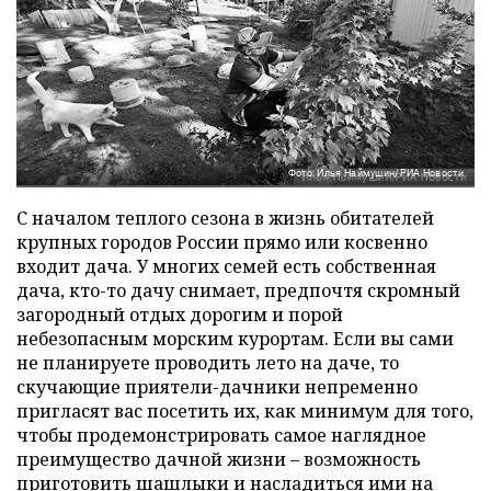
Фото: Илья Наймушин/РИА Новости
С началом теплого сезона в жизнь обитателей
крупных городов России прямо или косвенно
входит дача. У многих семей есть собственная
дача, кто-то дачу снимает, предпочтя скромный
загородный отдых дорогим и порой
небезопасным морским курортам. Если вы сами
не планируете проводить лето на даче, то
скучающие приятели-дачники непременно
пригласят вас посетить их, как минимум для того,
чтобы продемонстрировать самое наглядное
преимущество дачной жизни – возможность
приготовить шашлыки и насладиться ими на