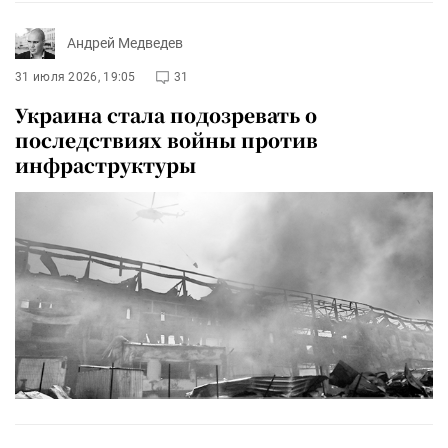
Андрей Медведев
31 июля 2026, 19:05
31
Украина стала подозревать о
последствиях войны против
инфраструктуры