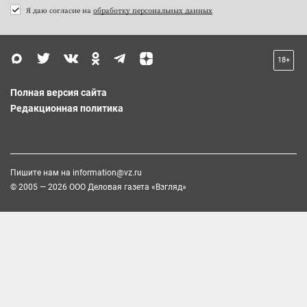
Я даю согласие на
обработку персональных данных
18+
Полная версия сайта
Редакционная политика
Пишите нам на
information@vz.ru
© 2005 — 2026 ООО Деловая газета «Взгляд»