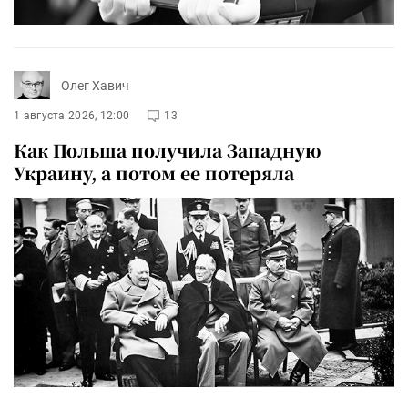
Олег Хавич
1 августа 2026, 12:00
13
Как Польша получила Западную
Украину, а потом ее потеряла