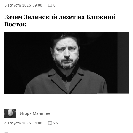
5 августа 2026, 09:00
0
Зачем Зеленский лезет на Ближний
Восток
Игорь Мальцев
4 августа 2026, 14:00
25