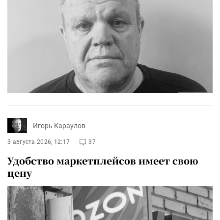
Игорь Караулов
3 августа 2026, 12:17
37
Удобство маркетплейсов имеет свою
цену