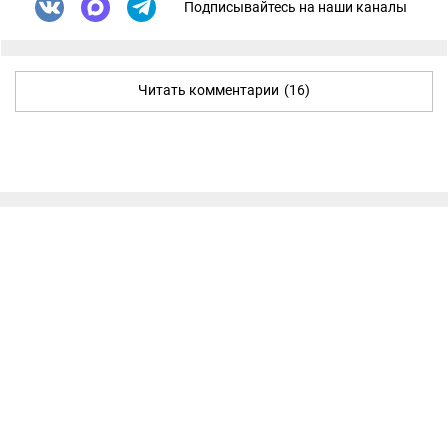
Подписывайтесь на наши каналы
Читать комментарии
(16)