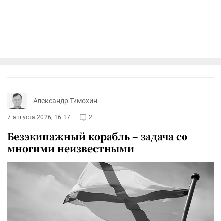
Александр Тимохин
7 августа 2026, 16:17
2
Безэкипажный корабль – задача со
многими неизвестными