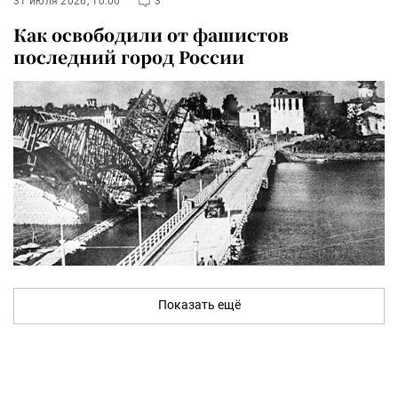
31 июля 2026, 10:00
3
Как освободили от фашистов
последний город России
Показать ещё