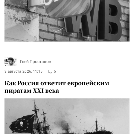
Глеб Простаков
3 августа 2026, 11:15
5
Как Россия ответит европейским
пиратам XXI века