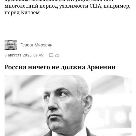
многолетний период уязвимости США, например,
перед Китаем.
Геворг Мирзаян
6 августа 2026, 09:45
22
Россия ничего не должна Армении