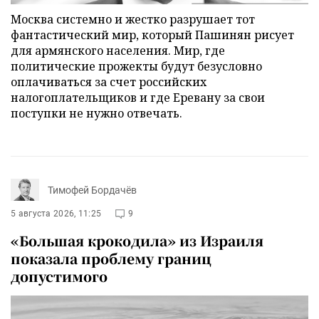
Москва системно и жестко разрушает тот
фантастический мир, который Пашинян рисует
для армянского населения. Мир, где
политические прожекты будут безусловно
оплачиваться за счет российских
налогоплательщиков и где Еревану за свои
поступки не нужно отвечать.
Тимофей Бордачёв
5 августа 2026, 11:25
9
«Большая крокодила» из Израиля
показала проблему границ
допустимого