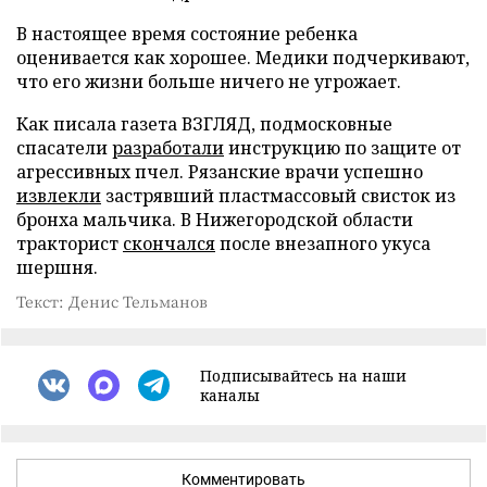
В настоящее время состояние ребенка
оценивается как хорошее. Медики подчеркивают,
что его жизни больше ничего не угрожает.
Как писала газета ВЗГЛЯД, подмосковные
спасатели
разработали
инструкцию по защите от
агрессивных пчел. Рязанские врачи успешно
извлекли
застрявший пластмассовый свисток из
бронха мальчика. В Нижегородской области
тракторист
скончался
после внезапного укуса
шершня.
Текст: Денис Тельманов
Подписывайтесь на наши
каналы
Комментировать