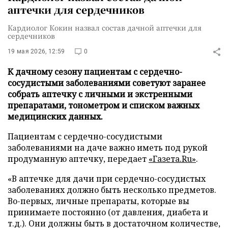
аптечки для сердечников
Кардиолог Кокин назвал состав дачной аптечки для
сердечников
19 мая 2026, 12:59
0
К дачному сезону пациентам с сердечно-
сосудистыми заболеваниями советуют заранее
собрать аптечку с личными и экстренными
препаратами, тонометром и списком важных
медицинских данных.
Пациентам с сердечно-сосудистыми
заболеваниями на даче важно иметь под рукой
продуманную аптечку, передает
«Газета.Ru»
.
«В аптечке для дачи при сердечно-сосудистых
заболеваниях должно быть несколько предметов.
Во-первых, личные препараты, которые вы
принимаете постоянно (от давления, диабета и
т.д.). Они должны быть в достаточном количестве,