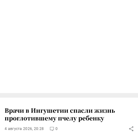
Врачи в Ингушетии спасли жизнь
проглотившему пчелу ребенку
4 августа 2026, 20:28
0