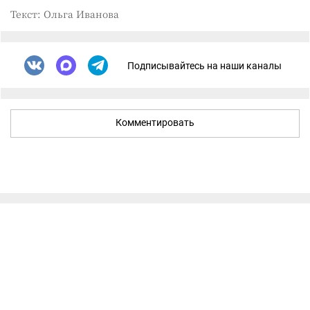
Текст: Ольга Иванова
Подписывайтесь на наши каналы
Комментировать