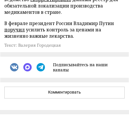
обязательной локализации производства
медикаментов в стране.
В феврале президент России Владимир Путин
поручил
усилить контроль за ценами на
жизненно важные лекарства.
Текст: Валерия Городецкая
Подписывайтесь на наши
каналы
Комментировать