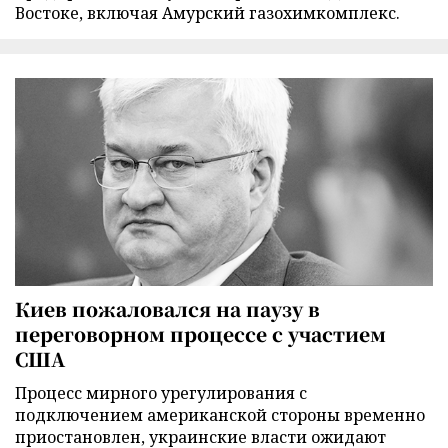
Востоке, включая Амурский газохимкомплекс.
Киев пожаловался на паузу в
переговорном процессе с участием
США
Процесс мирного урегулирования с
подключением американской стороны временно
приостановлен, украинские власти ожидают