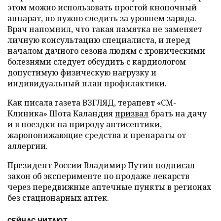
этом можно использовать простой кнопочный
аппарат, но нужно следить за уровнем заряда.
Врач напомнил, что такая памятка не заменяет
личную консультацию специалиста, и перед
началом дачного сезона людям с хроническими
болезнями следует обсудить с кардиологом
допустимую физическую нагрузку и
индивидуальный план профилактики.
Как писала газета ВЗГЛЯД, терапевт «СМ-
Клиника» Шота Каландия
призвал
брать на дачу
и в поездки на природу антисептики,
жаропонижающие средства и препараты от
аллергии.
Президент России Владимир Путин
подписал
закон об эксперименте по продаже лекарств
через передвижные аптечные пункты в регионах
без стационарных аптек.
СЕЙЧАС ЧИТАЮТ