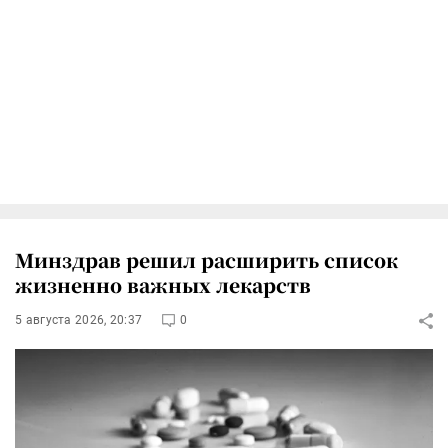
Минздрав решил расширить список
жизненно важных лекарств
5 августа 2026, 20:37
0