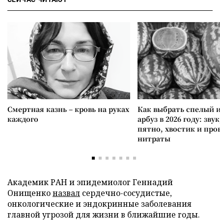
Смертная казнь – кровь на руках
Как выбрать спелый 
каждого
арбуз в 2026 году: зву
пятно, хвостик и про
нитраты
Академик РАН и эпидемиолог Геннадий
Онищенко
назвал
сердечно-сосудистые,
онкологические и эндокринные заболевания
главной угрозой для жизни в ближайшие годы.