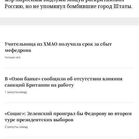
Россию, но не упомянул бомбившие город Штаты.
Учительница из ХМАО получила срок за сбыт
мефедрона
только что
В «Озон банке» сообщили об отсутствии влияния
санкций Британии на работу
1 минута назад
«Социс»: Зеленский проиграл бы Федорову во втором
туре президентских выборов
2 минуты назад