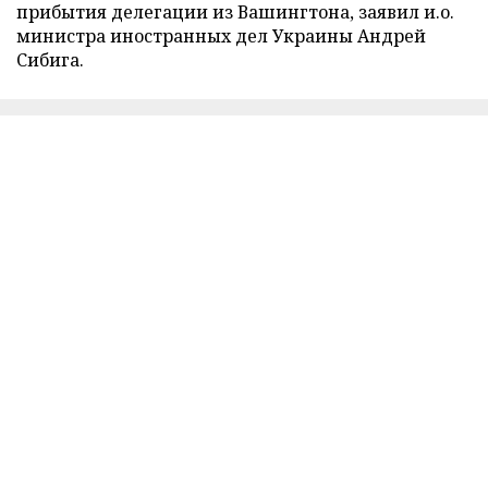
прибытия делегации из Вашингтона, заявил и.о.
министра иностранных дел Украины Андрей
Сибига.