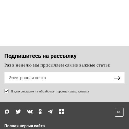
Подпишитесь на рассылку
Раз в неделю мы присылаем самые важные статьи
Я даю согласие на
обработку персональных данных
18+
Полная версия сайта