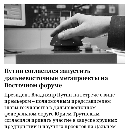
Путин согласился запустить
дальневосточные мегапроекты на
Восточном форуме
Президент Владимир Путин на встрече с вице-
премьером – полномочным представителем
главы государства в Дальневосточном
федеральном округе Юрием Трутневым
согласился принять участие в запуске крупных
предприятий и научных проектов на Дальнем