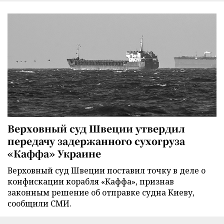
Верховный суд Швеции утвердил
передачу задержанного сухогруза
«Каффа» Украине
Верховный суд Швеции поставил точку в деле о
конфискации корабля «Каффа», признав
законным решение об отправке судна Киеву,
сообщили СМИ.