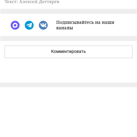
Текст: Алексей Дегтярёв
Подписывайтесь на наши
каналы
Комментировать