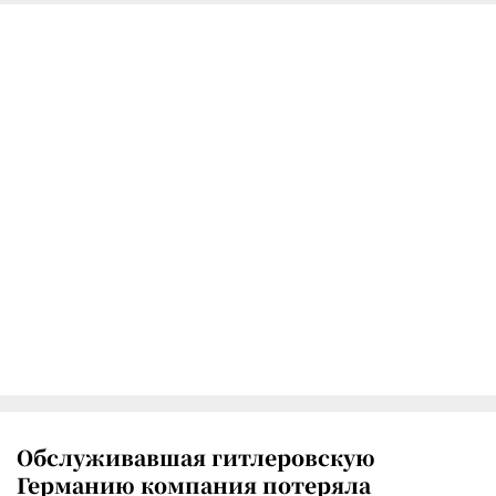
Обслуживавшая гитлеровскую
Германию компания потеряла