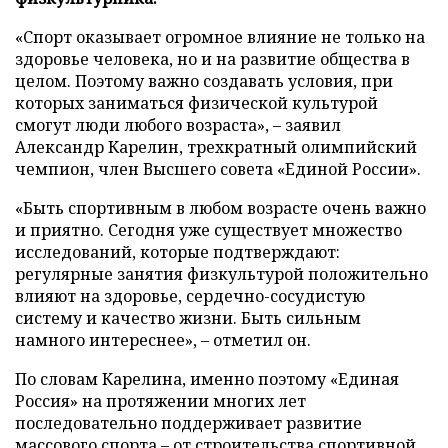
«Спорт оказывает огромное влияние не только на
здоровье человека, но и на развитие общества в
целом. Поэтому важно создавать условия, при
которых заниматься физической культурой
смогут люди любого возраста», – заявил
Александр Карелин, трехкратный олимпийский
чемпион, член Высшего совета «Единой России».
«Быть спортивным в любом возрасте очень важно
и приятно. Сегодня уже существует множество
исследований, которые подтверждают:
регулярные занятия физкультурой положительно
влияют на здоровье, сердечно-сосудистую
систему и качество жизни. Быть сильным
намного интереснее», – отметил он.
По словам Карелина, именно поэтому «Единая
Россия» на протяжении многих лет
последовательно поддерживает развитие
массового спорта – от строительства спортивной