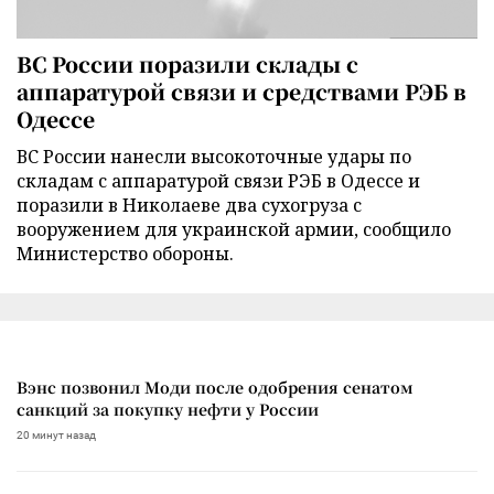
ВС России поразили склады с
аппаратурой связи и средствами РЭБ в
Одессе
ВС России нанесли высокоточные удары по
складам с аппаратурой связи РЭБ в Одессе и
поразили в Николаеве два сухогруза с
вооружением для украинской армии, сообщило
Министерство обороны.
Вэнс позвонил Моди после одобрения сенатом
санкций за покупку нефти у России
20 минут назад