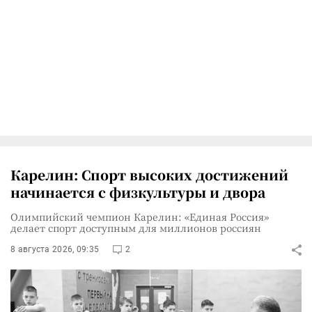
Карелин: Спорт высоких достижений
начинается с физкультуры и двора
Олимпийский чемпион Карелин: «Единая Россия»
делает спорт доступным для миллионов россиян
8 августа 2026, 09:35
2