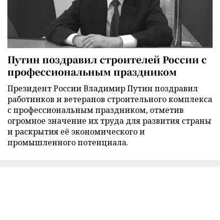
Путин поздравил строителей России с
профессиональным праздником
Президент России Владимир Путин поздравил
работников и ветеранов строительного комплекса
с профессиональным праздником, отметив
огромное значение их труда для развития страны
и раскрытия её экономического и
промышленного потенциала.