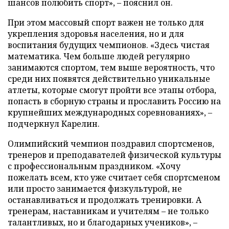
шансов полюбить спорт», – пояснил он.
При этом массовый спорт важен не только для
укрепления здоровья населения, но и для
воспитания будущих чемпионов. «Здесь чистая
математика. Чем больше людей регулярно
занимаются спортом, тем выше вероятность, что
среди них появятся действительно уникальные
атлеты, которые смогут пройти все этапы отбора,
попасть в сборную страны и прославить Россию на
крупнейших международных соревнованиях», –
подчеркнул Карелин.
Олимпийский чемпион поздравил спортсменов,
тренеров и преподавателей физической культуры
с профессиональным праздником. «Хочу
пожелать всем, кто уже считает себя спортсменом
или просто занимается физкультурой, не
останавливаться и продолжать тренировки. А
тренерам, наставникам и учителям – не только
талантливых, но и благодарных учеников», –