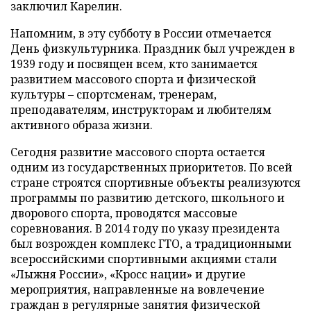
заключил Карелин.
Напомним, в эту субботу в России отмечается
День физкультурника. Праздник был учрежден в
1939 году и посвящен всем, кто занимается
развитием массового спорта и физической
культуры – спортсменам, тренерам,
преподавателям, инструкторам и любителям
активного образа жизни.
Сегодня развитие массового спорта остается
одним из государственных приоритетов. По всей
стране строятся спортивные объекты реализуются
программы по развитию детского, школьного и
дворового спорта, проводятся массовые
соревнования. В 2014 году по указу президента
был возрожден комплекс ГТО, а традиционными
всероссийскими спортивными акциями стали
«Лыжня России», «Кросс нации» и другие
мероприятия, направленные на вовлечение
граждан в регулярные занятия физической