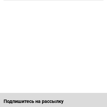
Подпишитесь на рассылку