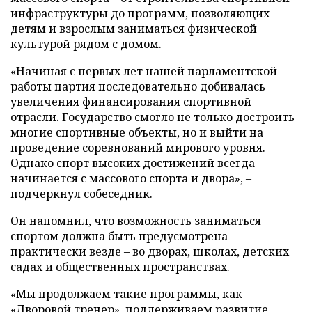
инфраструктуры до программ, позволяющих
детям и взрослым заниматься физической
культурой рядом с домом.
«Начиная с первых лет нашей парламентской
работы партия последовательно добивалась
увеличения финансирования спортивной
отрасли. Государство смогло не только достроить
многие спортивные объекты, но и выйти на
проведение соревнований мирового уровня.
Однако спорт высоких достижений всегда
начинается с массового спорта и двора», –
подчеркнул собеседник.
Он напомнил, что возможность заниматься
спортом должна быть предусмотрена
практически везде – во дворах, школах, детских
садах и общественных пространствах.
«Мы продолжаем такие программы, как
«Дворовой тренер», поддерживаем развитие