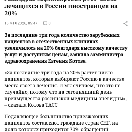
лечащихся в России иностранцев на
20%
15 мая 2026, 05:47
0
За последние три года количество зарубежных
пациентов в отечественных клиниках
увеличилось на 20% благодаря высокому качеству
услуг и доступным ценам, заявила замминистра
здравоохранения Евгения Котова.
«За последние три года на 20% растет число
пациентов, которые выбирают Россию в качестве
места своего лечения. И мы считаем, что это не
случайно, потому что на сегодняшний день
преимущества российской медицины очевидны»,
– сказала Котова
ТАСС
.
Подавляющее большинство приезжающих
пациентов составляют граждане стран СНГ, на
долю которых приходится 70% обращений.