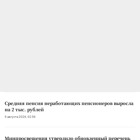
Средняя пенсия неработающих пенсионеров выросла
на 2 тыс. рублей
9 августа 2026, 02:56
Минпросвещения утвердило обновленный перечень