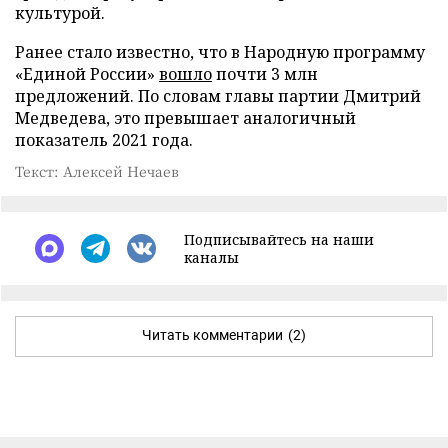
культурой.
Ранее стало известно, что в Народную программу
«Единой России»
вошло
почти 3 млн
предложений. По словам главы партии Дмитрий
Медведева, это превышает аналогичный
показатель 2021 года.
Текст: Алексей Нечаев
Подписывайтесь на наши
каналы
Читать комментарии
(2)