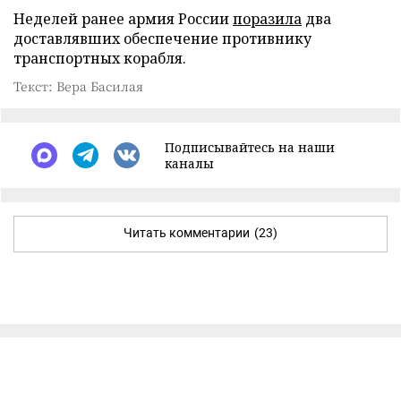
Неделей ранее армия России
поразила
два
доставлявших обеспечение противнику
транспортных корабля.
Текст: Вера Басилая
Подписывайтесь на наши
каналы
Читать комментарии
(23)