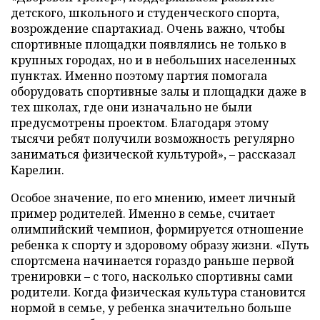
детского, школьного и студенческого спорта,
возрождение спартакиад. Очень важно, чтобы
спортивные площадки появлялись не только в
крупных городах, но и в небольших населенных
пунктах. Именно поэтому партия помогала
оборудовать спортивные залы и площадки даже в
тех школах, где они изначально не были
предусмотрены проектом. Благодаря этому
тысячи ребят получили возможность регулярно
заниматься физической культурой», – рассказал
Карелин.
Особое значение, по его мнению, имеет личный
пример родителей. Именно в семье, считает
олимпийский чемпион, формируется отношение
ребенка к спорту и здоровому образу жизни. «Путь
спортсмена начинается гораздо раньше первой
тренировки – с того, насколько спортивны сами
родители. Когда физическая культура становится
нормой в семье, у ребенка значительно больше