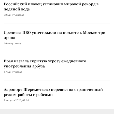
Российский пловец установил мировой рекорд в
ледяной воде
32 минуты назад
Средства ПВО уничтожили на подлете к Москве три
дрона
46 минут назад
Врач назвала скрытую угрозу ежедневного
употребления арбуза
57 минут назад
Аэропорт Шереметьево перешел на ограниченный
режим работы с рейсами
9 августа 2026, 03:10