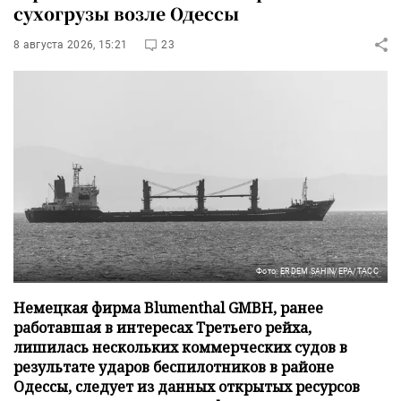
сухогрузы возле Одессы
8 августа 2026, 15:21
23
Фото: ERDEM SAHIN/EPA/ТАСС
Немецкая фирма Blumenthal GMBH, ранее
работавшая в интересах Третьего рейха,
лишилась нескольких коммерческих судов в
результате ударов беспилотников в районе
Одессы, следует из данных открытых ресурсов