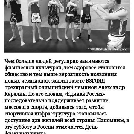
Фото: Ярослав Беляев/ТАСС
Чем больше людей регулярно занимаются
физической культурой, тем здоровее становится
общество и тем выше вероятность появления
новых чемпионов, заявил газете ВЗГЛЯД
трехкратный олимпийский чемпион Александр
Карелин. По его словам, «Единая Россия»
последовательно поддерживает развитие
массового спорта, добиваясь того, чтобы
спортивная инфраструктура становилась
доступнее для жителей всей страны. Напомним, в
эту субботу в России отмечается День
физкультурника.