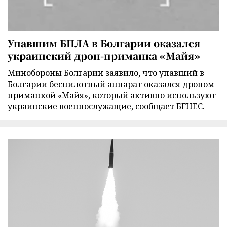
Упавшим БПЛА в Болгарии оказался
украинский дрон-приманка «Майя»
Минобороны Болгарии заявило, что упавший в
Болгарии беспилотный аппарат оказался дроном-
приманкой «Майя», который активно используют
украинские военнослужащие, сообщает БГНЕС.