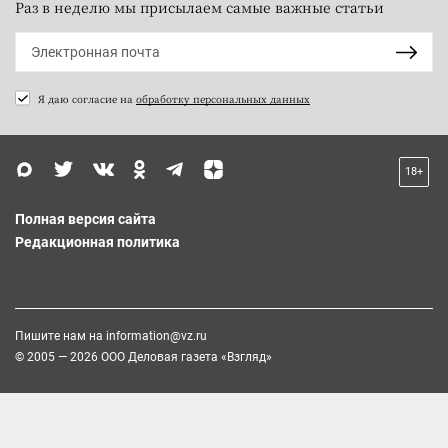
Раз в неделю мы присылаем самые важные статьи
Я даю согласие на
обработку персональных данных
18+
Полная версия сайта
Редакционная политика
Пишите нам на
information@vz.ru
© 2005 — 2026 ООО Деловая газета «Взгляд»