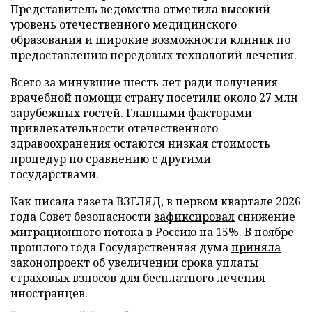
Представитель ведомства отметила высокий
уровень отечественного медицинского
образования и широкие возможности клиник по
предоставлению передовых технологий лечения.
Всего за минувшие шесть лет ради получения
врачебной помощи страну посетили около 27 млн
зарубежных гостей. Главными факторами
привлекательности отечественного
здравоохранения остаются низкая стоимость
процедур по сравнению с другими
государствами.
Как писала газета ВЗГЛЯД, в первом квартале 2026
года Совет безопасности
зафиксировал
снижение
миграционного потока в Россию на 15%. В ноябре
прошлого года Государственная дума
приняла
законопроект об увеличении срока уплаты
страховых взносов для бесплатного лечения
иностранцев.