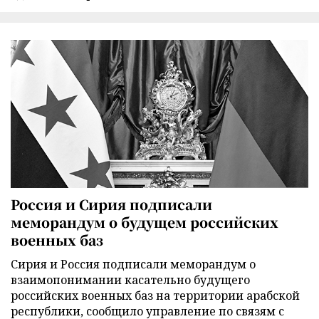
Россия и Сирия подписали
меморандум о будущем российских
военных баз
Сирия и Россия подписали меморандум о
взаимопонимании касательно будущего
российских военных баз на территории арабской
республики, сообщило управление по связям с