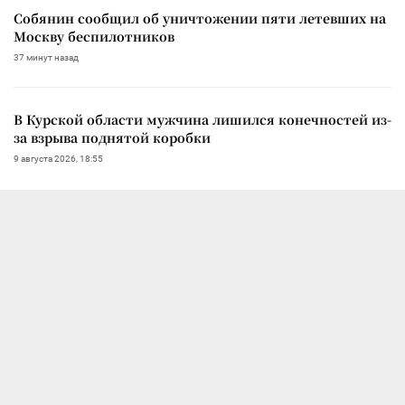
Собянин сообщил об уничтожении пяти летевших на
Москву беспилотников
37 минут назад
В Курской области мужчина лишился конечностей из-
за взрыва поднятой коробки
9 августа 2026, 18:55