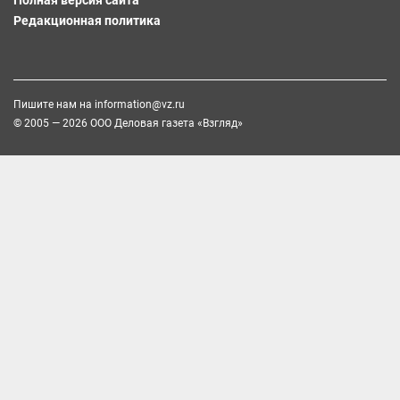
Редакционная политика
Пишите нам на
information@vz.ru
© 2005 — 2026 ООО Деловая газета «Взгляд»