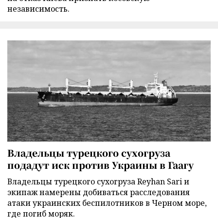
независимость.
Владельцы турецкого сухогруза
подадут иск против Украины в Гаагу
Владельцы турецкого сухогруза Reyhan Sari и
экипаж намерены добиваться расследования
атаки украинских беспилотников в Черном море,
где погиб моряк.