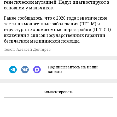
генетической мутацией. Недуг диагностируют в
основном у мальчиков.
Ранее
сообщалось
, что с 2026 года генетические
тесты на моногенные заболевания (ПГТ-М) и
структурные хромосомные перестройки (ПГТ-СП)
включили в список государственных гарантий
бесплатной медицинской помощи.
Текст: Алексей Дегтярёв
Подписывайтесь на наши
каналы
Комментировать