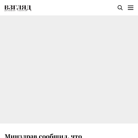
Минздрав сообщил, что