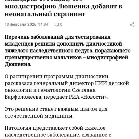
миодистрофию Дюшенна добавят в
неонатальный скрининг
13 февраля 2026, 14:34
0
Перечень заболеваний для тестирования
младенцев решили дополнить диагностикой
тяжелого наследственного недуга, поражающего
преимущественно мальчиков – миодистрофией
Дюшенна.
О расширении программы диагностики
рассказала генеральный директор НИИ детской
онкологии и гематологии Светлана
Варфоломеева, передает
РИА «Новости»
.
Это решение станет важным шагом для
отечественной медицины.
Патология представляет собой тяжелое
наследственное заболевание, связанное с