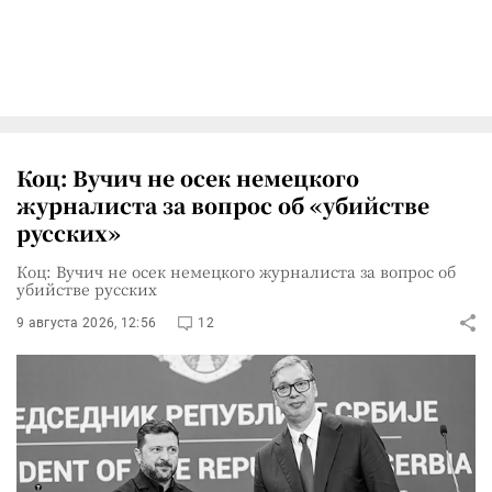
Коц: Вучич не осек немецкого
журналиста за вопрос об «убийстве
русских»
Коц: Вучич не осек немецкого журналиста за вопрос об
убийстве русских
9 августа 2026, 12:56
12