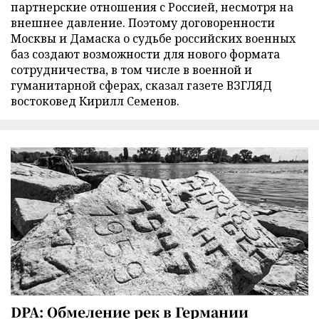
партнерские отношения с Россией, несмотря на
внешнее давление. Поэтому договоренности
Москвы и Дамаска о судьбе российских военных
баз создают возможности для нового формата
сотрудничества, в том числе в военной и
гуманитарной сферах, сказал газете ВЗГЛЯД
востоковед Кирилл Семенов.
DPA: Обмеление рек в Германии