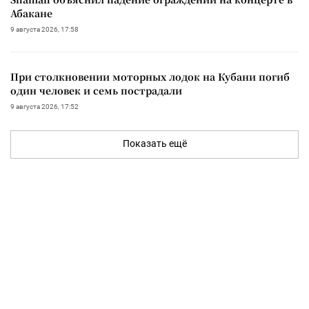
Абакане
9 августа 2026, 17:58
При столкновении моторных лодок на Кубани погиб
один человек и семь пострадали
9 августа 2026, 17:52
Показать ещё