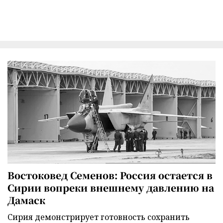
Востоковед Семенов: Россия остается в
Сирии вопреки внешнему давлению на
Дамаск
Сирия демонстрирует готовность сохранить