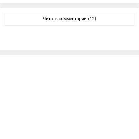
Читать комментарии
(12)