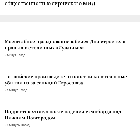
общественностью сирийского МИД.
Масштабное празднование юбилея Дня строителя
прошло в столичных «Лужниках»
9 минут назад
Латвийские производители понесли колоссальные
убытки из-за санкций Евросоюза
25 минут назад
Подросток утонул после падения с сапборда под
Нижним Новгородом
33 минуты назад