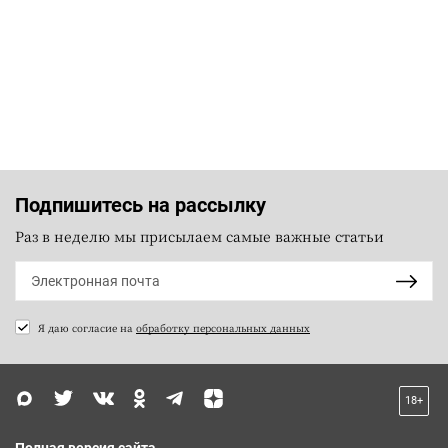
Подпишитесь на рассылку
Раз в неделю мы присылаем самые важные статьи
Я даю согласие на
обработку персональных данных
18+
Полная версия сайта