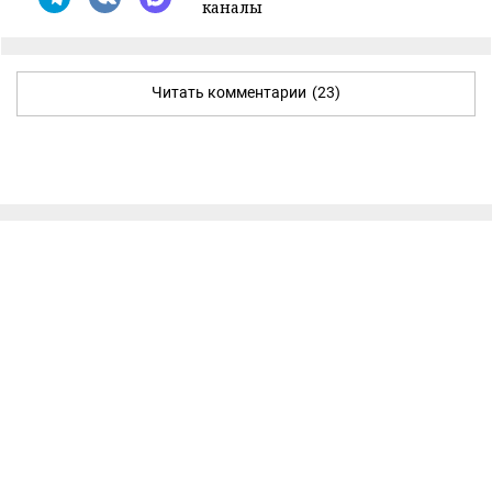
каналы
Читать комментарии
(23)