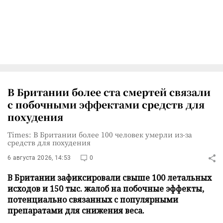
В Британии более ста смертей связали
с побочными эффектами средств для
похудения
Times: В Британии более 100 человек умерли из-за
средств для похудения
6 августа 2026, 14:53
0
В Британии зафиксировали свыше 100 летальных
исходов и 150 тыс. жалоб на побочные эффекты,
потенциально связанных с популярными
препаратами для снижения веса.