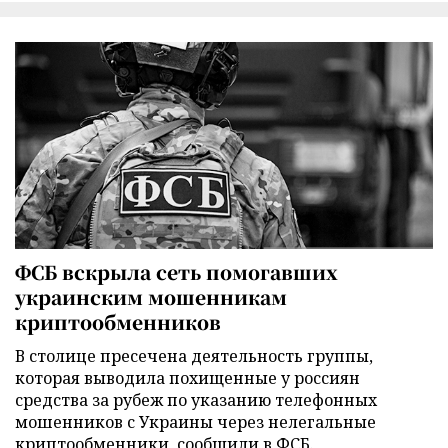
ФСБ вскрыла сеть помогавших
украинским мошенникам
криптообменников
В столице пресечена деятельность группы,
которая выводила похищенные у россиян
средства за рубеж по указанию телефонных
мошенников с Украины через нелегальные
криптообменники, сообщили в ФСБ.