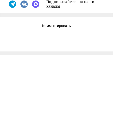
Подписывайтесь на наши
каналы
Комментировать