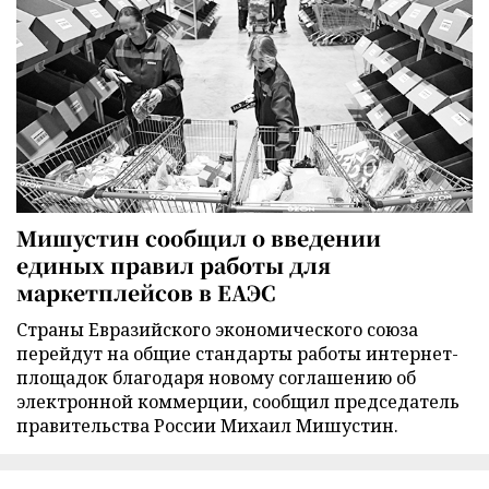
Мишустин сообщил о введении
единых правил работы для
маркетплейсов в ЕАЭС
Страны Евразийского экономического союза
перейдут на общие стандарты работы интернет-
площадок благодаря новому соглашению об
электронной коммерции, сообщил председатель
правительства России Михаил Мишустин.