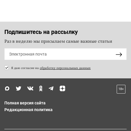
Подпишитесь на рассылку
Раз в неделю мы присылаем самые важные статьи
Я даю согласие на
обработку персональных данных
18+
Полная версия сайта
Редакционная политика