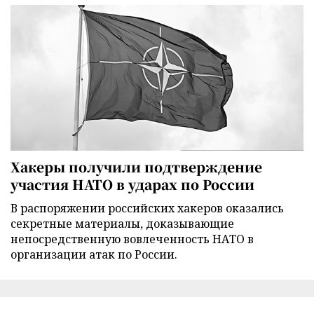
Хакеры получили подтверждение
участия НАТО в ударах по России
В распоряжении российских хакеров оказались
секретные материалы, доказывающие
непосредственную вовлеченность НАТО в
организации атак по России.