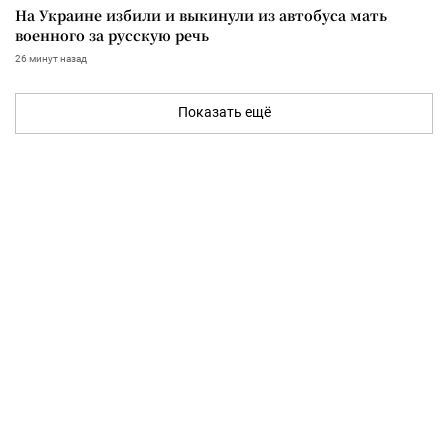
На Украине избили и выкинули из автобуса мать
военного за русскую речь
26 минут назад
Показать ещё