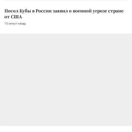
Посол Кубы в России заявил о военной угрозе стране
от США
10 минут назад