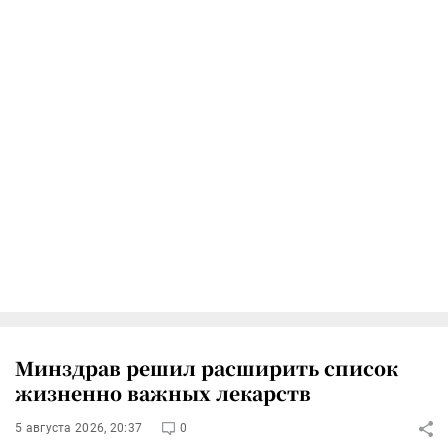
Минздрав решил расширить список
жизненно важных лекарств
5 августа 2026, 20:37
0