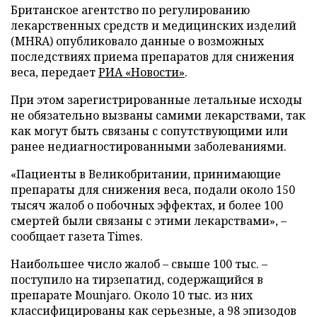
Британское агентство по регулированию
лекарственных средств и медицинских изделий
(MHRA) опубликовало данные о возможных
последствиях приема препаратов для снижения
веса, передает
РИА «Новости»
.
При этом зарегистрированные летальные исходы
не обязательно вызваны самими лекарствами, так
как могут быть связаны с сопутствующими или
ранее недиагностированными заболеваниями.
«Пациенты в Великобритании, принимающие
препараты для снижения веса, подали около 150
тысяч жалоб о побочных эффектах, и более 100
смертей были связаны с этими лекарствами», –
сообщает газета Times.
Наибольшее число жалоб – свыше 100 тыс. –
поступило на тирзепатид, содержащийся в
препарате Mounjaro. Около 10 тыс. из них
классифицированы как серьезные, а 98 эпизодов