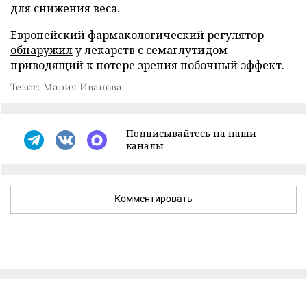
для снижения веса.
Европейский фармакологический регулятор
обнаружил
у лекарств с семаглутидом
приводящий к потере зрения побочный эффект.
Текст: Мария Иванова
Подписывайтесь на наши
каналы
Комментировать