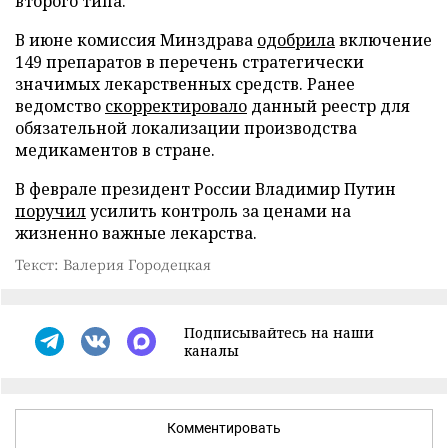
второго типа.
В июне комиссия Минздрава
одобрила
включение
149 препаратов в перечень стратегически
значимых лекарственных средств. Ранее
ведомство
скорректировало
данный реестр для
обязательной локализации производства
медикаментов в стране.
В феврале президент России Владимир Путин
поручил
усилить контроль за ценами на
жизненно важные лекарства.
Текст: Валерия Городецкая
Подписывайтесь на наши
каналы
Комментировать