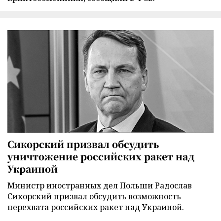
Сикорский призвал обсудить
уничтожение российских ракет над
Украиной
Министр иностранных дел Польши Радослав
Сикорский призвал обсудить возможность
перехвата российских ракет над Украиной.