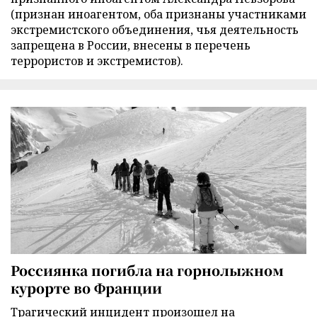
(признан иноагентом, оба признаны участниками
экстремистского объединения, чья деятельность
запрещена в России, внесены в перечень
террористов и экстремистов).
Россиянка погибла на горнолыжном
курорте во Франции
Трагический инцидент произошел на