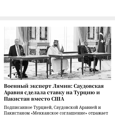
Военный эксперт Лямин: Саудовская
Аравия сделала ставку на Турцию и
Пакистан вместо США
Подписанное Турцией, Саудовской Аравией и
Пакистаном «Мекканское соглашение» отражает