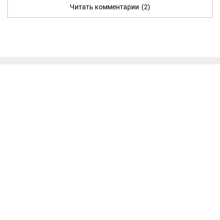
Читать комментарии
(2)