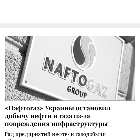
«Нафтогаз» Украины остановил
добычу нефти и газа из-за
повреждения инфраструктуры
Ряд предприятий нефте- и газодобычи