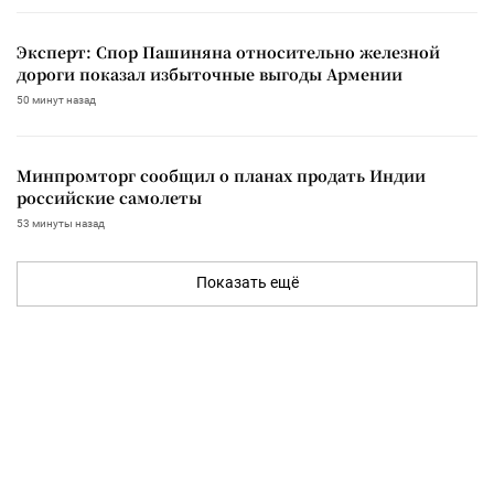
Эксперт: Спор Пашиняна относительно железной
дороги показал избыточные выгоды Армении
50 минут назад
Минпромторг сообщил о планах продать Индии
российские самолеты
53 минуты назад
Показать ещё