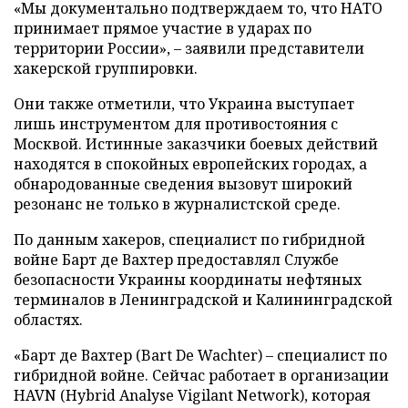
«Мы документально подтверждаем то, что НАТО
принимает прямое участие в ударах по
территории России», – заявили представители
хакерской группировки.
Они также отметили, что Украина выступает
лишь инструментом для противостояния с
Москвой. Истинные заказчики боевых действий
находятся в спокойных европейских городах, а
обнародованные сведения вызовут широкий
резонанс не только в журналистской среде.
По данным хакеров, специалист по гибридной
войне Барт де Вахтер предоставлял Службе
безопасности Украины координаты нефтяных
терминалов в Ленинградской и Калининградской
областях.
«Барт де Вахтер (Bart De Wachter) – специалист по
гибридной войне. Сейчас работает в организации
HAVN (Hybrid Analyse Vigilant Network), которая