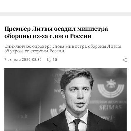
Премьер Литвы осадил министра
обороны из-за слов о России
Синкявичюс опроверг слова министра обороны Ливты
об угрозе со стороны России
7 августа 2026, 08:35
15