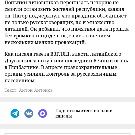
Попытки чиновников переписать историю не
смогли остановить жителей республики, заявил
он. Пагор подчеркнул, что праздник объединяет
не только русскоговорящих, но и множество
латышей. Он добавил, что памятная дата прошла
без громких инцидентов, за исключением
нескольких мелких провокаций.
Как писала газета ВЗГЛЯД, власти латвийского
Даугавпилса
потушили
последний Вечный огонь
в Прибалтике. В апреле правоохранительные
органы
усилили
контроль за русскоязычным
населением.
Текст: Антон Антонов
Подписывайтесь на наши
каналы