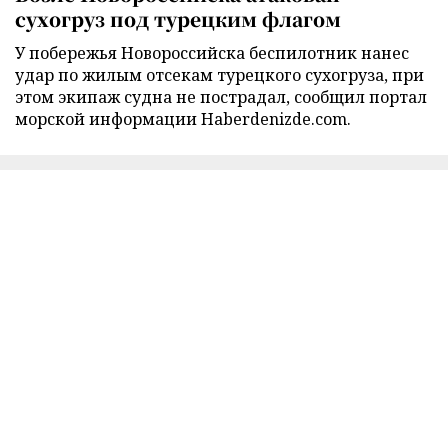
сухогруз под турецким флагом
У побережья Новороссийска беспилотник нанес
удар по жилым отсекам турецкого сухогруза, при
этом экипаж судна не пострадал, сообщил портал
морской информации Haberdenizde.com.