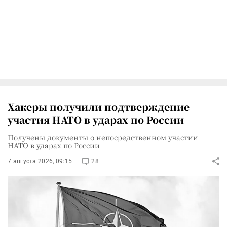
Хакеры получили подтверждение
участия НАТО в ударах по России
Получены документы о непосредственном участии
НАТО в ударах по России
7 августа 2026, 09:15
28