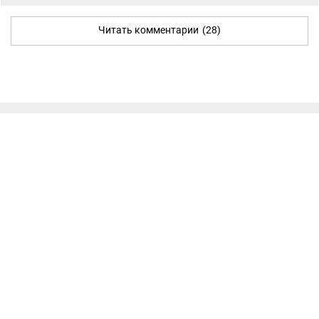
Читать комментарии
(28)