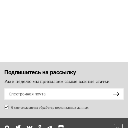
Подпишитесь на рассылку
Раз в неделю мы присылаем самые важные статьи
Я даю согласие на
обработку персональных данных