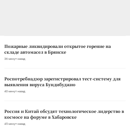
Пожарные ликвидировали открытое горение на
складе автомасел в Брянске
36 минут назад
Роспотребнадзор зарегистрировал тест-систему для
выявления вируса Бундибуджио
40 минут назад
Россия и Китай обсудят технологическое лидерство в
космосе на форуме в Хабаровске
45 минут назад