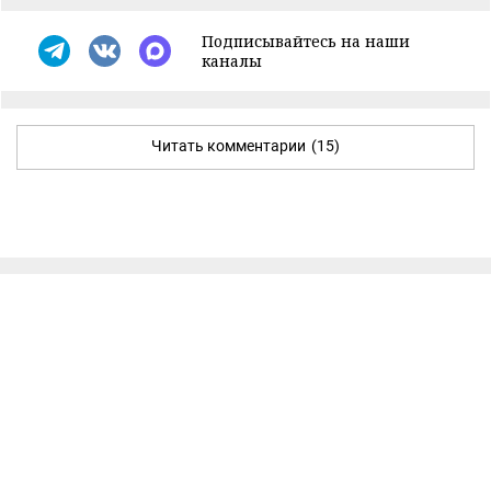
Подписывайтесь на наши
каналы
Читать комментарии
(15)