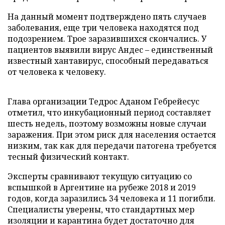
На данный момент подтверждено пять случаев
заболевания, еще три человека находятся под
подозрением. Трое заразившихся скончались. У
пациентов выявили вирус Андес – единственный
известный хантавирус, способный передаваться
от человека к человеку.
Глава организации Тедрос Аданом Гебрейесус
отметил, что инкубационный период составляет
шесть недель, поэтому возможны новые случаи
заражения. При этом риск для населения остается
низким, так как для передачи патогена требуется
тесный физический контакт.
Эксперты сравнивают текущую ситуацию со
вспышкой в Аргентине на рубеже 2018 и 2019
годов, когда заразились 34 человека и 11 погибли.
Специалисты уверены, что стандартных мер
изоляции и карантина будет достаточно для