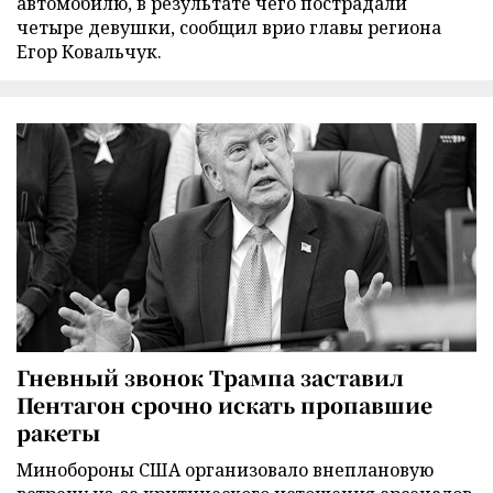
автомобилю, в результате чего пострадали
четыре девушки, сообщил врио главы региона
Егор Ковальчук.
Гневный звонок Трампа заставил
Пентагон срочно искать пропавшие
ракеты
Минобороны США организовало внеплановую