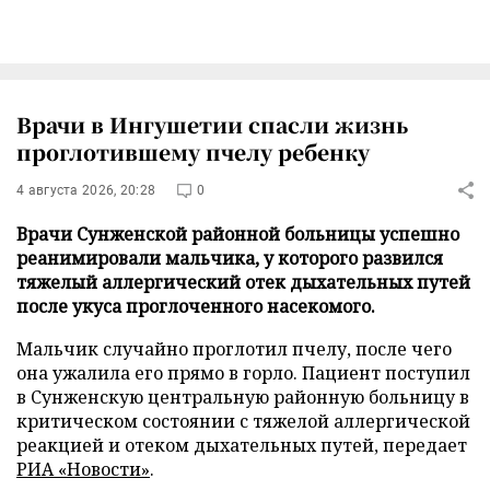
Врачи в Ингушетии спасли жизнь
проглотившему пчелу ребенку
4 августа 2026, 20:28
0
Врачи Сунженской районной больницы успешно
реанимировали мальчика, у которого развился
тяжелый аллергический отек дыхательных путей
после укуса проглоченного насекомого.
Мальчик случайно проглотил пчелу, после чего
она ужалила его прямо в горло. Пациент поступил
в Сунженскую центральную районную больницу в
критическом состоянии с тяжелой аллергической
реакцией и отеком дыхательных путей, передает
РИА «Новости»
.