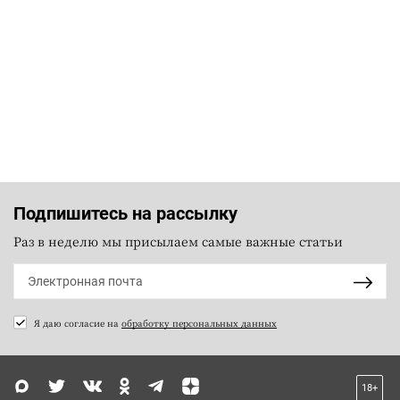
Подпишитесь на рассылку
Раз в неделю мы присылаем самые важные статьи
Я даю согласие на
обработку персональных данных
18+