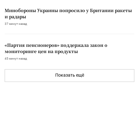
Минобороны Украины попросило у Британии ракеты
и радары
37 минут назад
«Партия пенсионеров» поддержала закон о
мониторинге цен на продукты
45 минут назад
Показать ещё