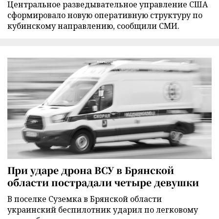
Центральное разведывательное управление США
сформировало новую оперативную структуру по
кубинскому направлению, сообщили СМИ.
При ударе дрона ВСУ в Брянской
области пострадали четыре девушки
В поселке Суземка в Брянской области
украинский беспилотник ударил по легковому