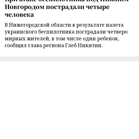
Новгородом пострадали четыре
человека
В Нижегородской области в результате налета
украинского беспилотника пострадали четверо
мирных жителей, в том числе один ребенок,
сообщил глава региона Глеб Никитин.