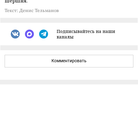
шершня.
Текст: Денис Тельманов
Подписывайтесь на наши
каналы
Комментировать