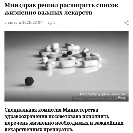
Минздрав решил расширить список
жизненно важных лекарств
5 августа 2026, 20:37
0
Фото: Nikolay Gyngazov/Global Look
Press
Специальная комиссия Министерства
здравоохранения посоветовала пополнить
перечень жизненно необходимых и важнейших
лекарственных препаратов.