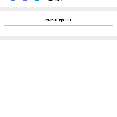
Комментировать