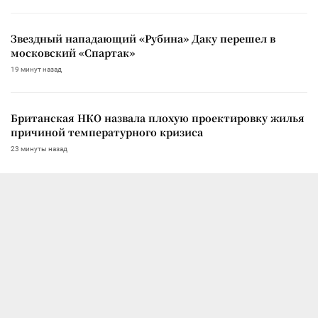
Звездный нападающий «Рубина» Даку перешел в
московский «Спартак»
19 минут назад
Британская НКО назвала плохую проектировку жилья
причиной температурного кризиса
23 минуты назад