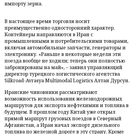
импорту зерна.
В настоящее время торговля носит
преимущественно односторонний характер.
Контейнеры направляются в Иран с
промышленными и потребительскими товарами,
включая автомобильные запчасти, генераторы и
электронику. «Раньше в некоторые недели эти
поезда вообще не ходили; теперь они полностью
забронированы на май», – заявил управляющий
директор турецкого логистического агентства
Silkroad-Avrasya Multimodal Logistics Алтан Дурсун.
Иранские чиновники рассматривают
возможность использования железнодорожных
маршрутов для экспорта нефтехимии и топлива в
будущем. В прошлом году Китай уже открыл
прямой маршрут грузовых поездов в Северный
Афганистан, а Иран начал экспорт дизельного
топлива по железной дороге в эту страну. Кроме