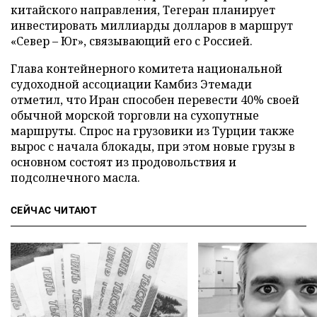
китайского направления, Тегеран планирует
инвестировать миллиарды долларов в маршрут
«Север – Юг», связывающий его с Россией.
Глава контейнерного комитета национальной
судоходной ассоциации Камбиз Этемади
отметил, что Иран способен перевести 40% своей
обычной морской торговли на сухопутные
маршруты. Спрос на грузовики из Турции также
вырос с начала блокады, при этом новые грузы в
основном состоят из продовольствия и
подсолнечного масла.
СЕЙЧАС ЧИТАЮТ