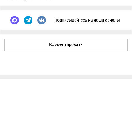
Подписывайтесь на наши каналы
Комментировать