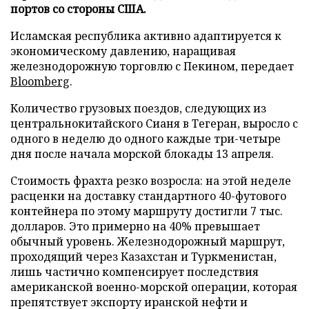
портов со стороны США.
Исламская республика активно адаптируется к
экономическому давлению, наращивая
железнодорожную торговлю с Пекином, передает
Bloomberg
.
Количество грузовых поездов, следующих из
центральнокитайского Сианя в Тегеран, выросло с
одного в неделю до одного каждые три-четыре
дня после начала морской блокады 13 апреля.
Стоимость фрахта резко возросла: на этой неделе
расценки на доставку стандартного 40-футового
контейнера по этому маршруту достигли 7 тыс.
долларов. Это примерно на 40% превышает
обычный уровень. Железнодорожный маршрут,
проходящий через Казахстан и Туркменистан,
лишь частично компенсирует последствия
американской военно-морской операции, которая
препятствует экспорту иранской нефти и