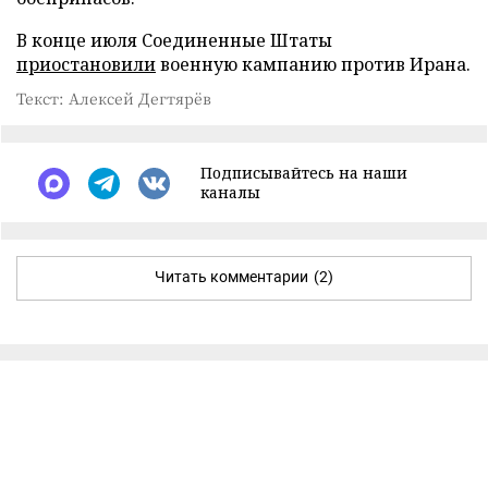
В конце июля Соединенные Штаты
приостановили
военную кампанию против Ирана.
Текст: Алексей Дегтярёв
Подписывайтесь на наши
каналы
Читать комментарии
(2)