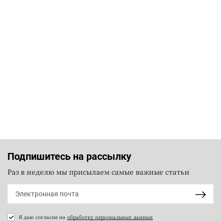
Подпишитесь на рассылку
Раз в неделю мы присылаем самые важные статьи
Я даю согласие на
обработку персональных данных