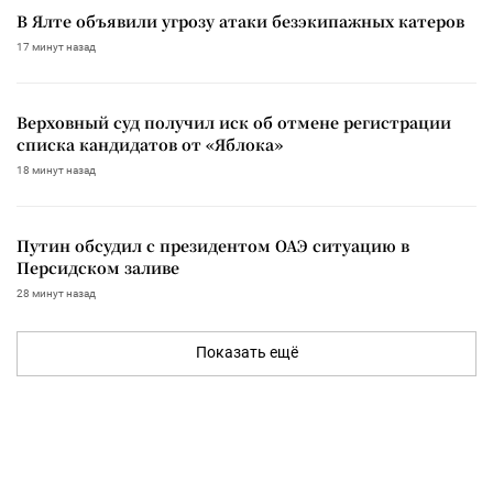
В Ялте объявили угрозу атаки безэкипажных катеров
17 минут назад
Верховный суд получил иск об отмене регистрации
списка кандидатов от «Яблока»
18 минут назад
Путин обсудил с президентом ОАЭ ситуацию в
Персидском заливе
28 минут назад
Показать ещё