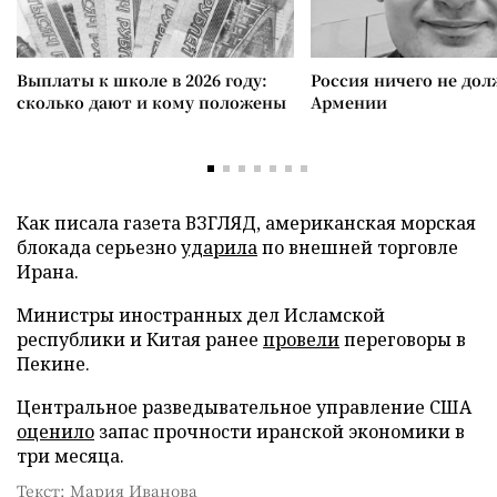
Выплаты к школе в 2026 году:
Россия ничего не дол
сколько дают и кому положены
Армении
Как писала газета ВЗГЛЯД, американская морская
блокада серьезно
ударила
по внешней торговле
Ирана.
Министры иностранных дел Исламской
республики и Китая ранее
провели
переговоры в
Пекине.
Центральное разведывательное управление США
оценило
запас прочности иранской экономики в
три месяца.
Текст: Мария Иванова