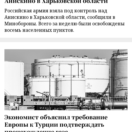
Анискино в Харьковской области
Российская армия взяла под контроль над
Анискино в Харьковской области, сообщили в
Минобороны. Всего за неделю были освобождены
восемь населенных пунктов.
Экономист объяснил требование
Европы к Турции подтверждать
происхождение газа