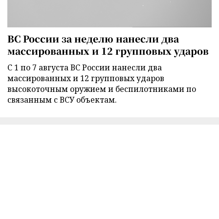
ВС России за неделю нанесли два
массированных и 12 групповых ударов
С 1 по 7 августа ВС России нанесли два
массированных и 12 групповых ударов
высокоточным оружием и беспилотниками по
связанным с ВСУ объектам.