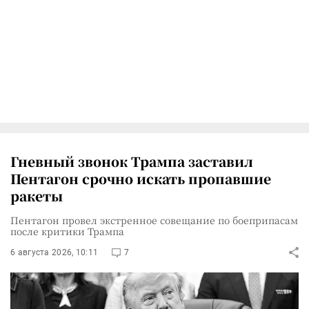
Гневный звонок Трампа заставил
Пентагон срочно искать пропавшие
ракеты
Пентагон провел экстренное совещание по боеприпасам
после критики Трампа
6 августа 2026, 10:11
7