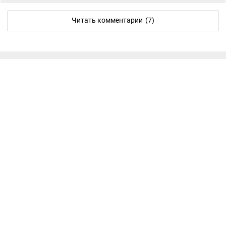
Читать комментарии
(7)