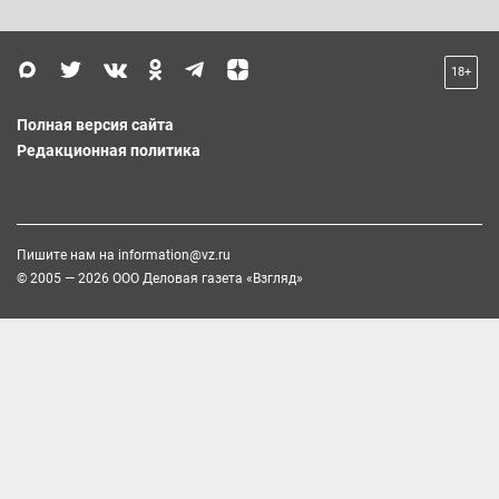
18+
Полная версия сайта
Редакционная политика
Пишите нам на
information@vz.ru
© 2005 — 2026 ООО Деловая газета «Взгляд»