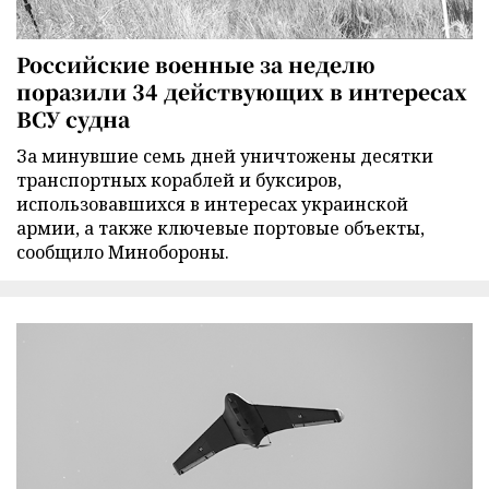
Российские военные за неделю
поразили 34 действующих в интересах
ВСУ судна
За минувшие семь дней уничтожены десятки
транспортных кораблей и буксиров,
использовавшихся в интересах украинской
армии, а также ключевые портовые объекты,
сообщило Минобороны.