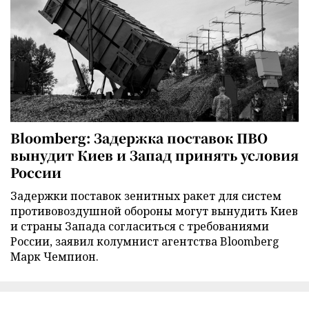
Bloomberg: Задержка поставок ПВО
вынудит Киев и Запад принять условия
России
Задержки поставок зенитных ракет для систем
противовоздушной обороны могут вынудить Киев
и страны Запада согласиться с требованиями
России, заявил колумнист агентства Bloomberg
Марк Чемпион.