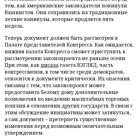
тем, как американские законодатели покинули
Вашингтон. Они отправились на традиционные
летние каникулы, которые продлятся пять
недель.
Теперь документ должен быть рассмотрен в
Палате представителей Конгресса. Как ожидается,
нижняя палата Конгресса сможет приступить к
рассмотрению законопроекта не раньше осени.
При этом, как
писала
газета ВЗГЛЯД, часть
конгрессменов, в том числе среди демократов,
относится к документу критически. Их опасения
связаны с тем, что законопроект может
предоставить Белому дому дополнительные
полномочия по введению масштабных торговых
пошлин в отношении других государств. В связи с
этим обсуждение инициативы может затянуться,
а сам документ – претерпеть существенные
изменения перед возможным окончательным
утверждением.