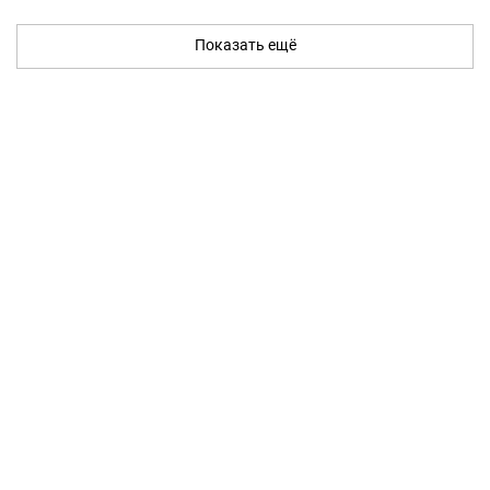
Показать ещё