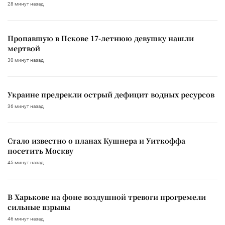
28 минут назад
Пропавшую в Пскове 17-летнюю девушку нашли
мертвой
30 минут назад
Украине предрекли острый дефицит водных ресурсов
36 минут назад
Стало известно о планах Кушнера и Уиткоффа
посетить Москву
45 минут назад
В Харькове на фоне воздушной тревоги прогремели
сильные взрывы
46 минут назад