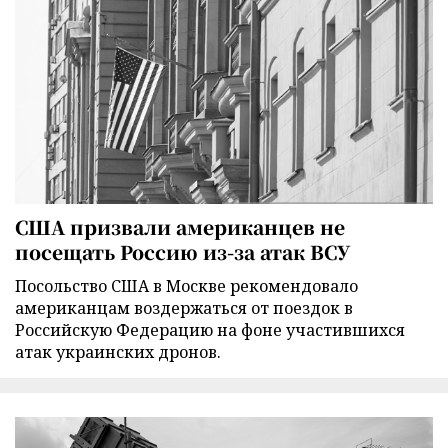
США призвали американцев не
посещать Россию из-за атак ВСУ
Посольство США в Москве рекомендовало
американцам воздержаться от поездок в
Российскую Федерацию на фоне участившихся
атак украинских дронов.