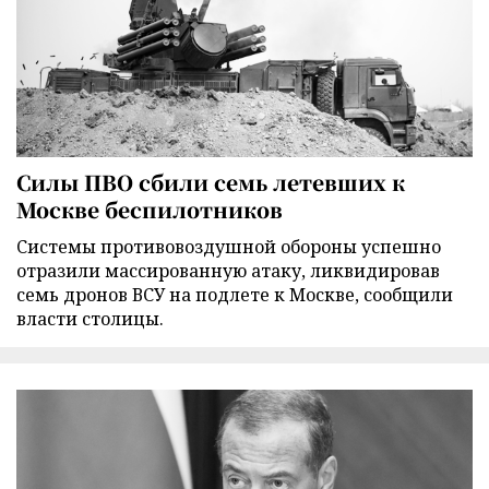
Силы ПВО сбили семь летевших к
Москве беспилотников
Cистемы противовоздушной обороны успешно
отразили массированную атаку, ликвидировав
семь дронов ВСУ на подлете к Москве, сообщили
власти столицы.