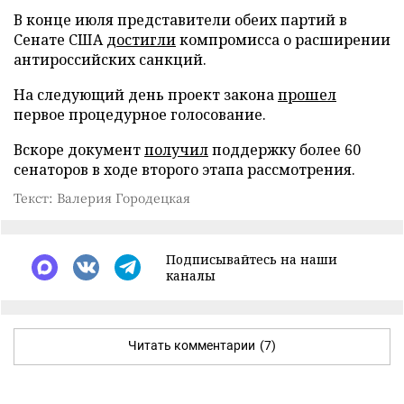
В конце июля представители обеих партий в
Сенате США
достигли
компромисса о расширении
антироссийских санкций.
На следующий день проект закона
прошел
первое процедурное голосование.
Вскоре документ
получил
поддержку более 60
сенаторов в ходе второго этапа рассмотрения.
Текст: Валерия Городецкая
Подписывайтесь на наши
каналы
Читать комментарии
(7)