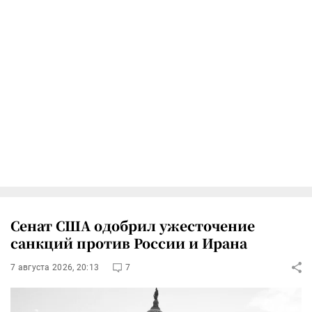
Сенат США одобрил ужесточение
санкций против России и Ирана
7 августа 2026, 20:13
7