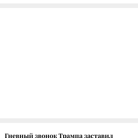
Гневный звонок Трампа заставил