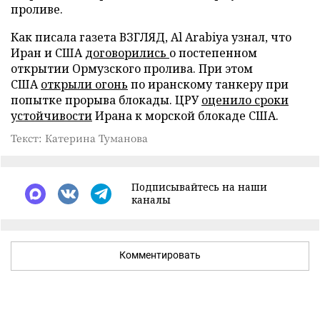
проливе.
Как писала газета ВЗГЛЯД, Al Arabiya узнал, что
Иран и США
договорились
о постепенном
открытии Ормузского пролива. При этом
США
открыли огонь
по иранскому танкеру при
попытке прорыва блокады. ЦРУ
оценило сроки
устойчивости
Ирана к морской блокаде США.
Текст: Катерина Туманова
Подписывайтесь на наши
каналы
Комментировать