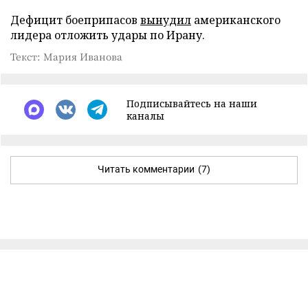
Дефицит боеприпасов
вынудил
американского
лидера отложить удары по Ирану.
Текст: Мария Иванова
Подписывайтесь на наши
каналы
Читать комментарии
(7)