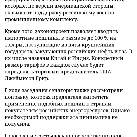
которые, по версии американской стороны,
оказывают поддержку российскому военно-
промышленному комплексу.
Кроме того, законопроект позволяет вводить
импортные пошлины в размере до 100 % на
товары, поступающие из пяти крупнейших
государств, закупающих российские нефть и газ. В
их числе названы Китай и Индия. Конкретный
размер тарифов в каждом случае будет
определять торговый представитель США
Джеймисон Грир.
В ходе заседания сенаторы также рассмотрели
поправку, которая предлагала запретить
применение подобных пошлин к странам –
покупателям российских энергоресурсов. Однако
необходимой поддержки эта инициатива не
получила.
Голосование состоялось непосредственно перед