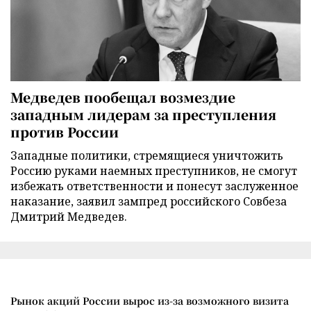
Медведев пообещал возмездие
западным лидерам за преступления
против России
Западные политики, стремящиеся уничтожить
Россию руками наемных преступников, не смогут
избежать ответственности и понесут заслуженное
наказание, заявил зампред российского Совбеза
Дмитрий Медведев.
Рынок акций России вырос из-за возможного визита