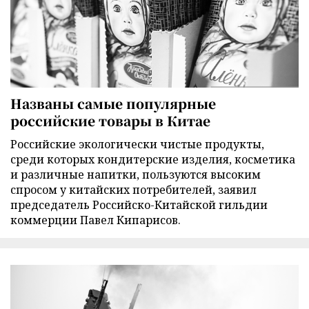
Названы самые популярные
российские товары в Китае
Российские экологически чистые продукты,
среди которых кондитерские изделия, косметика
и различные напитки, пользуются высоким
спросом у китайских потребителей, заявил
председатель Российско-Китайской гильдии
коммерции Павел Кипарисов.