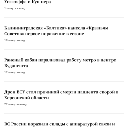
Уиткоффа и Кушнера
1 минута назад
Калининградская «Балтика» нанесла «Крыльям
Советов» первое поражение в сезоне
10 минут назад
Раненый кабан парализовал работу метро в центре
Будапешта
12 минут назад
Дрон ВСУ стал причиной смерти пациента скорой в
Херсонской области
22 минуты назад
ВС России поразили склады с аппаратурой связи и