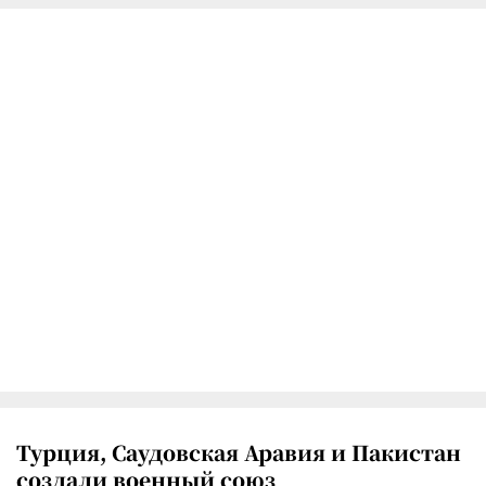
Турция, Саудовская Аравия и Пакистан
создали военный союз