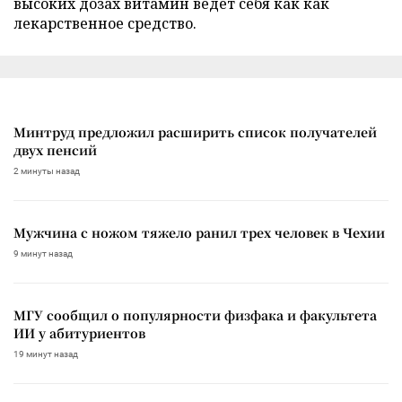
высоких дозах витамин ведет себя как как
лекарственное средство.
Минтруд предложил расширить список получателей
двух пенсий
2 минуты назад
Мужчина с ножом тяжело ранил трех человек в Чехии
9 минут назад
МГУ сообщил о популярности физфака и факультета
ИИ у абитуриентов
19 минут назад