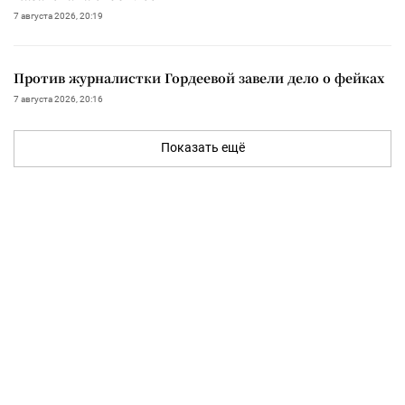
7 августа 2026, 20:19
Против журналистки Гордеевой завели дело о фейках
7 августа 2026, 20:16
Показать ещё