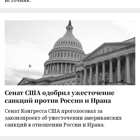
источник.
Сенат США одобрил ужесточение
санкций против России и Ирана
Сенат Конгресса США проголосовал за
законопроект об ужесточении американских
санкций в отношении России и Ирана.