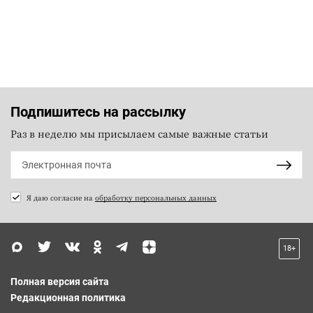
Подпишитесь на рассылку
Раз в неделю мы присылаем самые важные статьи
Я даю согласие на
обработку персональных данных
18+
Полная версия сайта
Редакционная политика