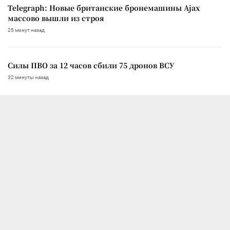
Telegraph: Новые британские бронемашины Ajax
массово вышли из строя
25 минут назад
Силы ПВО за 12 часов сбили 75 дронов ВСУ
32 минуты назад