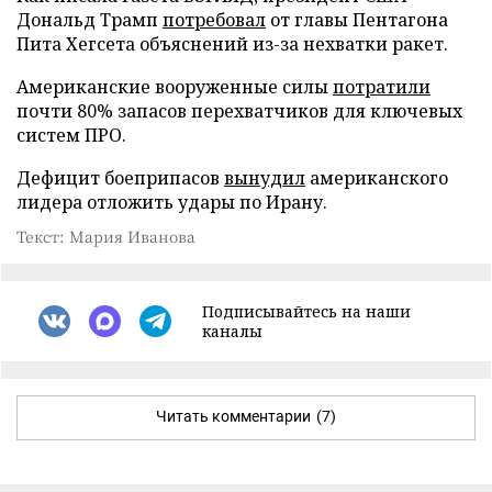
Дональд Трамп
потребовал
от главы Пентагона
Пита Хегсета объяснений из-за нехватки ракет.
Американские вооруженные силы
потратили
почти 80% запасов перехватчиков для ключевых
систем ПРО.
Дефицит боеприпасов
вынудил
американского
лидера отложить удары по Ирану.
Текст: Мария Иванова
Подписывайтесь на наши
каналы
Читать комментарии
(7)