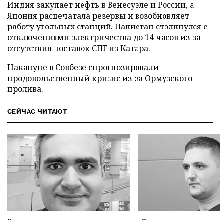
Индия закупает нефть в Венесуэле и России, а
Япония распечатала резервы и возобновляет
работу угольных станций. Пакистан столкнулся с
отключениями электричества до 14 часов из-за
отсутствия поставок СПГ из Катара.
Накануне в Совбезе
спрогнозировали
продовольственный кризис из-за Ормузского
пролива.
СЕЙЧАС ЧИТАЮТ