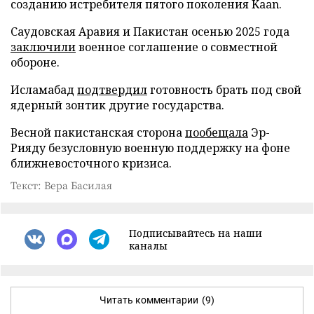
созданию истребителя пятого поколения Kaan.
Саудовская Аравия и Пакистан осенью 2025 года
заключили
военное соглашение о совместной
обороне.
Исламабад
подтвердил
готовность брать под свой
ядерный зонтик другие государства.
Весной пакистанская сторона
пообещала
Эр-
Рияду безусловную военную поддержку на фоне
ближневосточного кризиса.
Текст: Вера Басилая
Подписывайтесь на наши
каналы
Читать комментарии
(9)