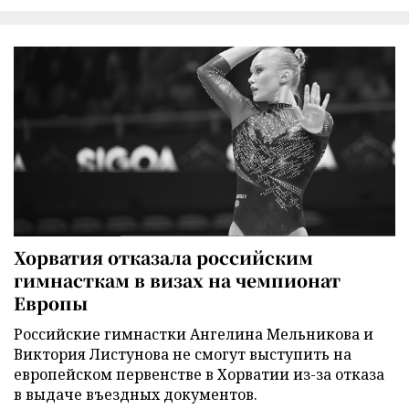
Хорватия отказала российским
гимнасткам в визах на чемпионат
Европы
Российские гимнастки Ангелина Мельникова и
Виктория Листунова не смогут выступить на
европейском первенстве в Хорватии из-за отказа
в выдаче въездных документов.