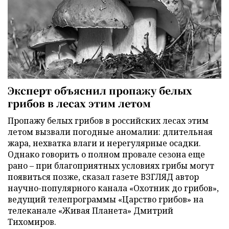
Эксперт объяснил пропажу белых
грибов в лесах этим летом
Пропажу белых грибов в российских лесах этим
летом вызвали погодные аномалии: длительная
жара, нехватка влаги и нерегулярные осадки.
Однако говорить о полном провале сезона еще
рано – при благоприятных условиях грибы могут
появиться позже, сказал газете ВЗГЛЯД автор
научно-популярного канала «Охотник до грибов»,
ведущий телепрограммы «Царство грибов» на
телеканале «Живая Планета» Дмитрий
Тихомиров.