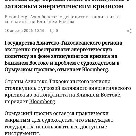
затяжным энергетическим кризисом
Bloomberg: Азия борется с дефицитом топлива из-за
конфликта на Ближнем Востоке
28 апреля 2026, 10:16
0
Государства Азиатско-Тихоокеанского региона
экстренно перестраивают энергетическую
политику на фоне затянувшегося кризиса на
Ближнем Востоке и проблем с судоходством в
Ормузском проливе, отмечает Bloomberg.
Страны Азиатско-Тихоокеанского региона
столкнулись с угрозой затяжного энергетического
кризиса из-за конфликта на Ближнем Востоке,
передает
Bloomberg
.
Ормузский пролив остается практически
закрытым для судоходства, что вынуждает
государства использовать все доступные
инструменты.