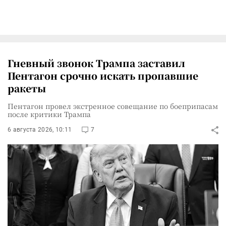
Гневный звонок Трампа заставил
Пентагон срочно искать пропавшие
ракеты
Пентагон провел экстренное совещание по боеприпасам
после критики Трампа
6 августа 2026, 10:11
7