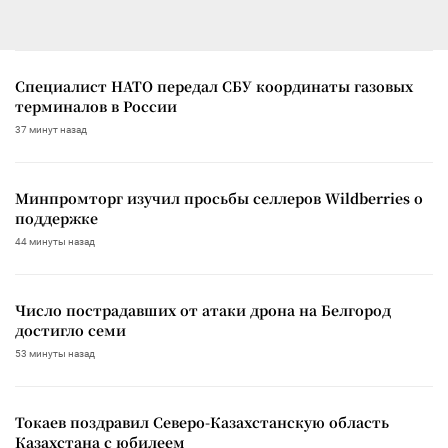
Специалист НАТО передал СБУ координаты газовых
терминалов в России
37 минут назад
Минпромторг изучил просьбы селлеров Wildberries о
поддержке
44 минуты назад
Число пострадавших от атаки дрона на Белгород
достигло семи
53 минуты назад
Токаев поздравил Северо-Казахстанскую область
Казахстана с юбилеем