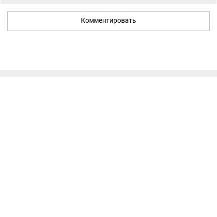
Комментировать