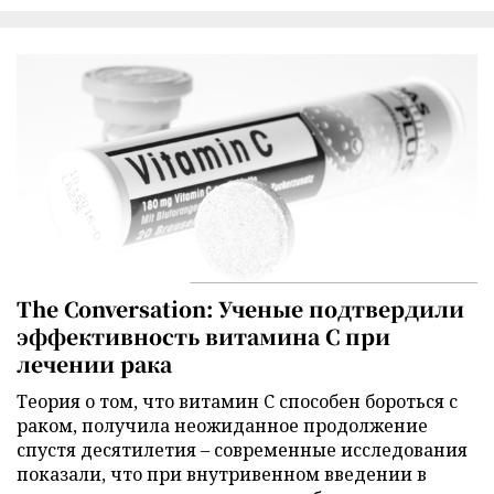
The Conversation: Ученые подтвердили
эффективность витамина C при
лечении рака
Теория о том, что витамин C способен бороться с
раком, получила неожиданное продолжение
спустя десятилетия – современные исследования
показали, что при внутривенном введении в