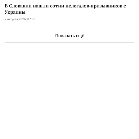
В Словакии нашли сотни нелегалов-призывников с
Украины
7 августа 2026, 07:00
Показать ещё