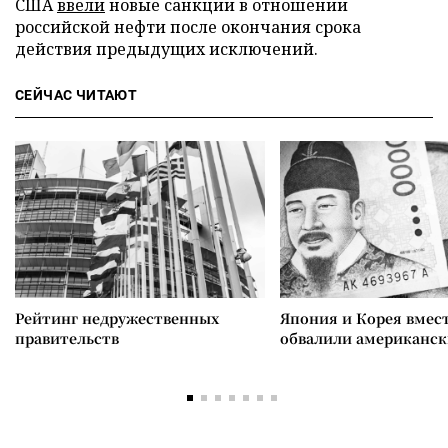
США
ввели
новые санкции в отношении
российской нефти после окончания срока
действия предыдущих исключений.
СЕЙЧАС ЧИТАЮТ
Рейтинг недружественных
Япония и Корея вмес
правительств
обвалили американск