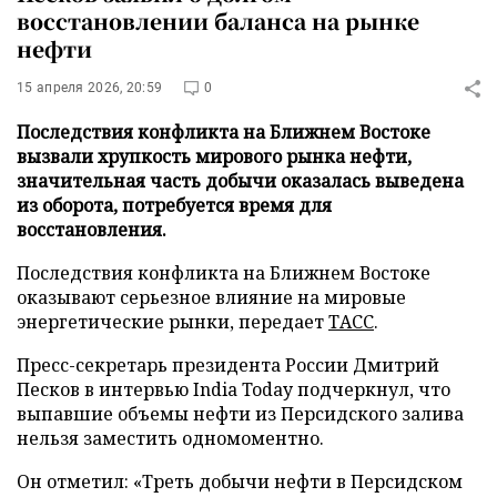
восстановлении баланса на рынке
нефти
15 апреля 2026, 20:59
0
Последствия конфликта на Ближнем Востоке
вызвали хрупкость мирового рынка нефти,
значительная часть добычи оказалась выведена
из оборота, потребуется время для
восстановления.
Последствия конфликта на Ближнем Востоке
оказывают серьезное влияние на мировые
энергетические рынки, передает
ТАСС
.
Пресс-секретарь президента России Дмитрий
Песков в интервью India Today подчеркнул, что
выпавшие объемы нефти из Персидского залива
нельзя заместить одномоментно.
Он отметил: «Треть добычи нефти в Персидском