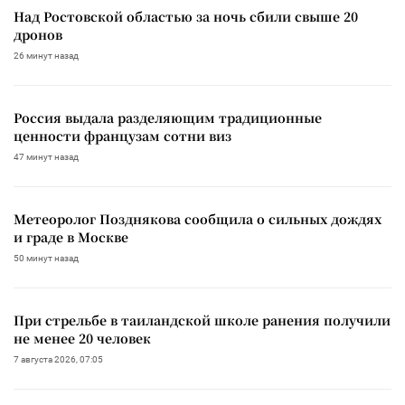
Над Ростовской областью за ночь сбили свыше 20
дронов
26 минут назад
Россия выдала разделяющим традиционные
ценности французам сотни виз
47 минут назад
Метеоролог Позднякова сообщила о сильных дождях
и граде в Москве
50 минут назад
При стрельбе в таиландской школе ранения получили
не менее 20 человек
7 августа 2026, 07:05