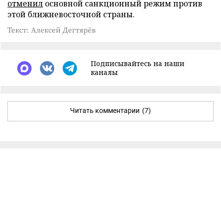
отменил
основной санкционный режим против
этой ближневосточной страны.
Текст: Алексей Дегтярёв
Подписывайтесь на наши
каналы
Читать комментарии
(7)