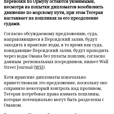
перевозки по Ормузу остаются уязвимыми,
несмотря на попытки дипломатов возобновить
движение по морскому пути, при этом Тегеран
настаивает на пошлинах за его преодоление
судами.
Согласно обсуждаемому предложению, суда,
направляющиеся в Персидский залив, будут
заходить в иранские воды, в то время как суда,
покидающие Персидский залив, будут проходить
через воды Омана без уплаты пошлин, согласно
данным региональных посредников, пишет Wall
Street Jourmal (
WSJ
).
Хотя иранские дипломаты изначально
приветствовали это предложение, поскольку оно
сохраняло некоторый контроль над проливом,
Тегеран потребовал права взимать пошлины,
которые потенциально могут быть разделены с
Оманом.