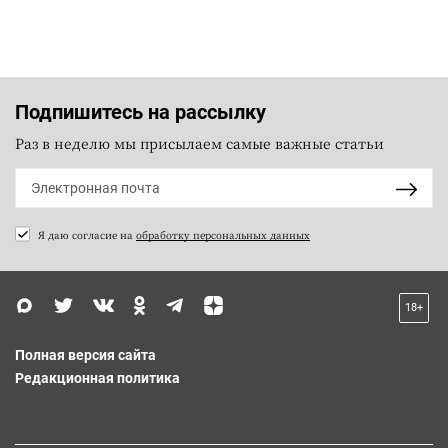
Подпишитесь на рассылку
Раз в неделю мы присылаем самые важные статьи
Я даю согласие на
обработку персональных данных
18+
Полная версия сайта
Редакционная политика