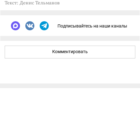
Текст: Денис Тельманов
Подписывайтесь на наши каналы
Комментировать