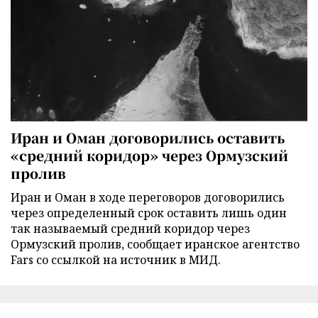
Иран и Оман договорились оставить
«средний коридор» через Ормузский
пролив
Иран и Оман в ходе переговоров договорились
через определенный срок оставить лишь один
так называемый средний коридор через
Ормузский пролив, сообщает иранское агентство
Fars со ссылкой на источник в МИД.