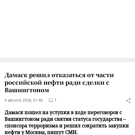
Дамаск решил отказаться от части
российской нефти ради сделки с
Вашингтоном
4 августа 2026, 21:46
7
Дамаск пошел на уступки в ходе переговоров с
Вашингтоном ради снятия статуса государства –
спонсора терроризма и решил сократить закупки
нефти у Москвы, пишут СМИ.