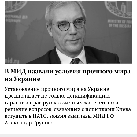
В МИД назвали условия прочного мира
на Украине
Установление прочного мира на Украине
предполагает не только денацификацию,
гарантии прав русскоязычных жителей, но и
решение вопросов, связанных с попытками Киева
вступить в НАТО, заявил замглавы МИД РФ
Александр Грушко.