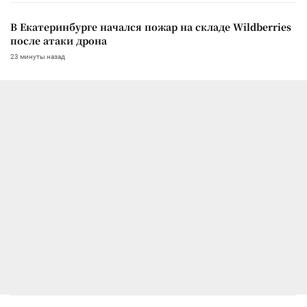
В Екатеринбурге начался пожар на складе Wildberries
после атаки дрона
23 минуты назад