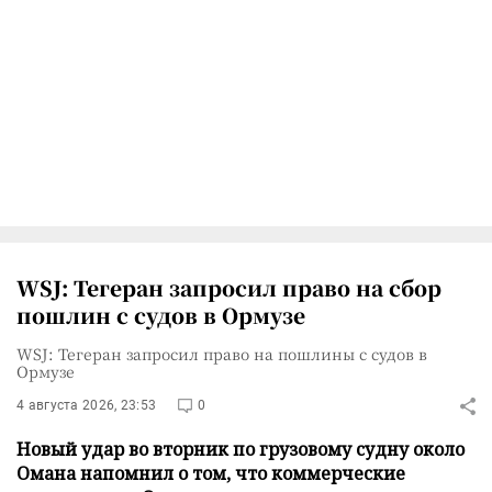
WSJ: Тегеран запросил право на сбор
пошлин с судов в Ормузе
WSJ: Тегеран запросил право на пошлины с судов в
Ормузе
4 августа 2026, 23:53
0
Новый удар во вторник по грузовому судну около
Омана напомнил о том, что коммерческие