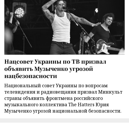
Нацсовет Украины по ТВ призвал
объявить Музыченко угрозой
нацбезопасности
Национальный совет Украины по вопросам
телевидения и радиовещания призвал Минкульт
страны объявить фронтмена российского
музыкального коллектива The Hatters Юрия
Музыченко угрозой национальной безопасности.