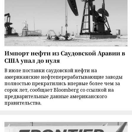
Импорт нефти из Саудовской Аравии в
США упал до нуля
В июле поставки саудовской нефти на
американские нефтеперерабатывающие заводы
полностью прекратились впервые более чем за
сорок лет, сообщает Bloomberg со ссылкой на
предварительные данные американского
правительства.