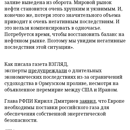
заливе выведена из оборота. Мировой рынок
нефти становится очень хрупким и уязвимым. И,
конечно же, потеря этого значительного объема
приводит к очень негативным последствиям. И
это нельзя компенсировать в одночасье.
Потребуется время, чтобы восстановить баланс на
нефтяном рынке. Поэтому мы увидим негативные
последствия этой ситуации».
Как писала газета ВЗГЛЯД,
эксперты
предупреждали
о длительных
экономических последствиях из-за ограничений
судоходства в Ормузском проливе, несмотря на
объявленное перемирие между США и Ираном.
Глава РФПИ Кирилл Дмитриев
заявил
, что Европе
необходимы поставки российского газа для
обеспечения собственной энергетической
безопасности.