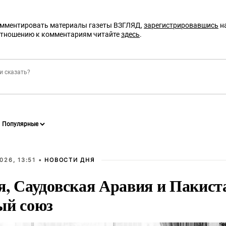
омментировать материалы газеты ВЗГЛЯД,
зарегистрировавшись
на
отношению к комментариям читайте
здесь
.
026, 13:51 •
НОВОСТИ ДНЯ
я, Саудовская Аравия и Пакист
ый союз