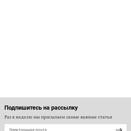
Подпишитесь на рассылку
Раз в неделю мы присылаем самые важные статьи