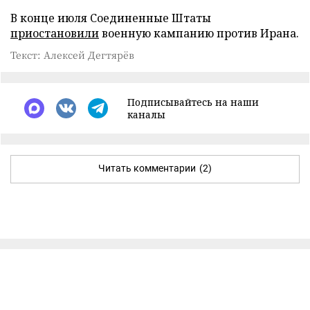
В конце июля Соединенные Штаты
приостановили
военную кампанию против Ирана.
Текст: Алексей Дегтярёв
Подписывайтесь на наши
каналы
Читать комментарии
(2)