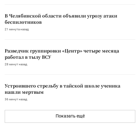
В Челябинской области объявили угрозу атаки
беспилотников
21 минута назад
Разведчик группировки «Центр» четыре месяца
работал в тылу ВСУ
28 минут назад
Устроившего стрельбу в тайской школе ученика
нашли мертвым
36 минут назад
Показать ещё