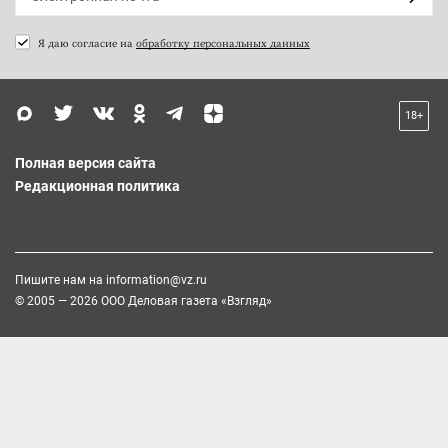
Я даю согласие на
обработку персональных данных
18+
Полная версия сайта
Редакционная политика
Пишите нам на
information@vz.ru
© 2005 — 2026 ООО Деловая газета «Взгляд»