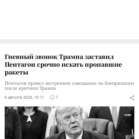
Гневный звонок Трампа заставил
Пентагон срочно искать пропавшие
ракеты
Пентагон провел экстренное совещание по боеприпасам
после критики Трампа
6 августа 2026, 10:11
7