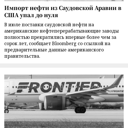
Импорт нефти из Саудовской Аравии в
США упал до нуля
В июле поставки саудовской нефти на
американские нефтеперерабатывающие заводы
полностью прекратились впервые более чем за
сорок лет, сообщает Bloomberg со ссылкой на
предварительные данные американского
правительства.