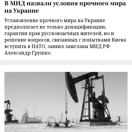
В МИД назвали условия прочного мира
на Украине
Установление прочного мира на Украине
предполагает не только денацификацию,
гарантии прав русскоязычных жителей, но и
решение вопросов, связанных с попытками Киева
вступить в НАТО, заявил замглавы МИД РФ
Александр Грушко.