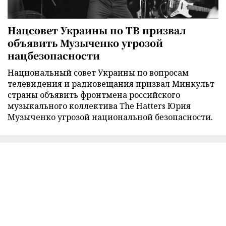
Нацсовет Украины по ТВ призвал
объявить Музыченко угрозой
нацбезопасности
Национальный совет Украины по вопросам
телевидения и радиовещания призвал Минкульт
страны объявить фронтмена российского
музыкального коллектива The Hatters Юрия
Музыченко угрозой национальной безопасности.