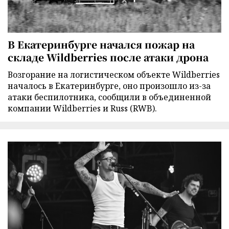
В Екатеринбурге начался пожар на
складе Wildberries после атаки дрона
Возгорание на логистическом объекте Wildberries
началось в Екатеринбурге, оно произошло из-за
атаки беспилотника, сообщили в объединенной
компании Wildberries и Russ (RWB).