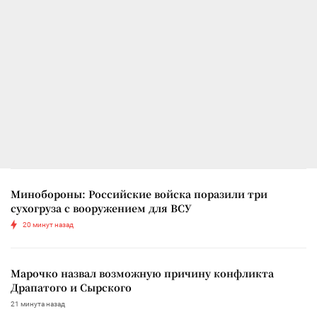
Минобороны: Российские войска поразили три
сухогруза с вооружением для ВСУ
20 минут назад
Марочко назвал возможную причину конфликта
Драпатого и Сырского
21 минута назад