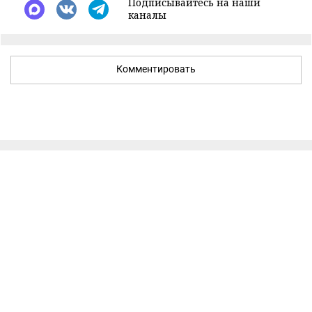
Подписывайтесь на наши
каналы
Комментировать