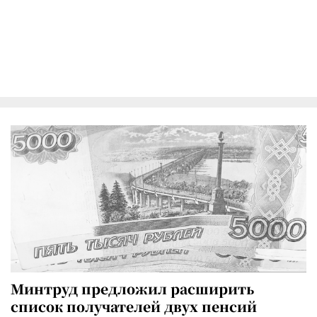
Минтруд предложил расширить
список получателей двух пенсий