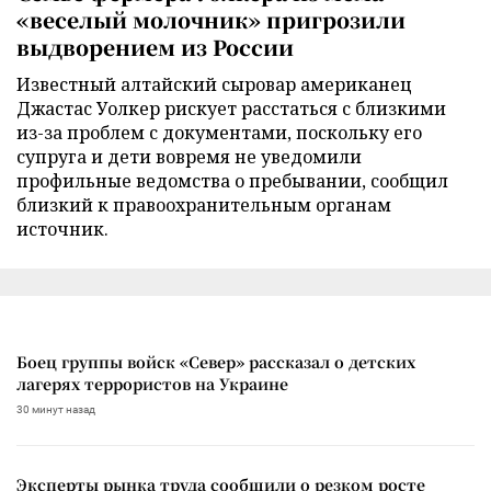
«веселый молочник» пригрозили
выдворением из России
Известный алтайский сыровар американец
Джастас Уолкер рискует расстаться с близкими
из-за проблем с документами, поскольку его
супруга и дети вовремя не уведомили
профильные ведомства о пребывании, сообщил
близкий к правоохранительным органам
источник.
Боец группы войск «Север» рассказал о детских
лагерях террористов на Украине
30 минут назад
Эксперты рынка труда сообщили о резком росте