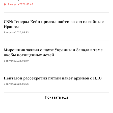
8 августа 2026, 03:45
CNN: Генерал Кейн призвал найти выход из войны с
Ираном
8 августа 2026, 03:33
Мирошник заявил о паузе Украины и Запада в теме
якобы похищенных детей
8 августа 2026, 03:19
Пентагон рассекретил пятый пакет архивов с НЛО
8 августа 2026, 03:06
Показать ещё