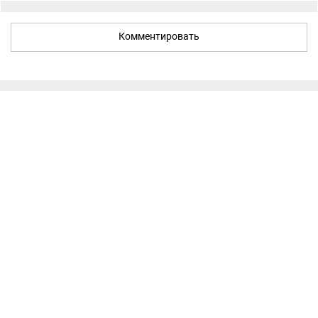
Комментировать