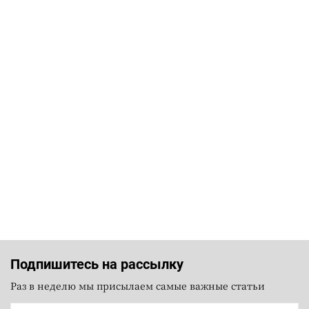
Подпишитесь на рассылку
Раз в неделю мы присылаем самые важные статьи