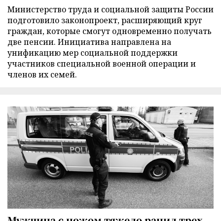
Министерство труда и социальной защиты России
подготовило законопроект, расширяющий круг
граждан, которые смогут одновременно получать
две пенсии. Инициатива направлена на
унификацию мер социальной поддержки
участников специальной военной операции и
членов их семей.
Мужчина с ножом тяжело ранил трех