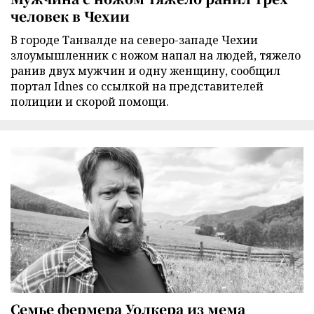
человек в Чехии
В городе Танвалде на северо-западе Чехии
злоумышленник с ножом напал на людей, тяжело
ранив двух мужчин и одну женщину, сообщил
портал Idnes со ссылкой на представителей
полиции и скорой помощи.
Семье фермера Уолкера из мема