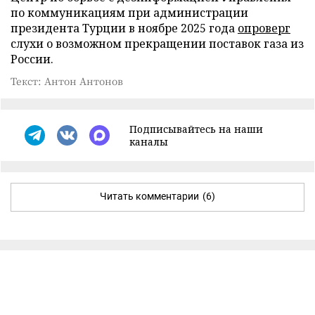
по коммуникациям при администрации
президента Турции в ноябре 2025 года
опроверг
слухи о возможном прекращении поставок газа из
России.
Текст: Антон Антонов
Подписывайтесь на наши
каналы
Читать комментарии
(6)