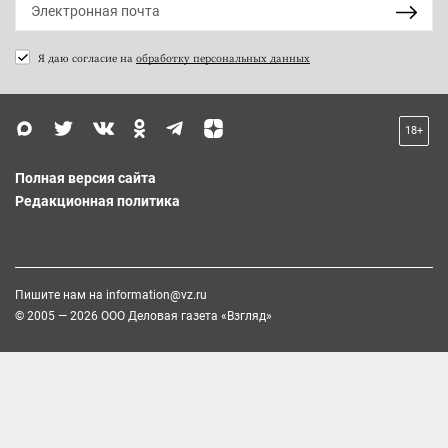
Я даю согласие на
обработку персональных данных
18+
Полная версия сайта
Редакционная политика
Пишите нам на
information@vz.ru
© 2005 — 2026 ООО Деловая газета «Взгляд»