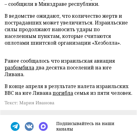
– сообщили в Минздраве республики.
В ведомстве ожидают, что количество жертв и
пострадавших может увеличиться. Израильские
силы продолжают наносить удары по
населенным пунктам, которые считаются
оплотами шиитской организации «Хезболла».
Ранее сообщалось что израильская авиация
разбомбила
два десятка поселений на юге
Ливана.
В конце апреля в результате налета израильских
ВВС на юге Ливана
погибла
семья из пяти человек.
Текст: Мария Иванова
Подписывайтесь на наши
каналы