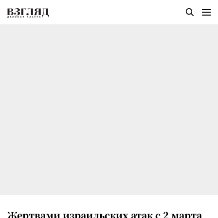
Жертвами израильских атак с 2 марта