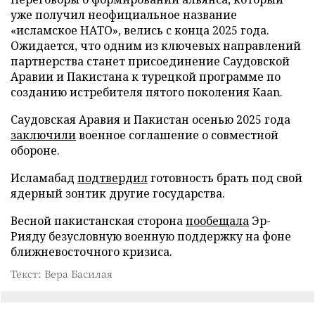
уже получил неофициальное название
«исламское НАТО», велись с конца 2025 года.
Ожидается, что одним из ключевых направлений
партнерства станет присоединение Саудовской
Аравии и Пакистана к турецкой программе по
созданию истребителя пятого поколения Kaan.
Саудовская Аравия и Пакистан осенью 2025 года
заключили
военное соглашение о совместной
обороне.
Исламабад
подтвердил
готовность брать под свой
ядерный зонтик другие государства.
Весной пакистанская сторона
пообещала
Эр-
Рияду безусловную военную поддержку на фоне
ближневосточного кризиса.
Текст: Вера Басилая