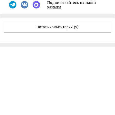
Подписывайтесь на наши
каналы
Читать комментарии
(9)