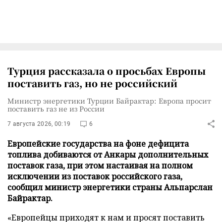
Турция рассказала о просьбах Европы
поставить газ, но не российский
Министр энергетики Турции Байрактар: Европа просит
поставить газ не из России
7 августа 2026, 00:19
6
Европейские государства на фоне дефицита
топлива добиваются от Анкары дополнительных
поставок газа, при этом настаивая на полном
исключении из поставок российского газа,
сообщил министр энергетики страны Альпарслан
Байрактар.
«Европейцы приходят к нам и просят поставить