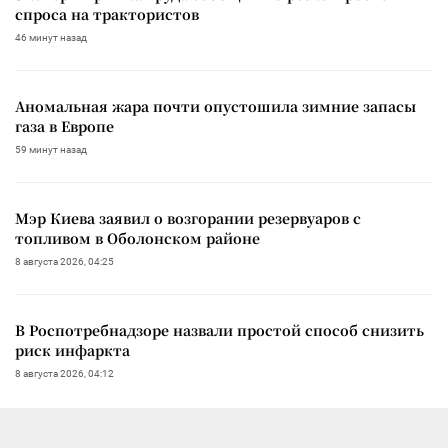
спроса на трактористов
46 минут назад
Аномальная жара почти опустошила зимние запасы
газа в Европе
59 минут назад
Мэр Киева заявил о возгорании резервуаров с
топливом в Оболонском районе
8 августа 2026, 04:25
В Роспотребнадзоре назвали простой способ снизить
риск инфаркта
8 августа 2026, 04:12