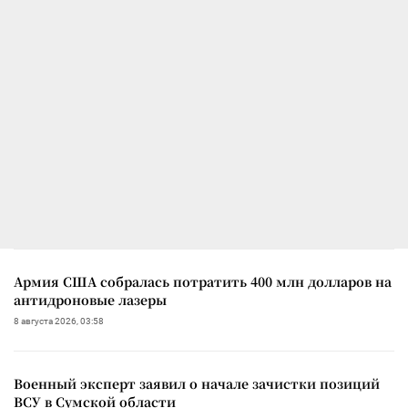
Армия США собралась потратить 400 млн долларов на
антидроновые лазеры
8 августа 2026, 03:58
Военный эксперт заявил о начале зачистки позиций
ВСУ в Сумской области