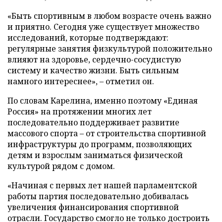
«Быть спортивным в любом возрасте очень важно
и приятно. Сегодня уже существует множество
исследований, которые подтверждают:
регулярные занятия физкультурой положительно
влияют на здоровье, сердечно-сосудистую
систему и качество жизни. Быть сильным
намного интереснее», – отметил он.
По словам Карелина, именно поэтому «Единая
Россия» на протяжении многих лет
последовательно поддерживает развитие
массового спорта – от строительства спортивной
инфраструктуры до программ, позволяющих
детям и взрослым заниматься физической
культурой рядом с домом.
«Начиная с первых лет нашей парламентской
работы партия последовательно добивалась
увеличения финансирования спортивной
отрасли. Государство смогло не только достроить