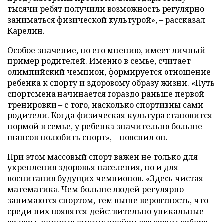
тысячи ребят получили возможность регулярно
заниматься физической культурой», – рассказал
Карелин.
Особое значение, по его мнению, имеет личный
пример родителей. Именно в семье, считает
олимпийский чемпион, формируется отношение
ребенка к спорту и здоровому образу жизни. «Путь
спортсмена начинается гораздо раньше первой
тренировки – с того, насколько спортивны сами
родители. Когда физическая культура становится
нормой в семье, у ребенка значительно больше
шансов полюбить спорт», – пояснил он.
При этом массовый спорт важен не только для
укрепления здоровья населения, но и для
воспитания будущих чемпионов. «Здесь чистая
математика. Чем больше людей регулярно
занимаются спортом, тем выше вероятность, что
среди них появятся действительно уникальные
атлеты, которые смогут пройти все этапы отбора,