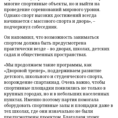
многие спортивные объекты, но и выйти на
проведение соревнований мирового уровня.
Однако спорт высоких достижений всегда
начинается с массового спорта и двора», –
подчеркнул собеседник.
Он напомнил, что возможность заниматься
спортом должна быть предусмотрена
практически везде – во дворах, школах, детских
садах и общественных пространствах.
«Мы продолжаем такие программы, как
«Дворовой тренер», поддерживаем развитие
детского, школьного и студенческого спорта,
возрождение спартакиад. Очень важно, чтобы
спортивные площадки появлялись не только в
крупных городах, но и в небольших населенных
пунктах. Именно поэтому партия помогала
оборудовать спортивные залы и площадки даже в
тех школах, где они изначально не были
предусмотрены проектом. Благодаря этому