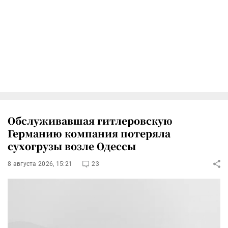
Обслуживавшая гитлеровскую
Германию компания потеряла
сухогрузы возле Одессы
8 августа 2026, 15:21
23