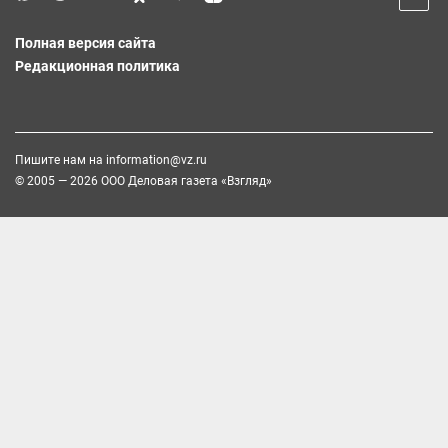
Полная версия сайта
Редакционная политика
Пишите нам на
information@vz.ru
© 2005 — 2026 ООО Деловая газета «Взгляд»