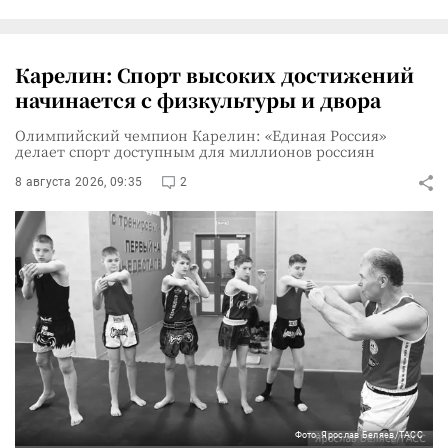
Карелин: Спорт высоких достижений
начинается с физкультуры и двора
Олимпийский чемпион Карелин: «Единая Россия»
делает спорт доступным для миллионов россиян
8 августа 2026, 09:35
2
Фото: Ярослав Беляев/ТАСС