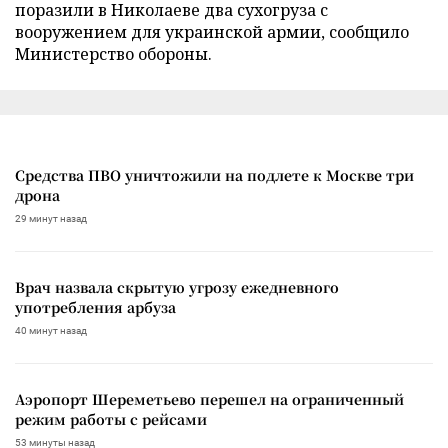
поразили в Николаеве два сухогруза с
вооружением для украинской армии, сообщило
Министерство обороны.
Средства ПВО уничтожили на подлете к Москве три
дрона
29 минут назад
Врач назвала скрытую угрозу ежедневного
употребления арбуза
40 минут назад
Аэропорт Шереметьево перешел на ограниченный
режим работы с рейсами
53 минуты назад