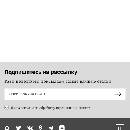
Подпишитесь на рассылку
Раз в неделю мы присылаем самые важные статьи
Я даю согласие на
обработку персональных данных
18+