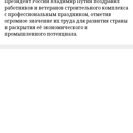
Президент России Владимир Путин поздравил
работников и ветеранов строительного комплекса
с профессиональным праздником, отметив
огромное значение их труда для развития страны
и раскрытия её экономического и
промышленного потенциала.