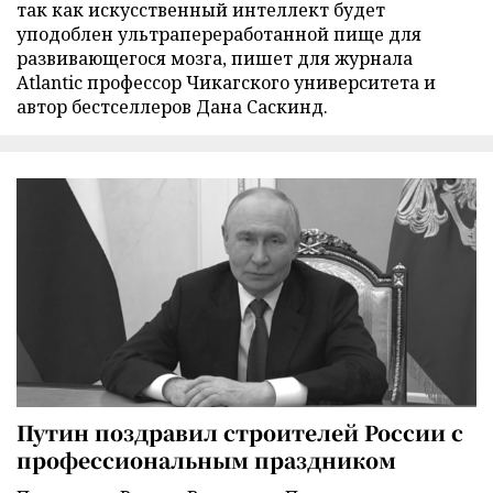
так как искусственный интеллект будет
уподоблен ультрапереработанной пище для
развивающегося мозга, пишет для журнала
Atlantic профессор Чикагского университета и
автор бестселлеров Дана Саскинд.
Путин поздравил строителей России с
профессиональным праздником