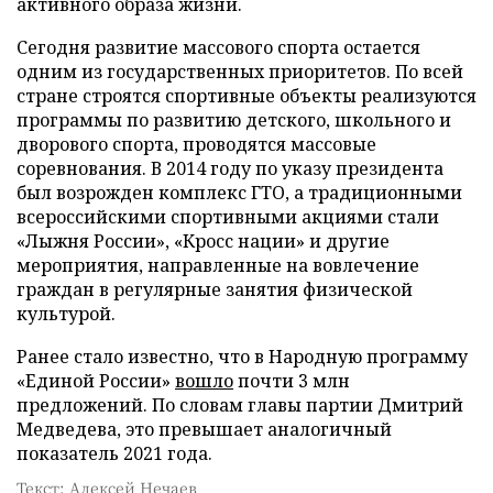
активного образа жизни.
Сегодня развитие массового спорта остается
одним из государственных приоритетов. По всей
стране строятся спортивные объекты реализуются
программы по развитию детского, школьного и
дворового спорта, проводятся массовые
соревнования. В 2014 году по указу президента
был возрожден комплекс ГТО, а традиционными
всероссийскими спортивными акциями стали
«Лыжня России», «Кросс нации» и другие
мероприятия, направленные на вовлечение
граждан в регулярные занятия физической
культурой.
Ранее стало известно, что в Народную программу
«Единой России»
вошло
почти 3 млн
предложений. По словам главы партии Дмитрий
Медведева, это превышает аналогичный
показатель 2021 года.
Текст: Алексей Нечаев