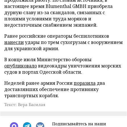
настоящее время Blumenthal GMBH приобрела
дурную славу из-за скандалов, связанных с
плохими условиями труда моряков и
недостаточным снабжением экипажей.
Ранее российские операторы беспилотников
нанесли
удары по трем сухогрузам с вооружением
для украинской армии.
В конце июля Министерство обороны
опубликовало
видеокадры уничтожения морских
судов в портах Одесской области.
Неделей ранее армия России
поразила
два
доставлявших обеспечение противнику
транспортных корабля.
Текст: Вера Басилая
Подписывайтесь на наши