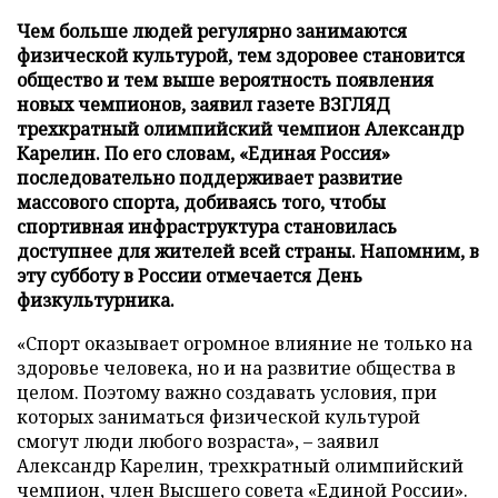
Чем больше людей регулярно занимаются
физической культурой, тем здоровее становится
общество и тем выше вероятность появления
новых чемпионов, заявил газете ВЗГЛЯД
трехкратный олимпийский чемпион Александр
Карелин. По его словам, «Единая Россия»
последовательно поддерживает развитие
массового спорта, добиваясь того, чтобы
спортивная инфраструктура становилась
доступнее для жителей всей страны. Напомним, в
эту субботу в России отмечается День
физкультурника.
«Спорт оказывает огромное влияние не только на
здоровье человека, но и на развитие общества в
целом. Поэтому важно создавать условия, при
которых заниматься физической культурой
смогут люди любого возраста», – заявил
Александр Карелин, трехкратный олимпийский
чемпион, член Высшего совета «Единой России».