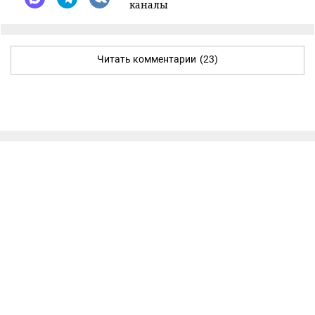
каналы
Читать комментарии
(23)