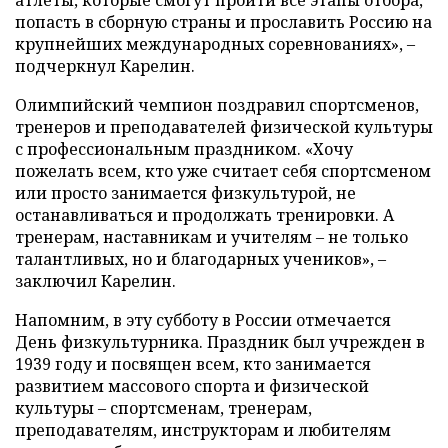
попасть в сборную страны и прославить Россию на
крупнейших международных соревнованиях», –
подчеркнул Карелин.
Олимпийский чемпион поздравил спортсменов,
тренеров и преподавателей физической культуры
с профессиональным праздником. «Хочу
пожелать всем, кто уже считает себя спортсменом
или просто занимается физкультурой, не
останавливаться и продолжать тренировки. А
тренерам, наставникам и учителям – не только
талантливых, но и благодарных учеников», –
заключил Карелин.
Напомним, в эту субботу в России отмечается
День физкультурника. Праздник был учрежден в
1939 году и посвящен всем, кто занимается
развитием массового спорта и физической
культуры – спортсменам, тренерам,
преподавателям, инструкторам и любителям