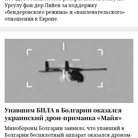
Урсулу фон дер Ляйен за поддержку
«бендеровского режима» и «наплевательского»
отношения к Европе.
Упавшим БПЛА в Болгарии оказался
украинский дрон-приманка «Майя»
Минобороны Болгарии заявило, что упавший в
Болгарии беспилотный аппарат оказался дроном-