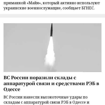
приманкой «Майя», который активно используют
украинские военнослужащие, сообщает БГНЕС.
ВС России поразили склады с
аппаратурой связи и средствами РЭБ в
Одессе
ВС России нанесли высокоточные удары по
складам с аппаратурой связи РЭБ в Одессе и