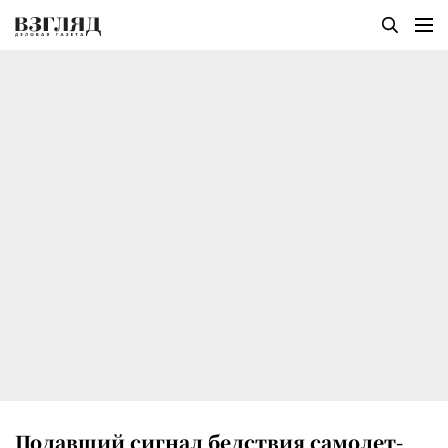
Подавший сигнал бедствия самолет-