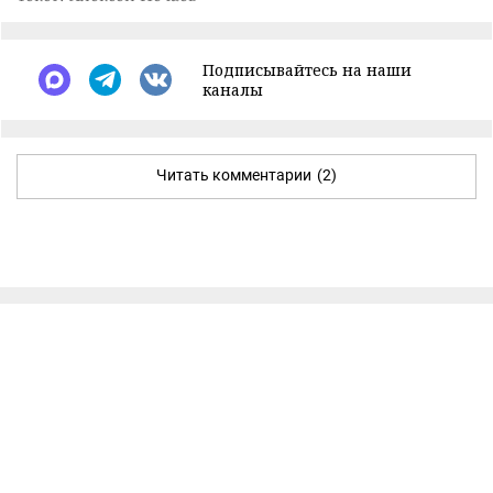
Подписывайтесь на наши
каналы
Читать комментарии
(2)