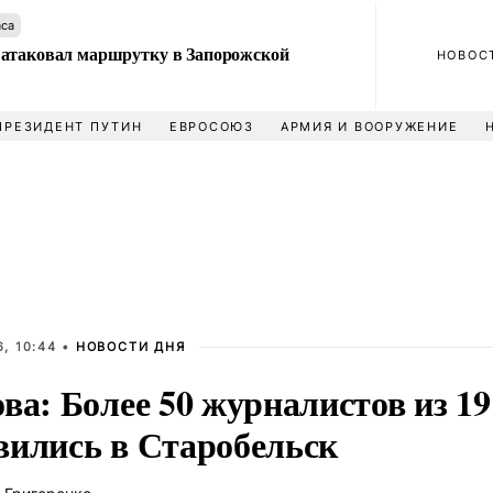
аса
атаковал маршрутку в Запорожской
НОВОС
ПРЕЗИДЕНТ ПУТИН
ЕВРОСОЮЗ
АРМИЯ И ВООРУЖЕНИЕ
, 10:44 •
НОВОСТИ ДНЯ
ва: Более 50 журналистов из 19
вились в Старобельск