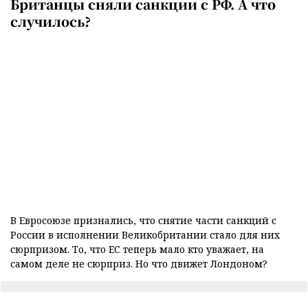
Британцы сняли санкции с РФ. А что
случилось?
В Евросоюзе признались, что снятие части санкций с
России в исполнении Великобритании стало для них
сюрпризом. То, что ЕС теперь мало кто уважает, на
самом деле не сюрприз. Но что движет Лондоном?