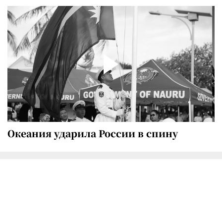
Океания ударила России в спину