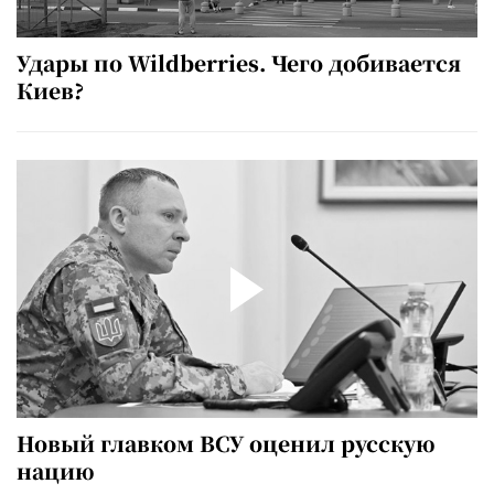
Удары по Wildberries. Чего добивается
Киев?
Новый главком ВСУ оценил русскую
нацию