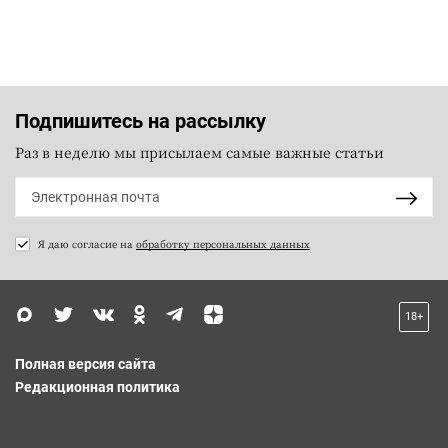
Подпишитесь на рассылку
Раз в неделю мы присылаем самые важные статьи
Я даю согласие на
обработку персональных данных
18+
Полная версия сайта
Редакционная политика