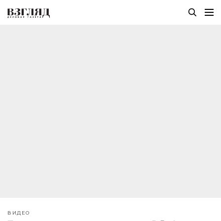
ВИДЕО