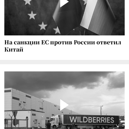
На санкции ЕС против России ответил
Китай