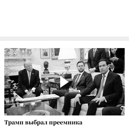
Трамп выбрал преемника