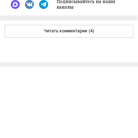
Подписывайтесь на наши
каналы
Читать комментарии
(4)