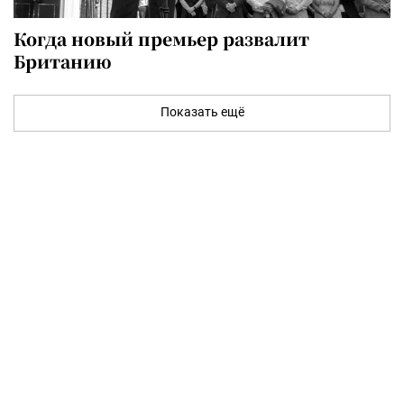
Когда новый премьер развалит
Британию
Показать ещё