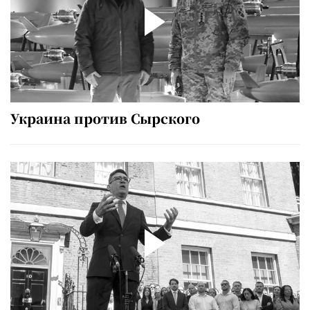
Украина против Сырского