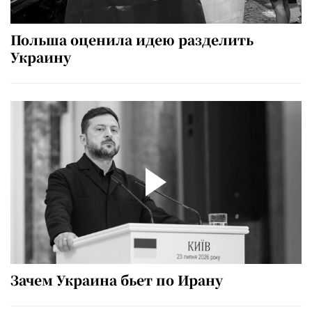
Польша оценила идею разделить
Украину
Зачем Украина бьет по Ирану