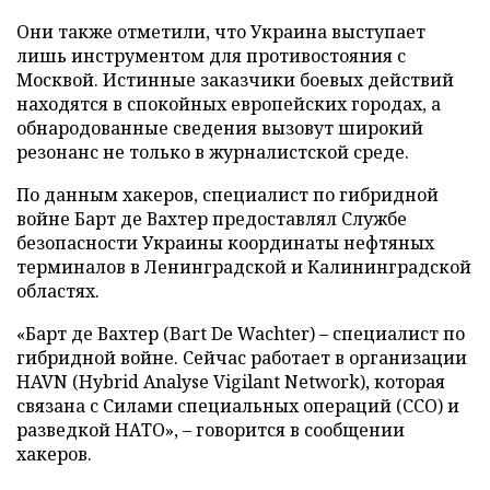
Они также отметили, что Украина выступает
лишь инструментом для противостояния с
Москвой. Истинные заказчики боевых действий
находятся в спокойных европейских городах, а
обнародованные сведения вызовут широкий
резонанс не только в журналистской среде.
По данным хакеров, специалист по гибридной
войне Барт де Вахтер предоставлял Службе
безопасности Украины координаты нефтяных
терминалов в Ленинградской и Калининградской
областях.
«Барт де Вахтер (Bart De Wachter) – специалист по
гибридной войне. Сейчас работает в организации
HAVN (Hybrid Analyse Vigilant Network), которая
связана с Силами специальных операций (ССО) и
разведкой НАТО», – говорится в сообщении
хакеров.