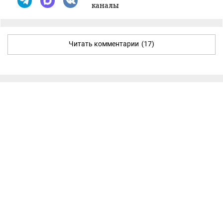
каналы
Читать комментарии
(17)