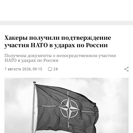
Хакеры получили подтверждение
участия НАТО в ударах по России
Получены документы о непосредственном участии
НАТО в ударах по России
7 августа 2026, 09:15
28