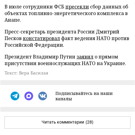
В июле сотрудники ФСБ
пресекли
сбор данных об
объектах топливно-энергетического комплекса в
Анапе.
Пресс-секретарь президента России Дмитрий
Песков
констатировал
факт ведения НАТО против
Российской Федерации.
Президент Владимир Путин
заявил
о прямом
присутствии военнослужащих НАТО на Украине.
Текст: Вера Басилая
Подписывайтесь на наши
каналы
Читать комментарии
(28)