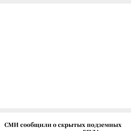
СМИ сообщили о скрытых подземных