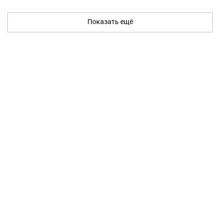
Показать ещё