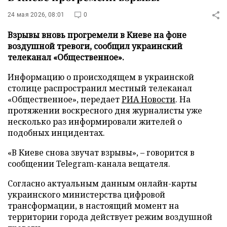
24 мая 2026, 08:01
0
Взрывы вновь прогремели в Киеве на фоне
воздушной тревоги, сообщил украинский
телеканал «Общественное».
Информацию о происходящем в украинской
столице распространил местный телеканал
«Общественное», передает
РИА Новости
. На
протяжении воскресного дня журналисты уже
несколько раз информировали жителей о
подобных инцидентах.
«В Киеве снова звучат взрывы», – говорится в
сообщении Telegram-канала вещателя.
Согласно актуальным данным онлайн-карты
украинского министерства цифровой
трансформации, в настоящий момент на
территории города действует режим воздушной