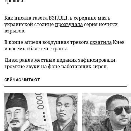
тревоги.
Как писала газета ВЗГЛЯД, в середине мая в
украинской столице
прозвучала
серия ночных
взрывов.
В конце апреля воздушная тревога
охватила
Киев
и восемь областей страны.
Днем ранее местные издания
зафиксировали
громкие звуки на фоне работающих сирен.
СЕЙЧАС ЧИТАЮТ