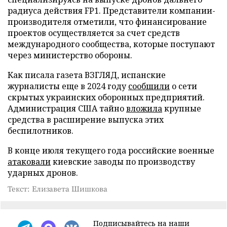
радиуса действия FP1. Представители компании-
производителя отметили, что финансирование
проектов осуществляется за счет средств
международного сообщества, которые поступают
через министерство обороны.
Как писала газета ВЗГЛЯД, испанские
журналисты еще в 2024 году
сообщили
о сети
скрытых украинских оборонных предприятий.
Администрация США тайно
вложила
крупные
средства в расширение выпуска этих
беспилотников.
В конце июля текущего года российские военные
атаковали
киевские заводы по производству
ударных дронов.
Текст: Елизавета Шишкова
Подписывайтесь на наши