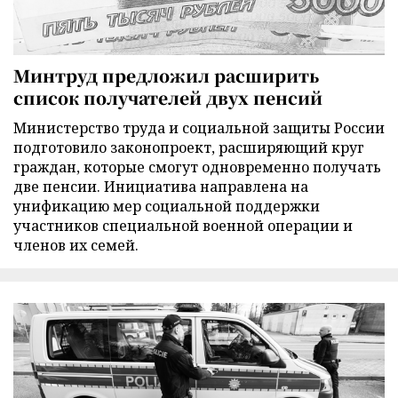
Минтруд предложил расширить
список получателей двух пенсий
Министерство труда и социальной защиты России
подготовило законопроект, расширяющий круг
граждан, которые смогут одновременно получать
две пенсии. Инициатива направлена на
унификацию мер социальной поддержки
участников специальной военной операции и
членов их семей.