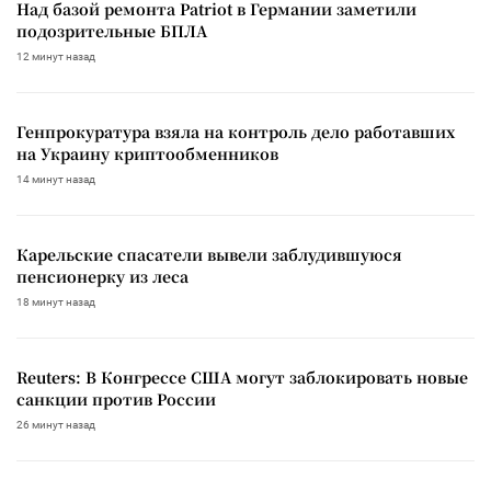
Над базой ремонта Patriot в Германии заметили
подозрительные БПЛА
12 минут назад
Генпрокуратура взяла на контроль дело работавших
на Украину криптообменников
14 минут назад
Карельские спасатели вывели заблудившуюся
пенсионерку из леса
18 минут назад
Reuters: В Конгрессе США могут заблокировать новые
санкции против России
26 минут назад