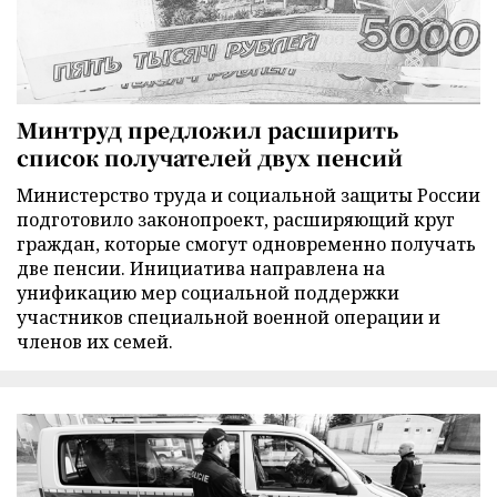
Минтруд предложил расширить
список получателей двух пенсий
Министерство труда и социальной защиты России
подготовило законопроект, расширяющий круг
граждан, которые смогут одновременно получать
две пенсии. Инициатива направлена на
унификацию мер социальной поддержки
участников специальной военной операции и
членов их семей.