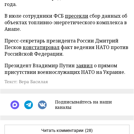
года.
В июле сотрудники ФСБ
пресекли
сбор данных об
объектах топливно-энергетического комплекса в
Анапе.
Пресс-секретарь президента России Дмитрий
Песков
констатировал
факт ведения НАТО против
Российской Федерации.
Президент Владимир Путин
заявил
о прямом
присутствии военнослужащих НАТО на Украине.
Текст: Вера Басилая
Подписывайтесь на наши
каналы
Читать комментарии
(28)