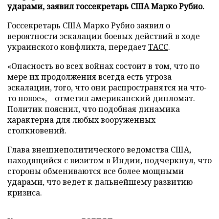
ударами, заявил госсекретарь США Марко Рубио.
Госсекретарь США Марко Рубио заявил о
вероятности эскалации боевых действий в ходе
украинского конфликта, передает
ТАСС
.
«Опасность во всех войнах состоит в том, что по
мере их продолжения всегда есть угроза
эскалации, того, что они распространятся на что-
то новое», – отметил американский дипломат.
Политик пояснил, что подобная динамика
характерна для любых вооруженных
столкновений.
Глава внешнеполитического ведомства США,
находящийся с визитом в Индии, подчеркнул, что
стороны обмениваются все более мощными
ударами, что ведет к дальнейшему развитию
кризиса.