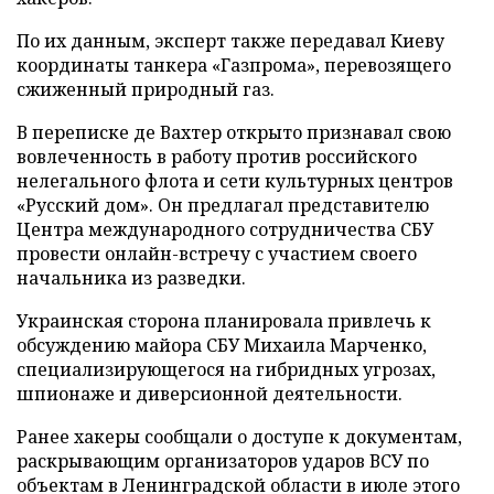
По их данным, эксперт также передавал Киеву
координаты танкера «Газпрома», перевозящего
сжиженный природный газ.
В переписке де Вахтер открыто признавал свою
вовлеченность в работу против российского
нелегального флота и сети культурных центров
«Русский дом». Он предлагал представителю
Центра международного сотрудничества СБУ
провести онлайн-встречу с участием своего
начальника из разведки.
Украинская сторона планировала привлечь к
обсуждению майора СБУ Михаила Марченко,
специализирующегося на гибридных угрозах,
шпионаже и диверсионной деятельности.
Ранее хакеры сообщали о доступе к документам,
раскрывающим организаторов ударов ВСУ по
объектам в Ленинградской области в июле этого