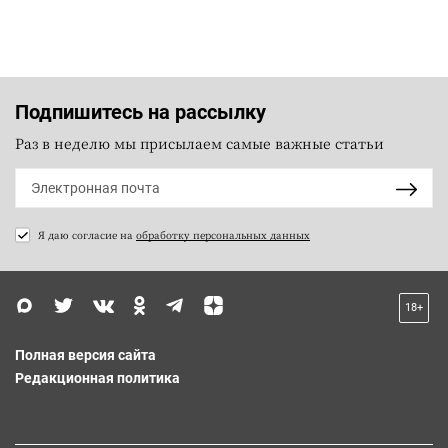
Подпишитесь на рассылку
Раз в неделю мы присылаем самые важные статьи
Я даю согласие на
обработку персональных данных
18+
Полная версия сайта
Редакционная политика