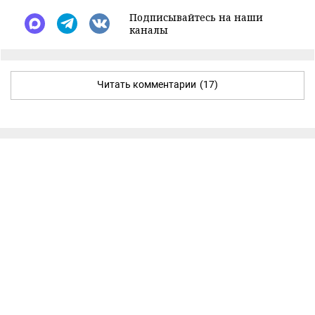
Подписывайтесь на наши
каналы
Читать комментарии
(17)