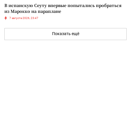
В испанскую Сеуту впервые попытались пробраться
из Марокко на параплане
7 августа 2026, 23:47
Показать ещё