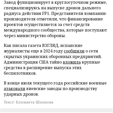
Завод функционирует в круглосуточном режиме,
специализируясь на выпуске дронов дальнего
радиуса действия FP1. Представители компании-
производителя отметили, что финансирование
проектов осуществляется за счет средств
международного сообщества, которые поступают
через министерство обороны.
Как писала газета ВЗГЛЯД, испанские
журналисты еще в 2024 году
сообщили
о сети
скрытых украинских оборонных предприятий.
Администрация США тайно
вложила
крупные
средства в расширение выпуска этих
беспилотников.
В конце июля текущего года российские военные
атаковали
киевские заводы по производству
ударных дронов.
Текст: Елизавета Шишкова