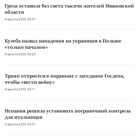
Гроза оставила без света тысячи жителей Ивановской
области
8 августа 2026, 00:37
Кулеба назвал нападения на украинцев в Польше
«только началом»
8 августа 2026, 00:25
Трамп отпросился пораньше с заседания Госдепа,
чтобы «вести войну»
8 августа 2026, 00:11
Испания решила установить пограничный контроль
для итальянцев
8 августа 2026, 00:01