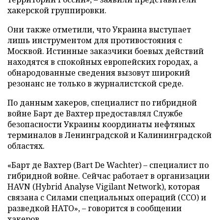
хакерской группировки.
Они также отметили, что Украина выступает
лишь инструментом для противостояния с
Москвой. Истинные заказчики боевых действий
находятся в спокойных европейских городах, а
обнародованные сведения вызовут широкий
резонанс не только в журналистской среде.
По данным хакеров, специалист по гибридной
войне Барт де Вахтер предоставлял Службе
безопасности Украины координаты нефтяных
терминалов в Ленинградской и Калининградской
областях.
«Барт де Вахтер (Bart De Wachter) – специалист по
гибридной войне. Сейчас работает в организации
HAVN (Hybrid Analyse Vigilant Network), которая
связана с Силами специальных операций (ССО) и
разведкой НАТО», – говорится в сообщении
хакеров.