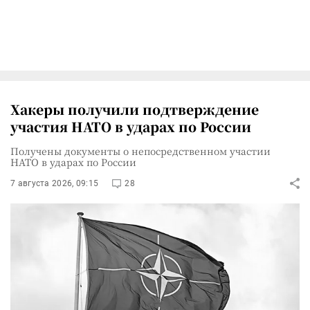
Хакеры получили подтверждение
участия НАТО в ударах по России
Получены документы о непосредственном участии
НАТО в ударах по России
7 августа 2026, 09:15
28