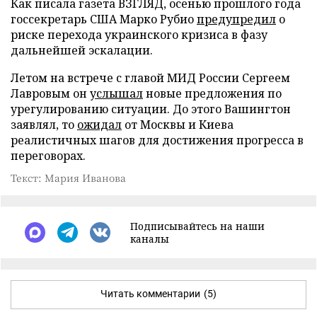
Как писала газета ВЗГЛЯД, осенью прошлого года
госсекретарь США Марко Рубио
предупредил
о
риске перехода украинского кризиса в фазу
дальнейшей эскалации.
Летом на встрече с главой МИД России Сергеем
Лавровым он
услышал
новые предложения по
урегулированию ситуации. До этого Вашингтон
заявлял, то
ожидал
от Москвы и Киева
реалистичных шагов для достижения прогресса в
переговорах.
Текст: Мария Иванова
Подписывайтесь на наши
каналы
Читать комментарии
(5)